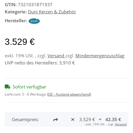
GTIN:
7321031871937
Kategorie:
Duni Kerzen & Zubehör
Hersteller:
3.529 €
exkl. 19% USt. , zzgl.
Versand
zzgl.
Mindermengenzuschlag
UVP netto des Herstellers
:
3,910 €
Sofort verfügbar
Lieferzeit:
5 - 6 Werktage
(DE - Ausland abweichend)
Gesamtpreis:
3.529 €
=
42.35 €
exkl. 19% USt. , zzgl.
Versand