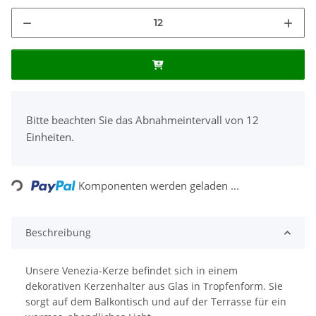
x
Bitte beachten Sie das Abnahmeintervall von 12
Einheiten.
Loading...
Komponenten werden geladen ...
Beschreibung
Unsere Venezia-Kerze befindet sich in einem
dekorativen Kerzenhalter aus Glas in Tropfenform. Sie
sorgt auf dem Balkontisch und auf der Terrasse für ein