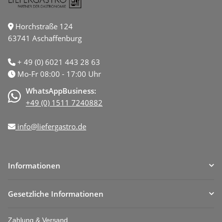
Horchstraße 124
63741 Aschaffenburg
+ 49 (0) 6021 443 28 63
Mo-Fr 08:00 - 17:00 Uhr
WhatsAppBusiness:
+49 (0) 1511 7240882
info@liefergastro.de
Informationen
Gesetzliche Informationen
Zahlung & Versand