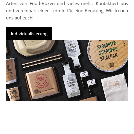
Arten von Food-Boxen und vieles mehr. Kontaktiert uns
und vereinbart einen Termin für eine Beratung. Wir freuen
uns auf euch!
Individualisierung