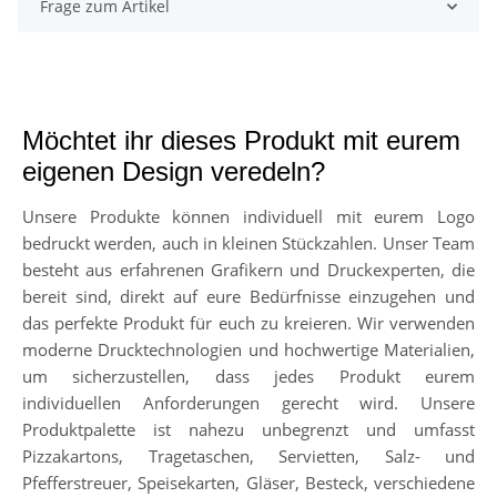
Frage zum Artikel
Möchtet ihr dieses Produkt mit eurem
eigenen Design veredeln?
Unsere Produkte können individuell mit eurem Logo
bedruckt werden, auch in kleinen Stückzahlen. Unser Team
besteht aus erfahrenen Grafikern und Druckexperten, die
bereit sind, direkt auf eure Bedürfnisse einzugehen und
das perfekte Produkt für euch zu kreieren. Wir verwenden
moderne Drucktechnologien und hochwertige Materialien,
um sicherzustellen, dass jedes Produkt eurem
individuellen Anforderungen gerecht wird. Unsere
Produktpalette ist nahezu unbegrenzt und umfasst
Pizzakartons, Tragetaschen, Servietten, Salz- und
Pfefferstreuer, Speisekarten, Gläser, Besteck, verschiedene