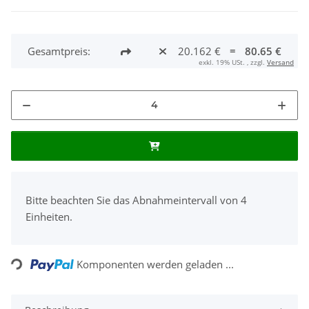
Gesamtpreis:
20.162 €
=
80.65 €
exkl. 19% USt. , zzgl.
Versand
x
Bitte beachten Sie das Abnahmeintervall von 4
Einheiten.
Loading...
Komponenten werden geladen ...