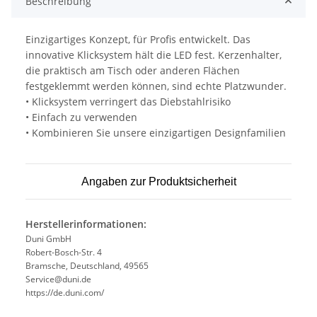
Beschreibung
Einzigartiges Konzept, für Profis entwickelt. Das
innovative Klicksystem hält die LED fest. Kerzenhalter,
die praktisch am Tisch oder anderen Flächen
festgeklemmt werden können, sind echte Platzwunder.
• Klicksystem verringert das Diebstahlrisiko
• Einfach zu verwenden
• Kombinieren Sie unsere einzigartigen Designfamilien
Angaben zur Produktsicherheit
Herstellerinformationen:
Duni GmbH
Robert-Bosch-Str. 4
Bramsche, Deutschland, 49565
Service@duni.de
https://de.duni.com/