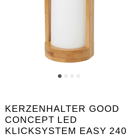
KERZENHALTER GOOD
CONCEPT LED
KLICKSYSTEM EASY 240