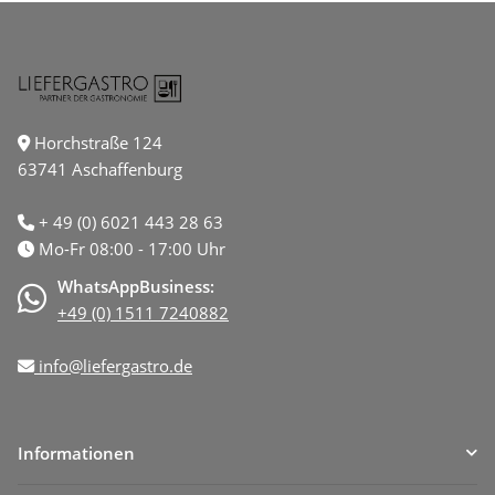
Horchstraße 124
63741 Aschaffenburg
+ 49 (0) 6021 443 28 63
Mo-Fr 08:00 - 17:00 Uhr
WhatsAppBusiness:
+49 (0) 1511 7240882
info@liefergastro.de
Informationen