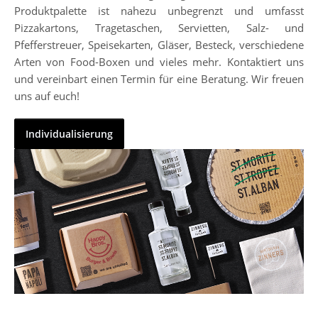
Produktpalette ist nahezu unbegrenzt und umfasst
Pizzakartons, Tragetaschen, Servietten, Salz- und
Pfefferstreuer, Speisekarten, Gläser, Besteck, verschiedene
Arten von Food-Boxen und vieles mehr. Kontaktiert uns
und vereinbart einen Termin für eine Beratung. Wir freuen
uns auf euch!
Individualisierung