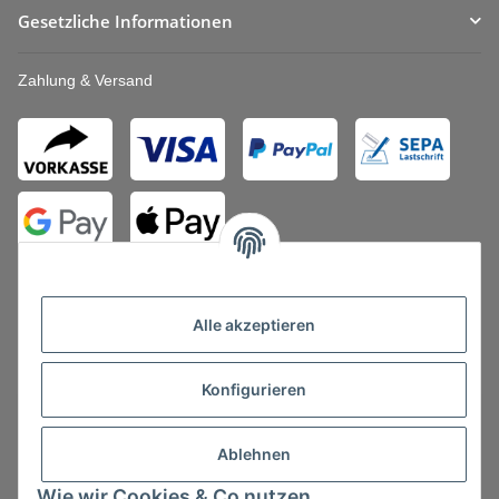
Gesetzliche Informationen
Zahlung & Versand
Alle akzeptieren
Konfigurieren
Vertrag widerrufen
Ablehnen
Wie wir Cookies & Co nutzen