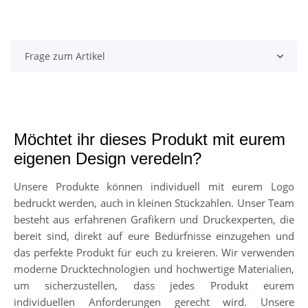
Frage zum Artikel
Möchtet ihr dieses Produkt mit eurem
eigenen Design veredeln?
Unsere Produkte können individuell mit eurem Logo
bedruckt werden, auch in kleinen Stückzahlen. Unser Team
besteht aus erfahrenen Grafikern und Druckexperten, die
bereit sind, direkt auf eure Bedürfnisse einzugehen und
das perfekte Produkt für euch zu kreieren. Wir verwenden
moderne Drucktechnologien und hochwertige Materialien,
um sicherzustellen, dass jedes Produkt eurem
individuellen Anforderungen gerecht wird. Unsere