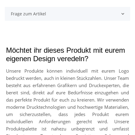
Frage zum Artikel
Möchtet ihr dieses Produkt mit eurem
eigenen Design veredeln?
Unsere Produkte können individuell mit eurem Logo
bedruckt werden, auch in kleinen Stückzahlen. Unser Team
besteht aus erfahrenen Grafikern und Druckexperten, die
bereit sind, direkt auf eure Bedürfnisse einzugehen und
das perfekte Produkt für euch zu kreieren. Wir verwenden
moderne Drucktechnologien und hochwertige Materialien,
um sicherzustellen, dass jedes Produkt eurem
individuellen Anforderungen gerecht wird. Unsere
Produktpalette ist nahezu unbegrenzt und umfasst