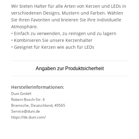
Wir bieten Halter für alle Arten von Kerzen und LEDs in
verschiedenen Designs, Mustern und Farben. Wählen
Sie Ihren Favoriten und kreieren Sie Ihre individuelle
Atmosphäre.
• Einfach zu verwenden, zu reinigen und zu lagern
• Kombinieren Sie unsere Kerzenhalter
• Geeignet für Kerzen wie auch für LEDs
Angaben zur Produktsicherheit
Herstellerinformationen:
Duni GmbH
Robert-Bosch-Str. 4
Bramsche, Deutschland, 49565
Service@duni.de
https://de.duni.com/