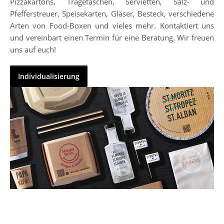
Pizzakartons, Tragetaschen, Servietten, Salz- und
Pfefferstreuer, Speisekarten, Gläser, Besteck, verschiedene
Arten von Food-Boxen und vieles mehr. Kontaktiert uns
und vereinbart einen Termin für eine Beratung. Wir freuen
uns auf euch!
Individualisierung