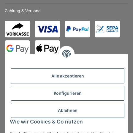
Zahlung & Versand
Alle akzeptieren
Konfigurieren
Vertrag widerrufen
Ablehnen
Wie wir Cookies & Co nutzen