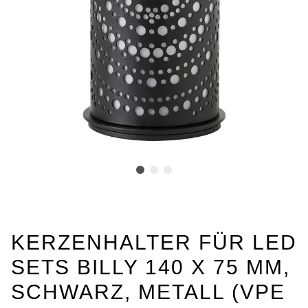
KERZENHALTER FÜR LED
SETS BILLY 140 X 75 MM,
SCHWARZ, METALL (VPE