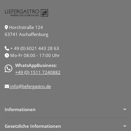
Horchstraße 124
63741 Aschaffenburg
+ 49 (0) 6021 443 28 63
Mo-Fr 08:00 - 17:00 Uhr
WhatsAppBusiness:
+49 (0) 1511 7240882
info@liefergastro.de
Informationen
Gesetzliche Informationen