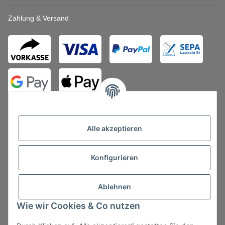
Zahlung & Versand
Alle akzeptieren
Konfigurieren
Vertrag widerrufen
Ablehnen
Wie wir Cookies & Co nutzen