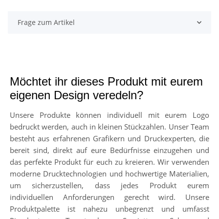
Frage zum Artikel
Möchtet ihr dieses Produkt mit eurem
eigenen Design veredeln?
Unsere Produkte können individuell mit eurem Logo
bedruckt werden, auch in kleinen Stückzahlen. Unser Team
besteht aus erfahrenen Grafikern und Druckexperten, die
bereit sind, direkt auf eure Bedürfnisse einzugehen und
das perfekte Produkt für euch zu kreieren. Wir verwenden
moderne Drucktechnologien und hochwertige Materialien,
um sicherzustellen, dass jedes Produkt eurem
individuellen Anforderungen gerecht wird. Unsere
Produktpalette ist nahezu unbegrenzt und umfasst