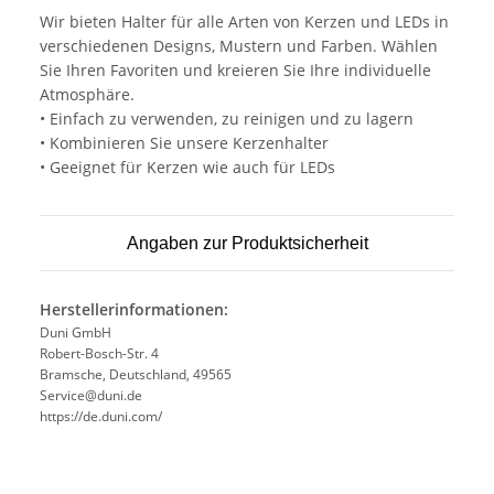
Wir bieten Halter für alle Arten von Kerzen und LEDs in
verschiedenen Designs, Mustern und Farben. Wählen
Sie Ihren Favoriten und kreieren Sie Ihre individuelle
Atmosphäre.
• Einfach zu verwenden, zu reinigen und zu lagern
• Kombinieren Sie unsere Kerzenhalter
• Geeignet für Kerzen wie auch für LEDs
Angaben zur Produktsicherheit
Herstellerinformationen:
Duni GmbH
Robert-Bosch-Str. 4
Bramsche, Deutschland, 49565
Service@duni.de
https://de.duni.com/