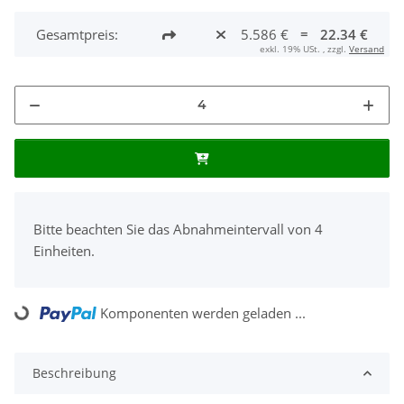
Gesamtpreis:
5.586 €
=
22.34 €
exkl. 19% USt. , zzgl.
Versand
x
Bitte beachten Sie das Abnahmeintervall von 4
Einheiten.
Komponenten werden geladen ...
Loading...
Beschreibung