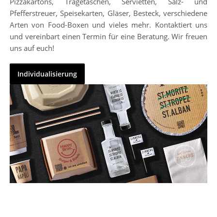
Pizzakartons, Tragetaschen, Servietten, Salz- und
Pfefferstreuer, Speisekarten, Gläser, Besteck, verschiedene
Arten von Food-Boxen und vieles mehr. Kontaktiert uns
und vereinbart einen Termin für eine Beratung. Wir freuen
uns auf euch!
Individualisierung