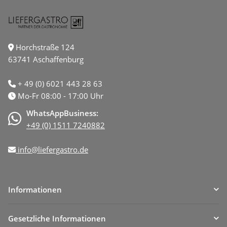
Horchstraße 124
63741 Aschaffenburg
+ 49 (0) 6021 443 28 63
Mo-Fr 08:00 - 17:00 Uhr
WhatsAppBusiness:
+49 (0) 1511 7240882
info@liefergastro.de
Informationen
Gesetzliche Informationen