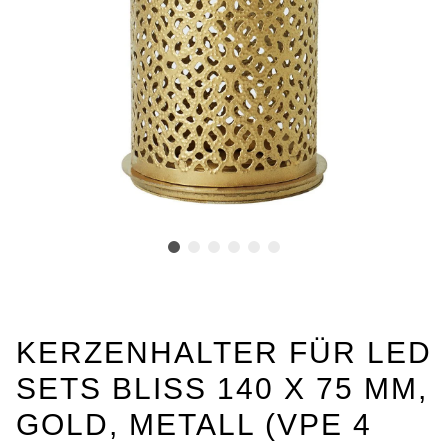
KERZENHALTER FÜR LED
SETS BLISS 140 X 75 MM,
GOLD, METALL (VPE 4