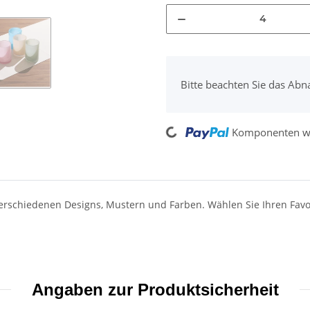
x
Bitte beachten Sie das Abn
Loading...
Komponenten we
 verschiedenen Designs, Mustern und Farben. Wählen Sie Ihren Favo
Angaben zur Produktsicherheit