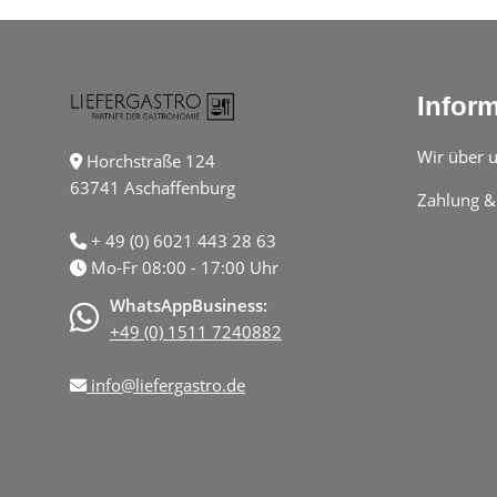
Infor
Wir über 
Horchstraße 124
63741 Aschaffenburg
Zahlung &
+ 49 (0) 6021 443 28 63
Mo-Fr 08:00 - 17:00 Uhr
WhatsAppBusiness:
+49 (0) 1511 7240882
info@liefergastro.de