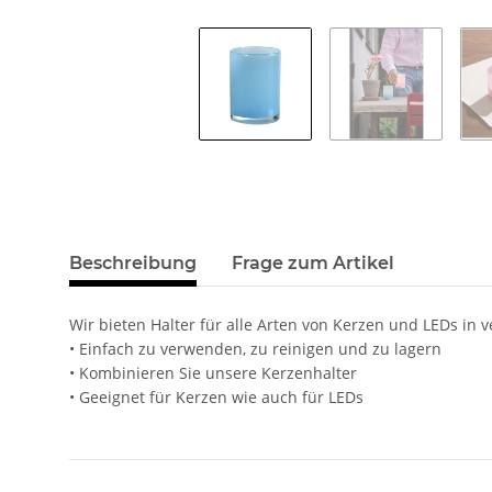
Beschreibung
Frage zum Artikel
Wir bieten Halter für alle Arten von Kerzen und LEDs in
• Einfach zu verwenden, zu reinigen und zu lagern
• Kombinieren Sie unsere Kerzenhalter
• Geeignet für Kerzen wie auch für LEDs