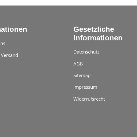
mationen
Gesetzliche
Informationen
uns
Datenschutz
 Versand
AGB
Sitemap
Impressum
Widerrufsrecht