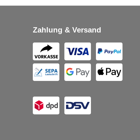
Zahlung & Versand