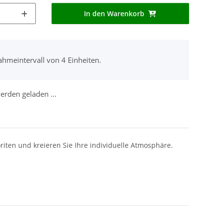
In den Warenkorb
ahmeintervall von 4 Einheiten.
rden geladen ...
riten und kreieren Sie Ihre individuelle Atmosphäre.