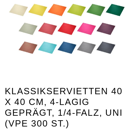
KLASSIKSERVIETTEN 40
X 40 CM, 4-LAGIG
GEPRÄGT, 1/4-FALZ, UNI
(VPE 300 ST.)