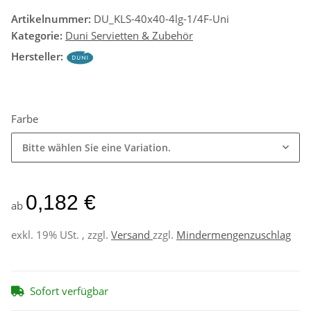
Artikelnummer:
DU_KLS-40x40-4lg-1/4F-Uni
Kategorie:
Duni Servietten & Zubehör
Hersteller:
Farbe
Bitte wählen Sie eine Variation.
0,182 €
ab
exkl. 19% USt. , zzgl.
Versand
zzgl.
Mindermengenzuschlag
Sofort verfügbar