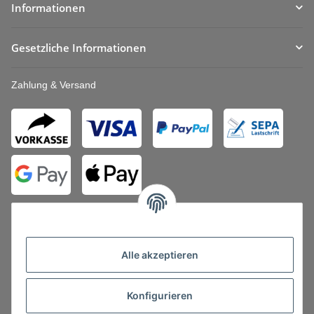
Informationen
Gesetzliche Informationen
Zahlung & Versand
Alle akzeptieren
Vertrag widerrufen
Konfigurieren