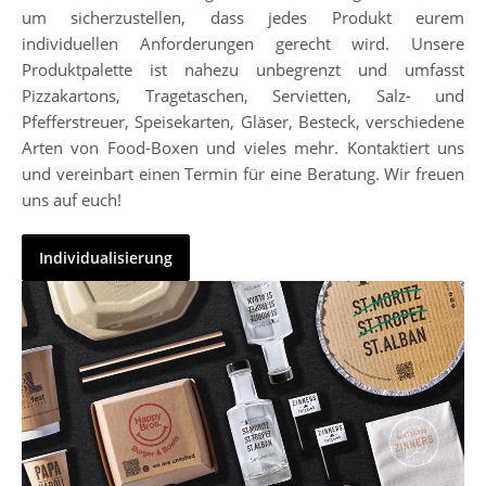
um sicherzustellen, dass jedes Produkt eurem
individuellen Anforderungen gerecht wird. Unsere
Produktpalette ist nahezu unbegrenzt und umfasst
Pizzakartons, Tragetaschen, Servietten, Salz- und
Pfefferstreuer, Speisekarten, Gläser, Besteck, verschiedene
Arten von Food-Boxen und vieles mehr. Kontaktiert uns
und vereinbart einen Termin für eine Beratung. Wir freuen
uns auf euch!
Individualisierung