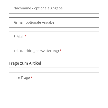
Nachname
- optionale Angabe
Firma
- optionale Angabe
E-Mail
Tel. (Rückfragen/Avisierung)
Frage zum Artikel
Ihre Frage