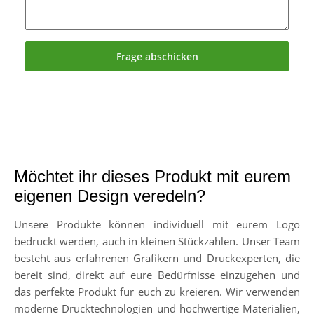
Frage abschicken
Möchtet ihr dieses Produkt mit eurem
eigenen Design veredeln?
Unsere Produkte können individuell mit eurem Logo
bedruckt werden, auch in kleinen Stückzahlen. Unser Team
besteht aus erfahrenen Grafikern und Druckexperten, die
bereit sind, direkt auf eure Bedürfnisse einzugehen und
das perfekte Produkt für euch zu kreieren. Wir verwenden
moderne Drucktechnologien und hochwertige Materialien,