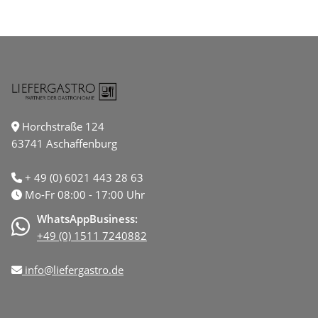
Horchstraße 124
63741 Aschaffenburg
+ 49 (0) 6021 443 28 63
Mo-Fr 08:00 - 17:00 Uhr
WhatsAppBusiness:
+49 (0) 1511 7240882
info@liefergastro.de