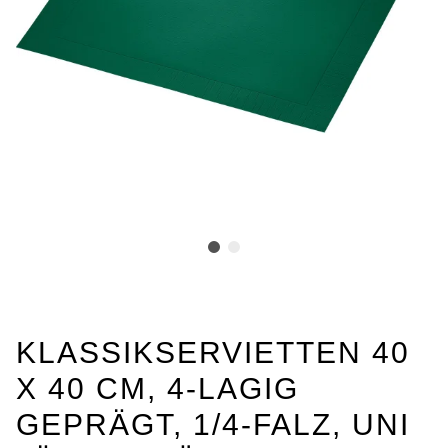
KLASSIKSERVIETTEN 40
X 40 CM, 4-LAGIG
GEPRÄGT, 1/4-FALZ, UNI