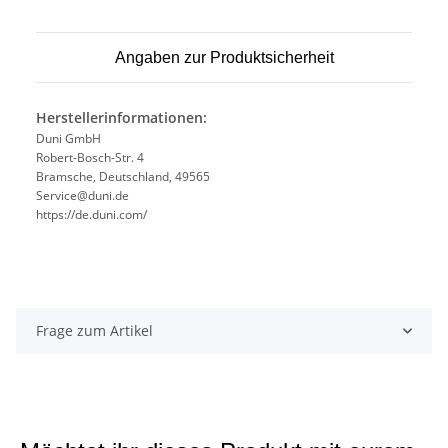
Angaben zur Produktsicherheit
Herstellerinformationen:
Duni GmbH
Robert-Bosch-Str. 4
Bramsche, Deutschland, 49565
Service@duni.de
https://de.duni.com/
Frage zum Artikel