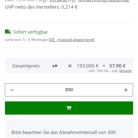
UVP netto des Herstellers
:
0,214 €
Sofort verfügbar
Lieferzeit:
5 - 6 Werktage
(DE - Ausland abweichend)
Gesamtpreis:
193.000 €
=
57.90 €
exkl. 19% USt. , zzgl.
Versand
x
Bitte beachten Sie das Abnahmeintervall von 300