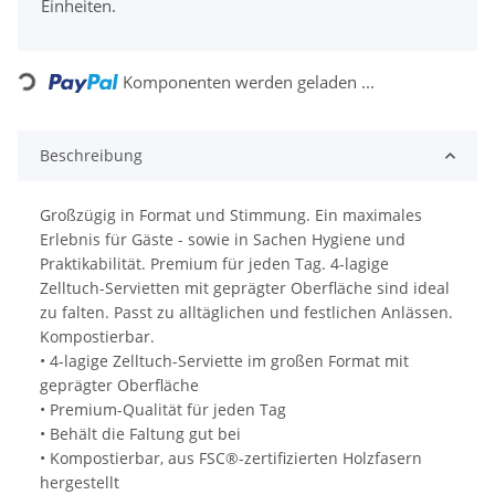
Einheiten.
Loading...
Komponenten werden geladen ...
Beschreibung
Großzügig in Format und Stimmung. Ein maximales
Erlebnis für Gäste - sowie in Sachen Hygiene und
Praktikabilität. Premium für jeden Tag. 4-lagige
Zelltuch-Servietten mit geprägter Oberfläche sind ideal
zu falten. Passt zu alltäglichen und festlichen Anlässen.
Kompostierbar.
• 4-lagige Zelltuch-Serviette im großen Format mit
geprägter Oberfläche
• Premium-Qualität für jeden Tag
• Behält die Faltung gut bei
• Kompostierbar, aus FSC®-zertifizierten Holzfasern
hergestellt