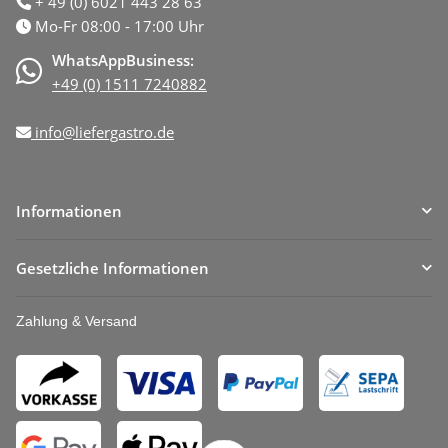
+ 49 (0) 6021 443 28 63
Mo-Fr 08:00 - 17:00 Uhr
WhatsAppBusiness:
+49 (0) 1511 7240882
info@liefergastro.de
Informationen
Gesetzliche Informationen
Zahlung & Versand