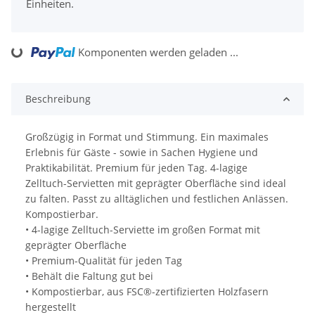
Einheiten.
Komponenten werden geladen ...
Loading...
Beschreibung
Großzügig in Format und Stimmung. Ein maximales
Erlebnis für Gäste - sowie in Sachen Hygiene und
Praktikabilität. Premium für jeden Tag. 4-lagige
Zelltuch-Servietten mit geprägter Oberfläche sind ideal
zu falten. Passt zu alltäglichen und festlichen Anlässen.
Kompostierbar.
• 4-lagige Zelltuch-Serviette im großen Format mit
geprägter Oberfläche
• Premium-Qualität für jeden Tag
• Behält die Faltung gut bei
• Kompostierbar, aus FSC®-zertifizierten Holzfasern
hergestellt