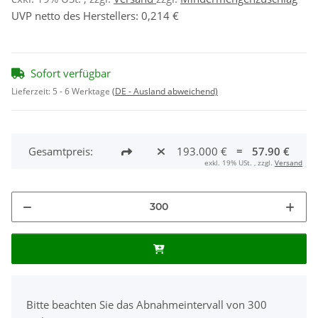
UVP netto des Herstellers
:
0,214 €
Sofort verfügbar
Lieferzeit:
5 - 6 Werktage
(DE - Ausland abweichend)
Gesamtpreis:
193.000 €
=
57.90 €
exkl. 19% USt. , zzgl.
Versand
x
Bitte beachten Sie das Abnahmeintervall von 300