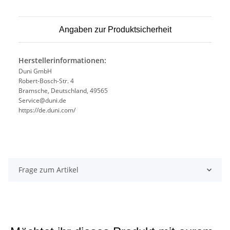
Angaben zur Produktsicherheit
Herstellerinformationen:
Duni GmbH
Robert-Bosch-Str. 4
Bramsche, Deutschland, 49565
Service@duni.de
https://de.duni.com/
Frage zum Artikel