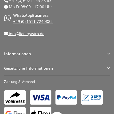
+ 49 (0) 6021 443 28 63
Mo-Fr 08:00 - 17:00 Uhr
WhatsAppBusiness:
+49 (0) 1511 7240882
info@liefergastro.de
Informationen
Gesetzliche Informationen
Zahlung & Versand