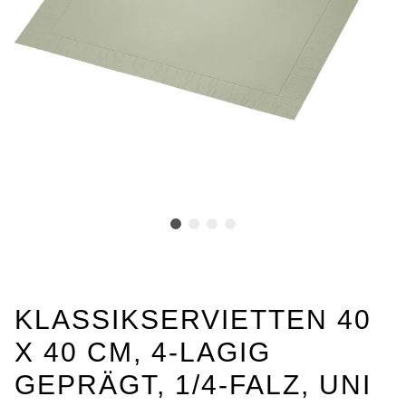
KLASSIKSERVIETTEN 40
X 40 CM, 4-LAGIG
GEPRÄGT, 1/4-FALZ, UNI