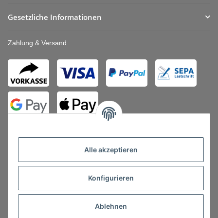
Gesetzliche Informationen
Zahlung & Versand
Alle akzeptieren
Konfigurieren
Vertrag widerrufen
Ablehnen