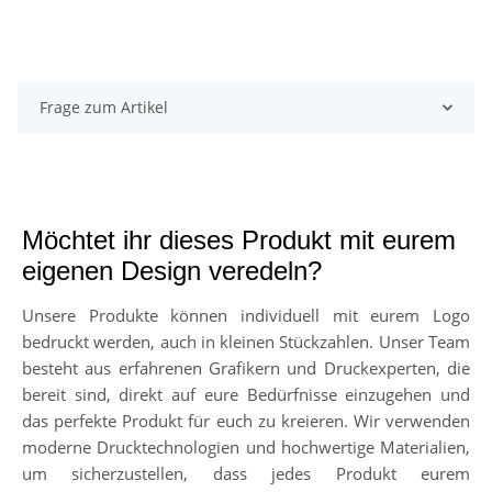
Frage zum Artikel
Möchtet ihr dieses Produkt mit eurem
eigenen Design veredeln?
Unsere Produkte können individuell mit eurem Logo
bedruckt werden, auch in kleinen Stückzahlen. Unser Team
besteht aus erfahrenen Grafikern und Druckexperten, die
bereit sind, direkt auf eure Bedürfnisse einzugehen und
das perfekte Produkt für euch zu kreieren. Wir verwenden
moderne Drucktechnologien und hochwertige Materialien,
um sicherzustellen, dass jedes Produkt eurem