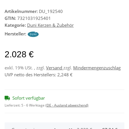
Artikelnummer:
DU_192540
GTIN:
7321031925401
Kategorie:
Duni Kerzen & Zubehör
Hersteller:
2.028 €
exkl. 19% USt. , zzgl.
Versand
zzgl.
Mindermengenzuschlag
UVP netto des Herstellers
:
2,248 €
Sofort verfügbar
Lieferzeit:
5 - 6 Werktage
(DE - Ausland abweichend)