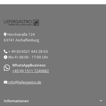
Horchstraße 124
63741 Aschaffenburg
+ 49 (0) 6021 443 28 63
Mo-Fr 08:00 - 17:00 Uhr
WhatsAppBusiness:
+49 (0) 1511 7240882
info@liefergastro.de
Informationen