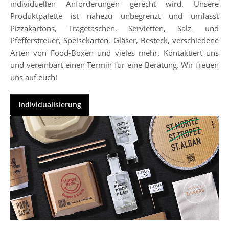
individuellen Anforderungen gerecht wird. Unsere
Produktpalette ist nahezu unbegrenzt und umfasst
Pizzakartons, Tragetaschen, Servietten, Salz- und
Pfefferstreuer, Speisekarten, Gläser, Besteck, verschiedene
Arten von Food-Boxen und vieles mehr. Kontaktiert uns
und vereinbart einen Termin für eine Beratung. Wir freuen
uns auf euch!
Individualisierung