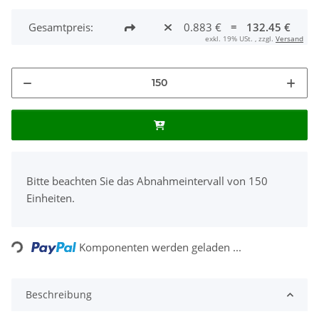
Gesamtpreis:
0.883 €
=
132.45 €
exkl. 19% USt. , zzgl.
Versand
x
Bitte beachten Sie das Abnahmeintervall von 150
Einheiten.
Loading...
Komponenten werden geladen ...
Beschreibung