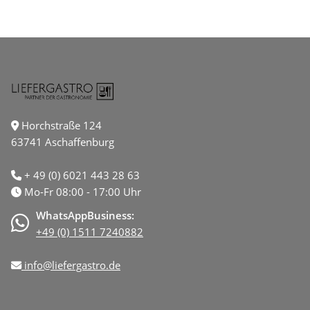
Horchstraße 124
63741 Aschaffenburg
+ 49 (0) 6021 443 28 63
Mo-Fr 08:00 - 17:00 Uhr
WhatsAppBusiness:
+49 (0) 1511 7240882
info@liefergastro.de