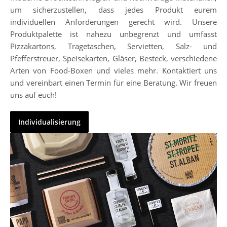
um sicherzustellen, dass jedes Produkt eurem
individuellen Anforderungen gerecht wird. Unsere
Produktpalette ist nahezu unbegrenzt und umfasst
Pizzakartons, Tragetaschen, Servietten, Salz- und
Pfefferstreuer, Speisekarten, Gläser, Besteck, verschiedene
Arten von Food-Boxen und vieles mehr. Kontaktiert uns
und vereinbart einen Termin für eine Beratung. Wir freuen
uns auf euch!
Individualisierung