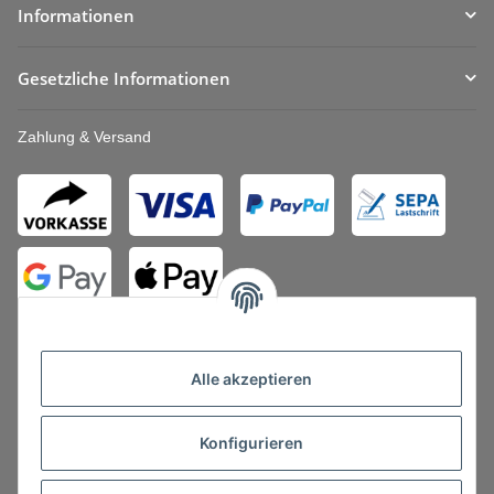
Informationen
Gesetzliche Informationen
Zahlung & Versand
Alle akzeptieren
Konfigurieren
Vertrag widerrufen