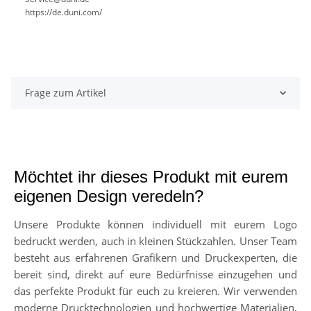
https://de.duni.com/
Frage zum Artikel
Möchtet ihr dieses Produkt mit eurem
eigenen Design veredeln?
Unsere Produkte können individuell mit eurem Logo
bedruckt werden, auch in kleinen Stückzahlen. Unser Team
besteht aus erfahrenen Grafikern und Druckexperten, die
bereit sind, direkt auf eure Bedürfnisse einzugehen und
das perfekte Produkt für euch zu kreieren. Wir verwenden
moderne Drucktechnologien und hochwertige Materialien,