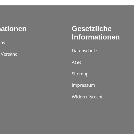
mationen
Gesetzliche
Informationen
uns
Datenschutz
 Versand
AGB
Sitemap
Impressum
Widerrufsrecht