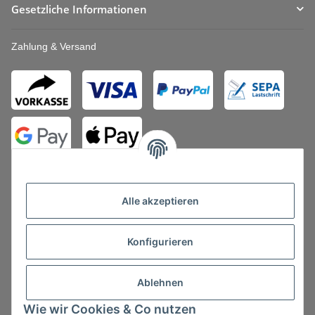
Gesetzliche Informationen
Zahlung & Versand
Alle akzeptieren
Konfigurieren
Vertrag widerrufen
Ablehnen
Wie wir Cookies & Co nutzen