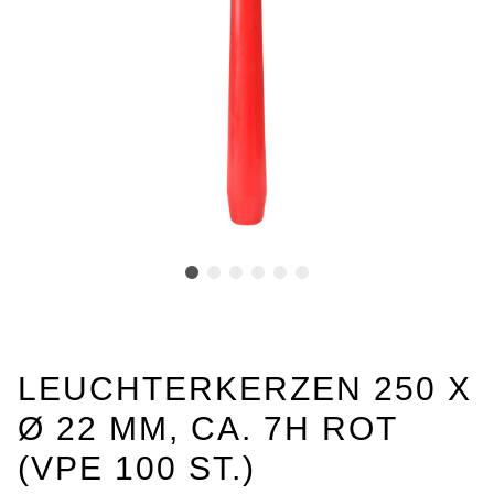
LEUCHTERKERZEN 250 X
Ø 22 MM, CA. 7H ROT
(VPE 100 ST.)