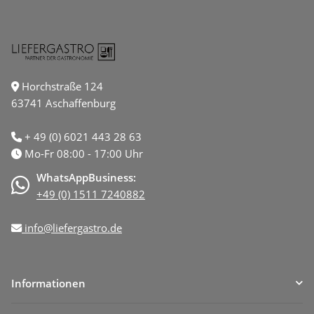
Horchstraße 124
63741 Aschaffenburg
+ 49 (0) 6021 443 28 63
Mo-Fr 08:00 - 17:00 Uhr
WhatsAppBusiness:
+49 (0) 1511 7240882
info@liefergastro.de
Informationen