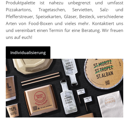
Produktpalette ist nahezu unbegrenzt und umfasst
Pizzakartons, Tragetaschen, Servietten, Salz- und
Pfefferstreuer, Speisekarten, Gläser, Besteck, verschiedene
Arten von Food-Boxen und vieles mehr. Kontaktiert uns
und vereinbart einen Termin für eine Beratung. Wir freuen
uns auf euch!
Individualisierung