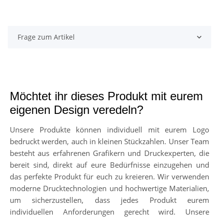
Frage zum Artikel
Möchtet ihr dieses Produkt mit eurem
eigenen Design veredeln?
Unsere Produkte können individuell mit eurem Logo
bedruckt werden, auch in kleinen Stückzahlen. Unser Team
besteht aus erfahrenen Grafikern und Druckexperten, die
bereit sind, direkt auf eure Bedürfnisse einzugehen und
das perfekte Produkt für euch zu kreieren. Wir verwenden
moderne Drucktechnologien und hochwertige Materialien,
um sicherzustellen, dass jedes Produkt eurem
individuellen Anforderungen gerecht wird. Unsere