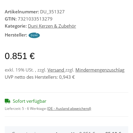
Artikelnummer:
DU_351327
GTIN:
7321033513279
Kategorie:
Duni Kerzen & Zubehör
Hersteller:
0.851 €
exkl. 19% USt. , zzgl.
Versand
zzgl.
Mindermengenzuschlag
UVP netto des Herstellers
:
0,943 €
Sofort verfügbar
Lieferzeit:
5 - 6 Werktage
(DE - Ausland abweichend)