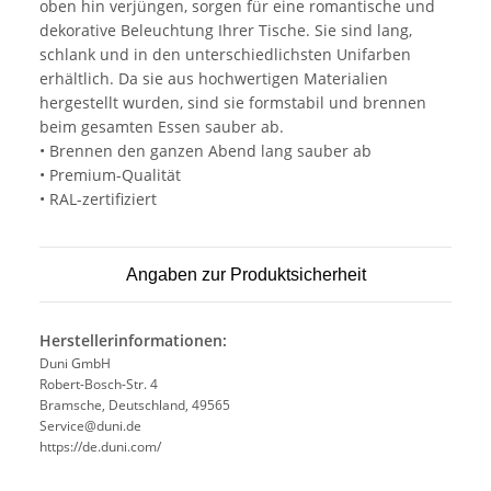
oben hin verjüngen, sorgen für eine romantische und
dekorative Beleuchtung Ihrer Tische. Sie sind lang,
schlank und in den unterschiedlichsten Unifarben
erhältlich. Da sie aus hochwertigen Materialien
hergestellt wurden, sind sie formstabil und brennen
beim gesamten Essen sauber ab.
• Brennen den ganzen Abend lang sauber ab
• Premium-Qualität
• RAL-zertifiziert
Angaben zur Produktsicherheit
Herstellerinformationen:
Duni GmbH
Robert-Bosch-Str. 4
Bramsche, Deutschland, 49565
Service@duni.de
https://de.duni.com/