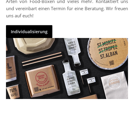
Arten von Food-Boxen und vieles mehr. Kontaktiert uns
und vereinbart einen Termin für eine Beratung. Wir freuen
uns auf euch!
Individualisierung