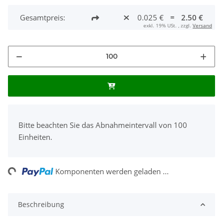
Gesamtpreis:
0.025 €
=
2.50 €
exkl. 19% USt. , zzgl.
Versand
x
Bitte beachten Sie das Abnahmeintervall von 100
Einheiten.
Loading...
Komponenten werden geladen ...
Beschreibung