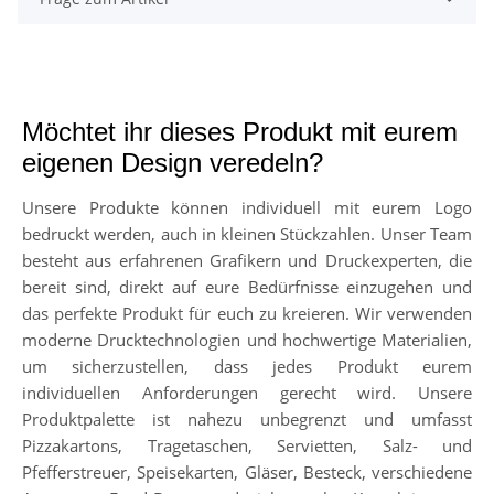
Möchtet ihr dieses Produkt mit eurem
eigenen Design veredeln?
Unsere Produkte können individuell mit eurem Logo
bedruckt werden, auch in kleinen Stückzahlen. Unser Team
besteht aus erfahrenen Grafikern und Druckexperten, die
bereit sind, direkt auf eure Bedürfnisse einzugehen und
das perfekte Produkt für euch zu kreieren. Wir verwenden
moderne Drucktechnologien und hochwertige Materialien,
um sicherzustellen, dass jedes Produkt eurem
individuellen Anforderungen gerecht wird. Unsere
Produktpalette ist nahezu unbegrenzt und umfasst
Pizzakartons, Tragetaschen, Servietten, Salz- und
Pfefferstreuer, Speisekarten, Gläser, Besteck, verschiedene