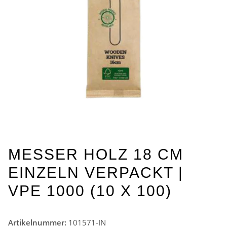
MESSER HOLZ 18 CM
EINZELN VERPACKT |
VPE 1000 (10 X 100)
Artikelnummer:
101571-IN