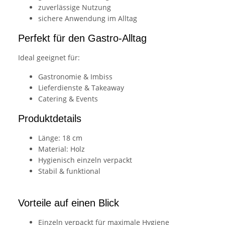
zuverlässige Nutzung
sichere Anwendung im Alltag
Perfekt für den Gastro-Alltag
Ideal geeignet für:
Gastronomie & Imbiss
Lieferdienste & Takeaway
Catering & Events
Produktdetails
Länge: 18 cm
Material: Holz
Hygienisch einzeln verpackt
Stabil & funktional
Vorteile auf einen Blick
Einzeln verpackt für maximale Hygiene