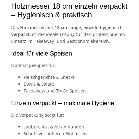
Holzmesser 18 cm einzeln verpackt
– Hygienisch & praktisch
Das
Holzmesser mit 18 cm Länge, einzeln hygienisch
verpackt
, ist die ideale Lösung für den professionellen
Einsatz im Takeaway- und Gastronomiebereich.
Ideal für viele Speisen
Optimal geeignet für:
Fleischgerichte & Snacks
Bowls & Salate
Takeaway- und To-Go Speisen
Einzeln verpackt – maximale Hygiene
Die Verpackung sorgt für:
saubere Ausgabe an Kunden
Schutz vor äußeren Einflüssen