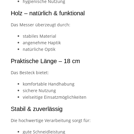
hygienische Nutzung
Holz – natürlich & funktional
Das Messer überzeugt durch:
stabiles Material
angenehme Haptik
natürliche Optik
Praktische Länge – 18 cm
Das Besteck bietet:
komfortable Handhabung
sichere Nutzung
vielseitige Einsatzmöglichkeiten
Stabil & zuverlässig
Die hochwertige Verarbeitung sorgt für:
gute Schneidleistung