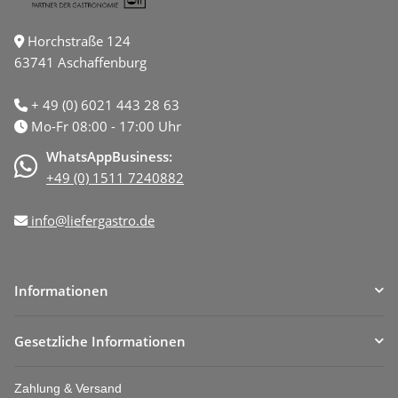
Horchstraße 124
63741 Aschaffenburg
+ 49 (0) 6021 443 28 63
Mo-Fr 08:00 - 17:00 Uhr
WhatsAppBusiness:
+49 (0) 1511 7240882
info@liefergastro.de
Informationen
Gesetzliche Informationen
Zahlung & Versand