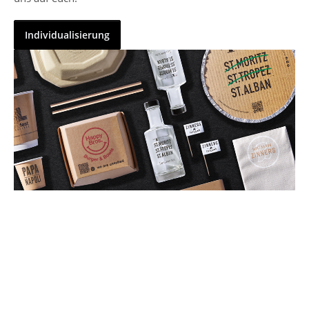
Individualisierung