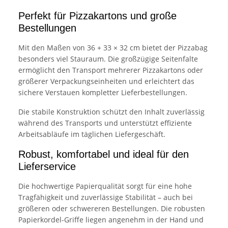
Perfekt für Pizzakartons und große
Bestellungen
Mit den Maßen von 36 + 33 × 32 cm bietet der Pizzabag
besonders viel Stauraum. Die großzügige Seitenfalte
ermöglicht den Transport mehrerer Pizzakartons oder
größerer Verpackungseinheiten und erleichtert das
sichere Verstauen kompletter Lieferbestellungen.
Die stabile Konstruktion schützt den Inhalt zuverlässig
während des Transports und unterstützt effiziente
Arbeitsabläufe im täglichen Liefergeschäft.
Robust, komfortabel und ideal für den
Lieferservice
Die hochwertige Papierqualität sorgt für eine hohe
Tragfähigkeit und zuverlässige Stabilität – auch bei
größeren oder schwereren Bestellungen. Die robusten
Papierkordel-Griffe liegen angenehm in der Hand und