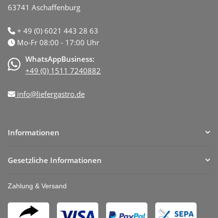
63741 Aschaffenburg
+ 49 (0) 6021 443 28 63
Mo-Fr 08:00 - 17:00 Uhr
WhatsAppBusiness:
+49 (0) 1511 7240882
info@liefergastro.de
Informationen
Gesetzliche Informationen
Zahlung & Versand