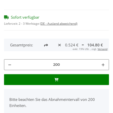
Sofort verfügbar
Lieferzeit:
2 - 3 Werktage
(DE - Ausland abweichend)
Gesamtpreis:
0.524 €
=
104.80 €
exkl. 19% USt. , zzgl.
Versand
x
Bitte beachten Sie das Abnahmeintervall von 200
Einheiten.