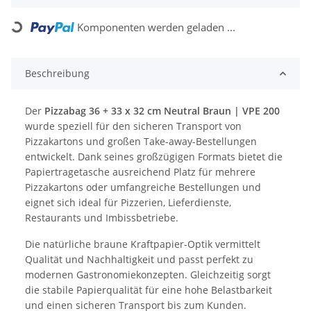
Komponenten werden geladen ...
Loading...
Beschreibung
Der
Pizzabag 36 + 33 x 32 cm Neutral Braun | VPE 200
wurde speziell für den sicheren Transport von
Pizzakartons und großen Take-away-Bestellungen
entwickelt. Dank seines großzügigen Formats bietet die
Papiertragetasche ausreichend Platz für mehrere
Pizzakartons oder umfangreiche Bestellungen und
eignet sich ideal für Pizzerien, Lieferdienste,
Restaurants und Imbissbetriebe.
Die natürliche braune Kraftpapier-Optik vermittelt
Qualität und Nachhaltigkeit und passt perfekt zu
modernen Gastronomiekonzepten. Gleichzeitig sorgt
die stabile Papierqualität für eine hohe Belastbarkeit
und einen sicheren Transport bis zum Kunden.