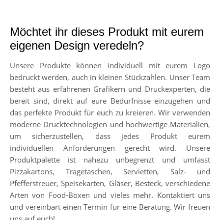
Möchtet ihr dieses Produkt mit eurem
eigenen Design veredeln?
Unsere Produkte können individuell mit eurem Logo
bedruckt werden, auch in kleinen Stückzahlen. Unser Team
besteht aus erfahrenen Grafikern und Druckexperten, die
bereit sind, direkt auf eure Bedürfnisse einzugehen und
das perfekte Produkt für euch zu kreieren. Wir verwenden
moderne Drucktechnologien und hochwertige Materialien,
um sicherzustellen, dass jedes Produkt eurem
individuellen Anforderungen gerecht wird. Unsere
Produktpalette ist nahezu unbegrenzt und umfasst
Pizzakartons, Tragetaschen, Servietten, Salz- und
Pfefferstreuer, Speisekarten, Gläser, Besteck, verschiedene
Arten von Food-Boxen und vieles mehr. Kontaktiert uns
und vereinbart einen Termin für eine Beratung. Wir freuen
uns auf euch!