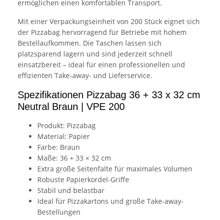
ermöglichen einen komfortablen Transport.
Mit einer Verpackungseinheit von 200 Stück eignet sich
der Pizzabag hervorragend für Betriebe mit hohem
Bestellaufkommen. Die Taschen lassen sich
platzsparend lagern und sind jederzeit schnell
einsatzbereit – ideal für einen professionellen und
effizienten Take-away- und Lieferservice.
Spezifikationen Pizzabag 36 + 33 x 32 cm
Neutral Braun | VPE 200
Produkt: Pizzabag
Material: Papier
Farbe: Braun
Maße: 36 + 33 × 32 cm
Extra große Seitenfalte für maximales Volumen
Robuste Papierkordel-Griffe
Stabil und belastbar
Ideal für Pizzakartons und große Take-away-
Bestellungen