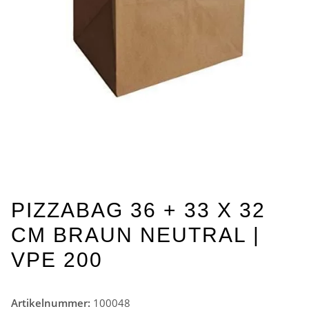
PIZZABAG 36 + 33 X 32
CM BRAUN NEUTRAL |
VPE 200
Artikelnummer:
100048