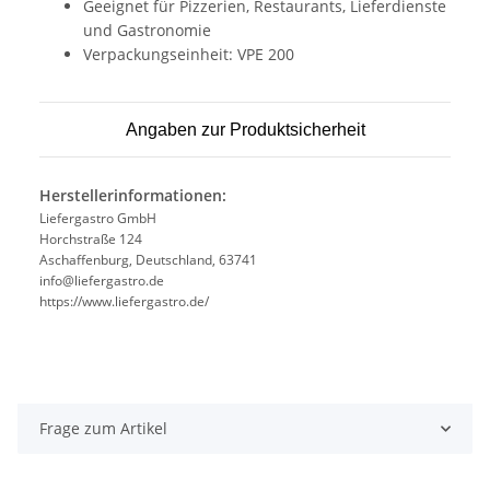
Geeignet für Pizzerien, Restaurants, Lieferdienste
und Gastronomie
Verpackungseinheit: VPE 200
Angaben zur Produktsicherheit
Herstellerinformationen:
Liefergastro GmbH
Horchstraße 124
Aschaffenburg, Deutschland, 63741
info@liefergastro.de
https://www.liefergastro.de/
Frage zum Artikel