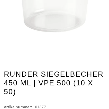
RUNDER SIEGELBECHER
450 ML | VPE 500 (10 X
50)
Artikelnummer:
101877