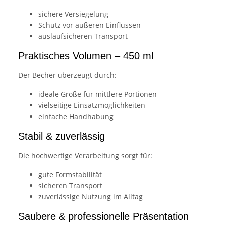
sichere Versiegelung
Schutz vor äußeren Einflüssen
auslaufsicheren Transport
Praktisches Volumen – 450 ml
Der Becher überzeugt durch:
ideale Größe für mittlere Portionen
vielseitige Einsatzmöglichkeiten
einfache Handhabung
Stabil & zuverlässig
Die hochwertige Verarbeitung sorgt für:
gute Formstabilität
sicheren Transport
zuverlässige Nutzung im Alltag
Saubere & professionelle Präsentation