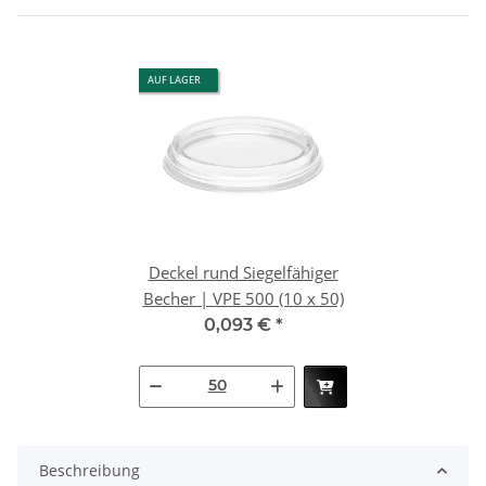
AUF LAGER
Deckel rund Siegelfähiger
Becher | VPE 500 (10 x 50)
0,093 €
*
Beschreibung