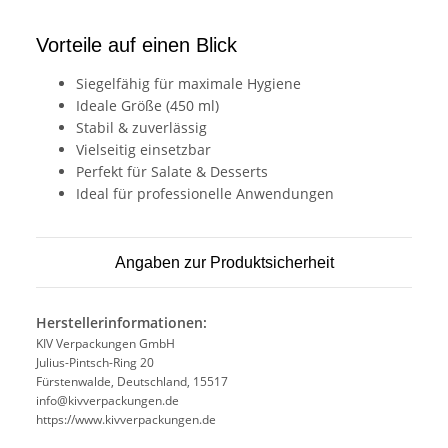
Vorteile auf einen Blick
Siegelfähig für maximale Hygiene
Ideale Größe (450 ml)
Stabil & zuverlässig
Vielseitig einsetzbar
Perfekt für Salate & Desserts
Ideal für professionelle Anwendungen
Angaben zur Produktsicherheit
Herstellerinformationen:
KIV Verpackungen GmbH
Julius-Pintsch-Ring 20
Fürstenwalde, Deutschland, 15517
info@kivverpackungen.de
https://www.kivverpackungen.de