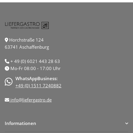
Horchstraße 124
63741 Aschaffenburg
+ 49 (0) 6021 443 28 63
Mo-Fr 08:00 - 17:00 Uhr
WhatsAppBusiness:
+49 (0) 1511 7240882
info@liefergastro.de
Informationen