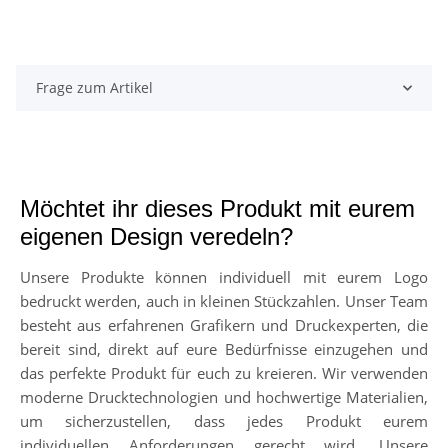
Frage zum Artikel
Möchtet ihr dieses Produkt mit eurem
eigenen Design veredeln?
Unsere Produkte können individuell mit eurem Logo
bedruckt werden, auch in kleinen Stückzahlen. Unser Team
besteht aus erfahrenen Grafikern und Druckexperten, die
bereit sind, direkt auf eure Bedürfnisse einzugehen und
das perfekte Produkt für euch zu kreieren. Wir verwenden
moderne Drucktechnologien und hochwertige Materialien,
um sicherzustellen, dass jedes Produkt eurem
individuellen Anforderungen gerecht wird. Unsere