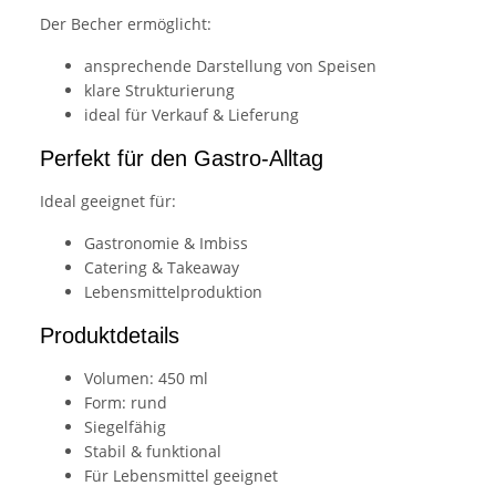
Der Becher ermöglicht:
ansprechende Darstellung von Speisen
klare Strukturierung
ideal für Verkauf & Lieferung
Perfekt für den Gastro-Alltag
Ideal geeignet für:
Gastronomie & Imbiss
Catering & Takeaway
Lebensmittelproduktion
Produktdetails
Volumen: 450 ml
Form: rund
Siegelfähig
Stabil & funktional
Für Lebensmittel geeignet