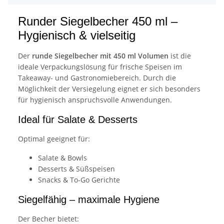
Runder Siegelbecher 450 ml –
Hygienisch & vielseitig
Der
runde Siegelbecher mit 450 ml Volumen
ist die
ideale Verpackungslösung für frische Speisen im
Takeaway- und Gastronomiebereich. Durch die
Möglichkeit der Versiegelung eignet er sich besonders
für hygienisch anspruchsvolle Anwendungen.
Ideal für Salate & Desserts
Optimal geeignet für:
Salate & Bowls
Desserts & Süßspeisen
Snacks & To-Go Gerichte
Siegelfähig – maximale Hygiene
Der Becher bietet: