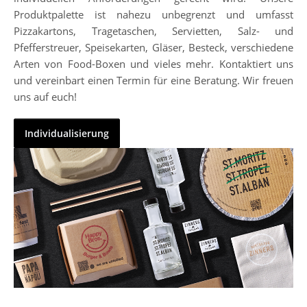
Produktpalette ist nahezu unbegrenzt und umfasst
Pizzakartons, Tragetaschen, Servietten, Salz- und
Pfefferstreuer, Speisekarten, Gläser, Besteck, verschiedene
Arten von Food-Boxen und vieles mehr. Kontaktiert uns
und vereinbart einen Termin für eine Beratung. Wir freuen
uns auf euch!
Individualisierung