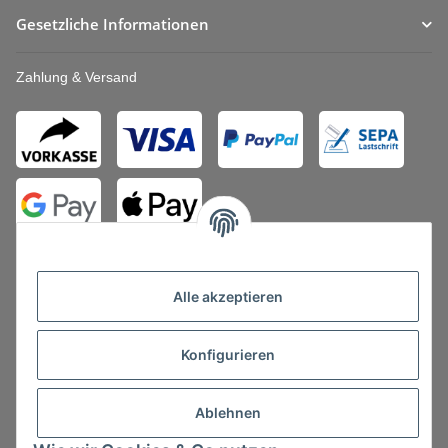
Gesetzliche Informationen
Zahlung & Versand
Alle akzeptieren
Konfigurieren
Vertrag widerrufen
Ablehnen