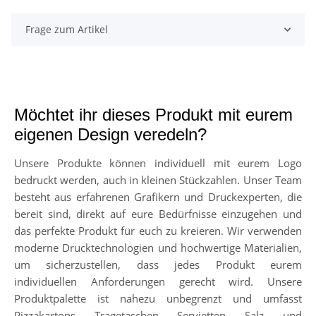
Frage zum Artikel
Möchtet ihr dieses Produkt mit eurem
eigenen Design veredeln?
Unsere Produkte können individuell mit eurem Logo
bedruckt werden, auch in kleinen Stückzahlen. Unser Team
besteht aus erfahrenen Grafikern und Druckexperten, die
bereit sind, direkt auf eure Bedürfnisse einzugehen und
das perfekte Produkt für euch zu kreieren. Wir verwenden
moderne Drucktechnologien und hochwertige Materialien,
um sicherzustellen, dass jedes Produkt eurem
individuellen Anforderungen gerecht wird. Unsere
Produktpalette ist nahezu unbegrenzt und umfasst
Pizzakartons, Tragetaschen, Servietten, Salz- und