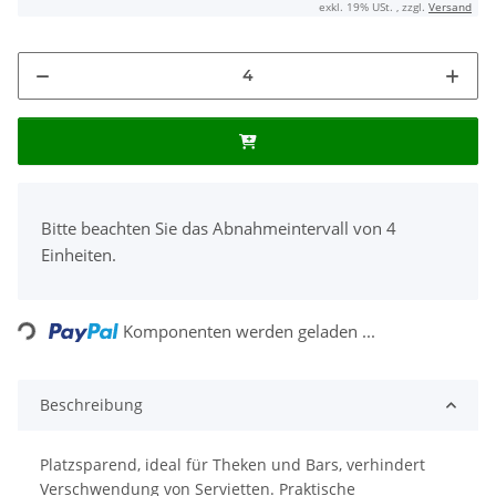
exkl. 19% USt. , zzgl.
Versand
x
Bitte beachten Sie das Abnahmeintervall von 4
Einheiten.
Loading...
Komponenten werden geladen ...
Beschreibung
Platzsparend, ideal für Theken und Bars, verhindert
Verschwendung von Servietten. Praktische