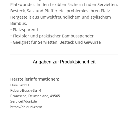
Platzwunder. In den flexiblen Fächern finden Servietten,
Besteck, Salz und Pfeffer etc. problemlos ihren Platz.
Hergestellt aus umweltfreundlichem und stylischem
Bambus.
• Platzsparend
• Flexibler und praktischer Bambusspender
• Geeignet für Servietten, Besteck und Gewürze
Angaben zur Produktsicherheit
Herstellerinformationen:
Duni GmbH
Robert-Bosch-Str. 4
Bramsche, Deutschland, 49565
Service@duni.de
https://de.duni.com/