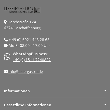
Horchstraße 124
63741 Aschaffenburg
+ 49 (0) 6021 443 28 63
Mo-Fr 08:00 - 17:00 Uhr
WhatsAppBusiness:
+49 (0) 1511 7240882
info@liefergastro.de
Informationen
Gesetzliche Informationen