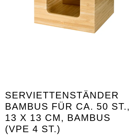
SERVIETTENSTÄNDER
BAMBUS FÜR CA. 50 ST.,
13 X 13 CM, BAMBUS
(VPE 4 ST.)