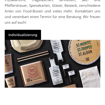
Pfefferstreuer, Speisekarten, Gläser, Besteck, verschiedene
Arten von Food-Boxen und vieles mehr. Kontaktiert uns
und vereinbart einen Termin für eine Beratung. Wir freuen
uns auf euch!
Individualisierung