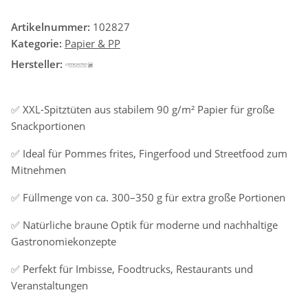
Artikelnummer:
102827
Kategorie:
Papier & PP
Hersteller:
✅ XXL-Spitztüten aus stabilem 90 g/m² Papier für große
Snackportionen
✅ Ideal für Pommes frites, Fingerfood und Streetfood zum
Mitnehmen
✅ Füllmenge von ca. 300–350 g für extra große Portionen
✅ Natürliche braune Optik für moderne und nachhaltige
Gastronomiekonzepte
✅ Perfekt für Imbisse, Foodtrucks, Restaurants und
Veranstaltungen