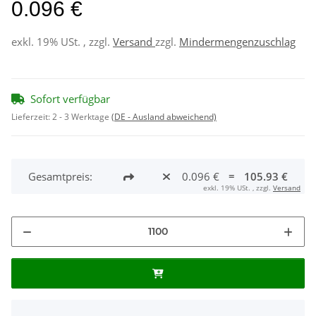
0.096 €
exkl. 19% USt. , zzgl.
Versand
zzgl.
Mindermengenzuschlag
Sofort verfügbar
Lieferzeit:
2 - 3 Werktage
(DE - Ausland abweichend)
Gesamtpreis:
0.096 €
=
105.93 €
exkl. 19% USt. , zzgl.
Versand