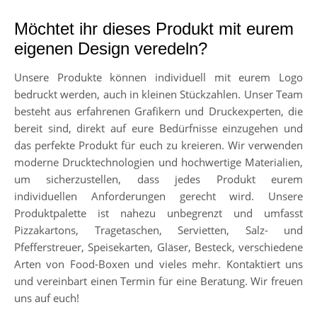
Möchtet ihr dieses Produkt mit eurem
eigenen Design veredeln?
Unsere Produkte können individuell mit eurem Logo
bedruckt werden, auch in kleinen Stückzahlen. Unser Team
besteht aus erfahrenen Grafikern und Druckexperten, die
bereit sind, direkt auf eure Bedürfnisse einzugehen und
das perfekte Produkt für euch zu kreieren. Wir verwenden
moderne Drucktechnologien und hochwertige Materialien,
um sicherzustellen, dass jedes Produkt eurem
individuellen Anforderungen gerecht wird. Unsere
Produktpalette ist nahezu unbegrenzt und umfasst
Pizzakartons, Tragetaschen, Servietten, Salz- und
Pfefferstreuer, Speisekarten, Gläser, Besteck, verschiedene
Arten von Food-Boxen und vieles mehr. Kontaktiert uns
und vereinbart einen Termin für eine Beratung. Wir freuen
uns auf euch!