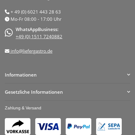
+ 49 (0) 6021 443 28 63
Mo-Fr 08:00 - 17:00 Uhr
WhatsAppBusiness:
+49 (0) 1511 7240882
info@liefergastro.de
Informationen
Gesetzliche Informationen
Zahlung & Versand