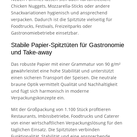
Chicken Nuggets, Mozzarella-Sticks oder andere
Snackvariationen hygienisch und ansprechend
verpacken. Dadurch ist die Spitztüte vielseitig für
Foodtrucks, Festivals, Freizeitparks oder
Gastronomiebetriebe einsetzbar.
Stabile Papier-Spitztüten für Gastronomie
und Take-away
Das robuste Papier mit einer Grammatur von 90 g/m²
gewährleistet eine hohe Stabilität und unterstützt
einen sicheren Transport der Speisen. Die neutrale
braune Optik vermittelt Qualität und Nachhaltigkeit
und fügt sich harmonisch in moderne
Verpackungskonzepte ein.
Mit der Großpackung von 1.100 Stück profitieren
Restaurants, Imbissbetriebe, Foodtrucks und Caterer
von einer wirtschaftlichen Verpackungslösung für den
täglichen Einsatz. Die Spitztüten verbinden
Funktionalität, Stabilität und eine ansprechende