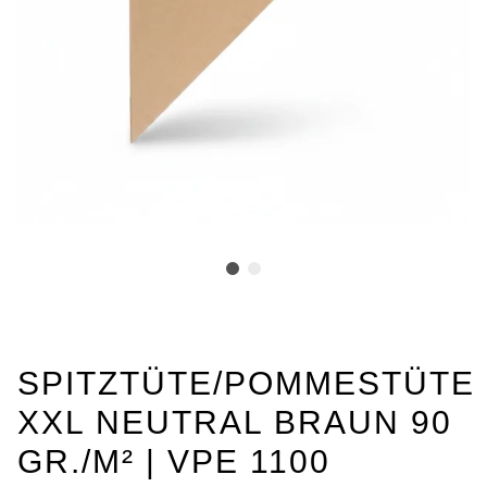
SPITZTÜTE/POMMESTÜTE
XXL NEUTRAL BRAUN 90
GR./M² | VPE 1100