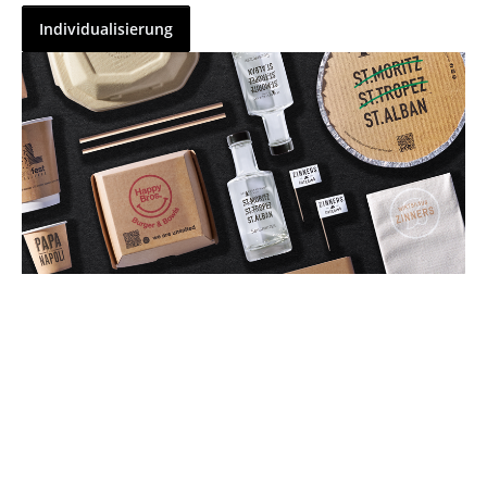
Individualisierung