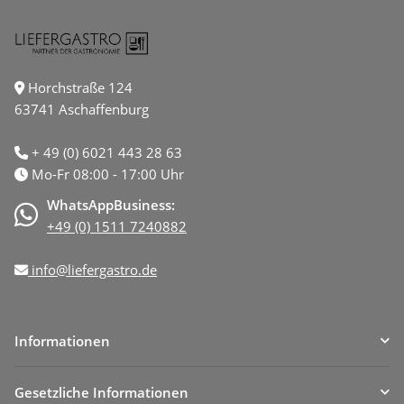
Horchstraße 124
63741 Aschaffenburg
+ 49 (0) 6021 443 28 63
Mo-Fr 08:00 - 17:00 Uhr
WhatsAppBusiness:
+49 (0) 1511 7240882
info@liefergastro.de
Informationen
Gesetzliche Informationen