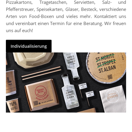
Pizzakartons, Tragetaschen, Servietten, Salz- und
Pfefferstreuer, Speisekarten, Gläser, Besteck, verschiedene
Arten von Food-Boxen und vieles mehr. Kontaktiert uns
und vereinbart einen Termin für eine Beratung. Wir freuen
uns auf euch!
Individualisierung