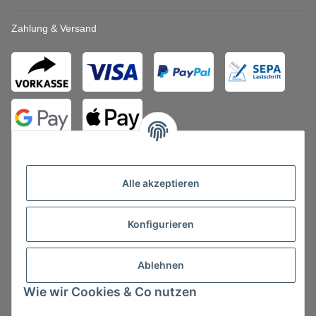
Zahlung & Versand
Alle akzeptieren
Konfigurieren
Vertrag widerrufen
Ablehnen
Wie wir Cookies & Co nutzen