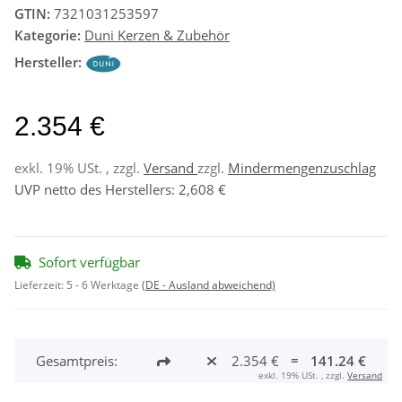
GTIN:
7321031253597
Kategorie:
Duni Kerzen & Zubehör
Hersteller:
2.354 €
exkl. 19% USt. , zzgl.
Versand
zzgl.
Mindermengenzuschlag
UVP netto des Herstellers
:
2,608 €
Sofort verfügbar
Lieferzeit:
5 - 6 Werktage
(DE - Ausland abweichend)
Gesamtpreis:
2.354 €
=
141.24 €
exkl. 19% USt. , zzgl.
Versand