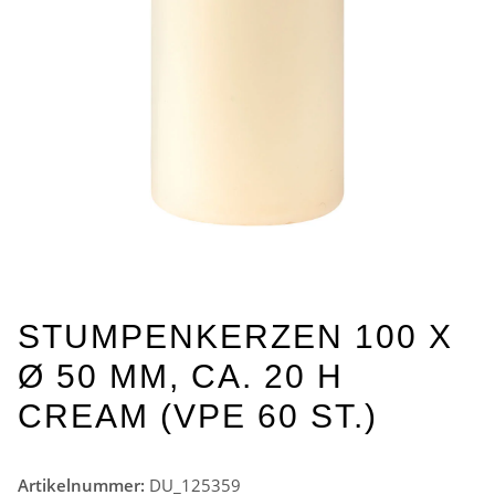
STUMPENKERZEN 100 X
Ø 50 MM, CA. 20 H
CREAM (VPE 60 ST.)
Artikelnummer:
DU_125359