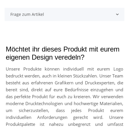
Frage zum Artikel
Möchtet ihr dieses Produkt mit eurem
eigenen Design veredeln?
Unsere Produkte können individuell mit eurem Logo
bedruckt werden, auch in kleinen Stückzahlen. Unser Team
besteht aus erfahrenen Grafikern und Druckexperten, die
bereit sind, direkt auf eure Bedürfnisse einzugehen und
das perfekte Produkt für euch zu kreieren. Wir verwenden
moderne Drucktechnologien und hochwertige Materialien,
um sicherzustellen, dass jedes Produkt eurem
individuellen Anforderungen gerecht wird. Unsere
Produktpalette ist nahezu unbegrenzt und umfasst