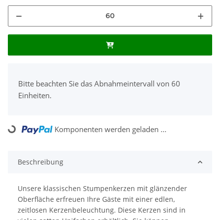
x
Bitte beachten Sie das Abnahmeintervall von 60
Einheiten.
Komponenten werden geladen ...
Loading...
Beschreibung
Unsere klassischen Stumpenkerzen mit glänzender
Oberfläche erfreuen Ihre Gäste mit einer edlen,
zeitlosen Kerzenbeleuchtung. Diese Kerzen sind in