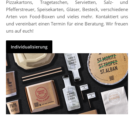
Pizzakartons, Tragetaschen, Servietten, Salz- und
Pfefferstreuer, Speisekarten, Gläser, Besteck, verschiedene
Arten von Food-Boxen und vieles mehr. Kontaktiert uns
und vereinbart einen Termin für eine Beratung. Wir freuen
uns auf euch!
Individualisierung