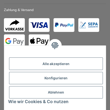
Zahlung & Versand
Alle akzeptieren
Konfigurieren
Vertrag widerrufen
Ablehnen
Wie wir Cookies & Co nutzen