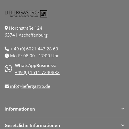
Horchstraße 124
63741 Aschaffenburg
+ 49 (0) 6021 443 28 63
Mo-Fr 08:00 - 17:00 Uhr
WhatsAppBusiness:
+49 (0) 1511 7240882
info@liefergastro.de
Informationen
Gesetzliche Informationen