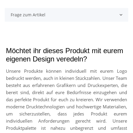
Frage zum Artikel
Möchtet ihr dieses Produkt mit eurem
eigenen Design veredeln?
Unsere Produkte können individuell mit eurem Logo
bedruckt werden, auch in kleinen Stückzahlen. Unser Team
besteht aus erfahrenen Grafikern und Druckexperten, die
bereit sind, direkt auf eure Bedürfnisse einzugehen und
das perfekte Produkt für euch zu kreieren. Wir verwenden
moderne Drucktechnologien und hochwertige Materialien,
um sicherzustellen, dass jedes Produkt eurem
individuellen Anforderungen gerecht wird. Unsere
Produktpalette ist nahezu unbegrenzt und umfasst