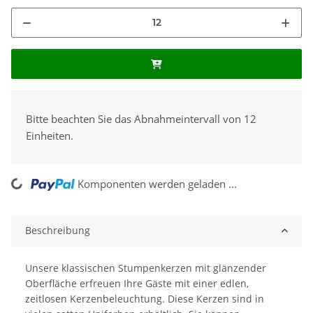
x
Bitte beachten Sie das Abnahmeintervall von 12
Einheiten.
ng...
Komponenten werden geladen ...
Beschreibung
Unsere klassischen Stumpenkerzen mit glänzender
Oberfläche erfreuen Ihre Gäste mit einer edlen,
zeitlosen Kerzenbeleuchtung. Diese Kerzen sind in