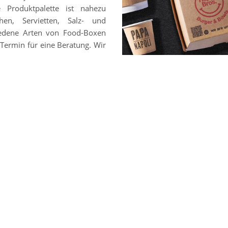
e Produktpalette ist nahezu
hen, Servietten, Salz- und
chiedene Arten von Food-Boxen
Termin für eine Beratung. Wir