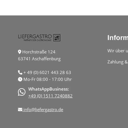
Infor
Wir über 
Horchstraße 124
63741 Aschaffenburg
Zahlung &
+ 49 (0) 6021 443 28 63
Mo-Fr 08:00 - 17:00 Uhr
WhatsAppBusiness:
+49 (0) 1511 7240882
info@liefergastro.de