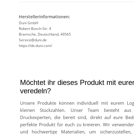
Herstellerinformationen:
Duni GmbH
Robert-Bosch-Str. 4
Bramsche, Deutschland, 49565
Service@duni.de
https://de.duni.com/
Möchtet ihr dieses Produkt mit eur
veredeln?
Unsere Produkte können individuell mit eurem Lo
kleinen Stückzahlen. Unser Team besteht aus
Druckexperten, die bereit sind, direkt auf eure Bed
perfekte Produkt für euch zu kreieren. Wir verwend
und hochwertige Materialien, um sicherzustellen