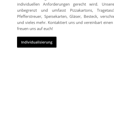
individuellen Anforderungen gerecht wird. Unser
unbegrenzt und umfasst Pizzakartons, Tragetasc
Pfefferstreuer, Speisekarten, Gläser, Besteck, vers
und vieles mehr. Kontaktiert uns und vereinbart einen 
freuen uns auf euch!
Individualisierung