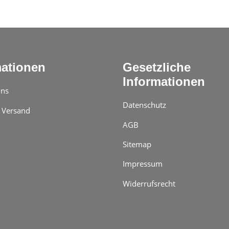
mationen
Gesetzliche
Informationen
uns
Datenschutz
 Versand
AGB
Sitemap
Impressum
Widerrufsrecht