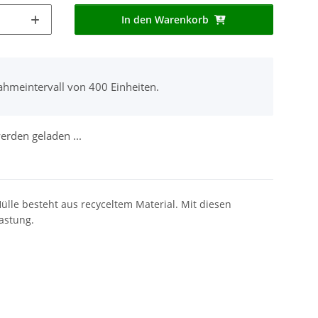
In den Warenkorb
ahmeintervall von 400 Einheiten.
rden geladen ...
ülle besteht aus recyceltem Material. Mit diesen
astung.