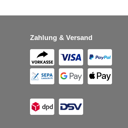
Zahlung & Versand