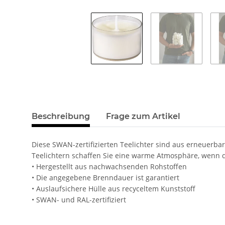
Beschreibung
Frage zum Artikel
Diese SWAN-zertifizierten Teelichter sind aus erneuerbar
Teelichtern schaffen Sie eine warme Atmosphäre, wenn de
• Hergestellt aus nachwachsenden Rohstoffen
• Die angegebene Brenndauer ist garantiert
• Auslaufsichere Hülle aus recyceltem Kunststoff
• SWAN- und RAL-zertifiziert