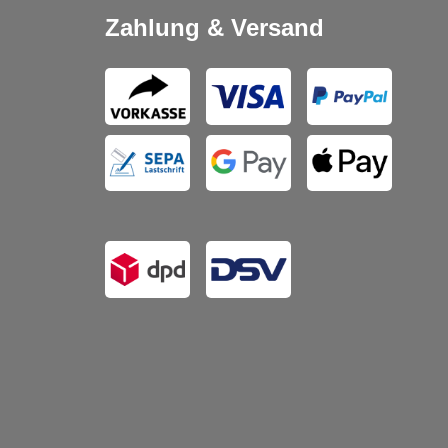
Zahlung & Versand