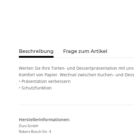
Beschreibung
Frage zum Artikel
Werten Sie Ihre Torten- und Dessertpräsentation mit uns
Komfort von Papier. Wechsel zwischen Kuchen- und Dess
• Präsentation verbessern
• Schutzfunktion
Herstellerinformationen:
Duni GmbH
Robert-Bosch-Str. 4