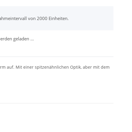
ahmeintervall von 2000 Einheiten.
rden geladen ...
rm auf. Mit einer spitzenähnlichen Optik, aber mit dem