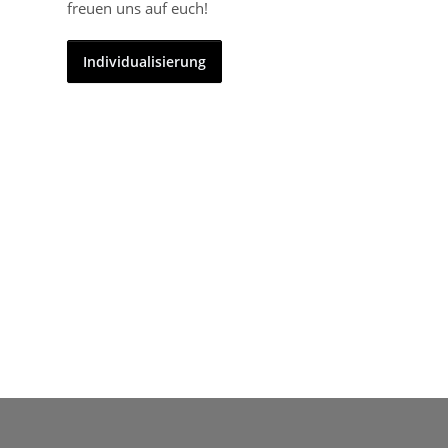
freuen uns auf euch!
Individualisierung