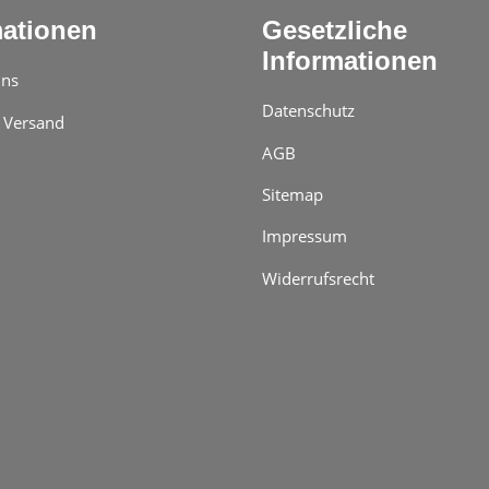
mationen
Gesetzliche
Informationen
uns
Datenschutz
 Versand
AGB
Sitemap
Impressum
Widerrufsrecht