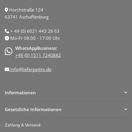
Horchstraße 124
63741 Aschaffenburg
+ 49 (0) 6021 443 28 63
Mo-Fr 08:00 - 17:00 Uhr
WhatsAppBusiness:
+49 (0) 1511 7240882
info@liefergastro.de
Informationen
Gesetzliche Informationen
Zahlung & Versand