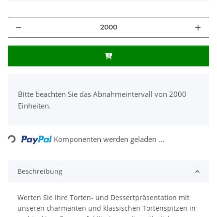
x
Bitte beachten Sie das Abnahmeintervall von 2000
Einheiten.
Loading...
Komponenten werden geladen ...
Beschreibung
Werten Sie Ihre Torten- und Dessertpräsentation mit
unseren charmanten und klassischen Tortenspitzen in