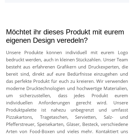
Möchtet ihr dieses Produkt mit eurem
eigenen Design veredeln?
Unsere Produkte können individuell mit eurem Logo
bedruckt werden, auch in kleinen Stückzahlen. Unser Team
besteht aus erfahrenen Grafikern und Druckexperten, die
bereit sind, direkt auf eure Bedürfnisse einzugehen und
das perfekte Produkt für euch zu kreieren. Wir verwenden
moderne Drucktechnologien und hochwertige Materialien,
um sicherzustellen, dass jedes Produkt eurem
individuellen Anforderungen gerecht wird. Unsere
Produktpalette ist nahezu unbegrenzt und umfasst
Pizzakartons, Tragetaschen, Servietten, Salz- und
Pfefferstreuer, Speisekarten, Gläser, Besteck, verschiedene
Arten von Food-Boxen und vieles mehr. Kontaktiert uns