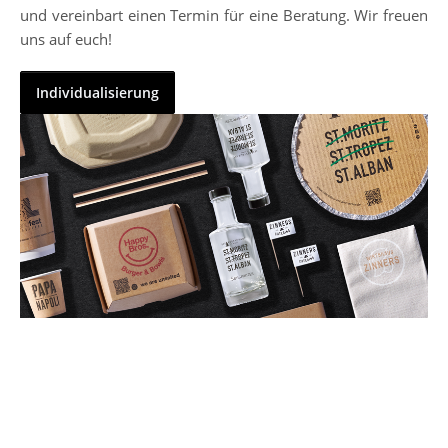
und vereinbart einen Termin für eine Beratung. Wir freuen
uns auf euch!
Individualisierung