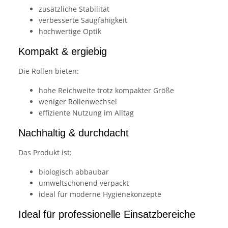
zusätzliche Stabilität
verbesserte Saugfähigkeit
hochwertige Optik
Kompakt & ergiebig
Die Rollen bieten:
hohe Reichweite trotz kompakter Größe
weniger Rollenwechsel
effiziente Nutzung im Alltag
Nachhaltig & durchdacht
Das Produkt ist:
biologisch abbaubar
umweltschonend verpackt
ideal für moderne Hygienekonzepte
Ideal für professionelle Einsatzbereiche