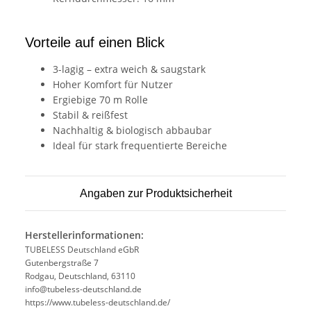
Vorteile auf einen Blick
3-lagig – extra weich & saugstark
Hoher Komfort für Nutzer
Ergiebige 70 m Rolle
Stabil & reißfest
Nachhaltig & biologisch abbaubar
Ideal für stark frequentierte Bereiche
Angaben zur Produktsicherheit
Herstellerinformationen:
TUBELESS Deutschland eGbR
Gutenbergstraße 7
Rodgau, Deutschland, 63110
info@tubeless-deutschland.de
https://www.tubeless-deutschland.de/