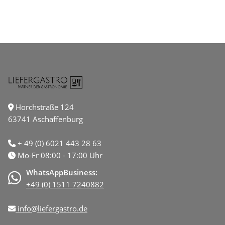
Horchstraße 124
63741 Aschaffenburg
+ 49 (0) 6021 443 28 63
Mo-Fr 08:00 - 17:00 Uhr
WhatsAppBusiness:
+49 (0) 1511 7240882
info@liefergastro.de