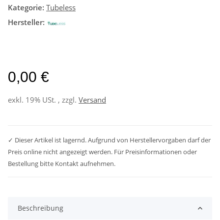
Kategorie:
Tubeless
Hersteller:
0,00 €
exkl. 19% USt. , zzgl.
Versand
✓ Dieser Artikel ist lagernd. Aufgrund von Herstellervorgaben darf der
Preis online nicht angezeigt werden. Für Preisinformationen oder
Bestellung bitte Kontakt aufnehmen.
Beschreibung