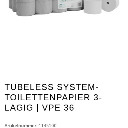
TUBELESS SYSTEM-
TOILETTENPAPIER 3-
LAGIG | VPE 36
Artikelnummer:
1145100