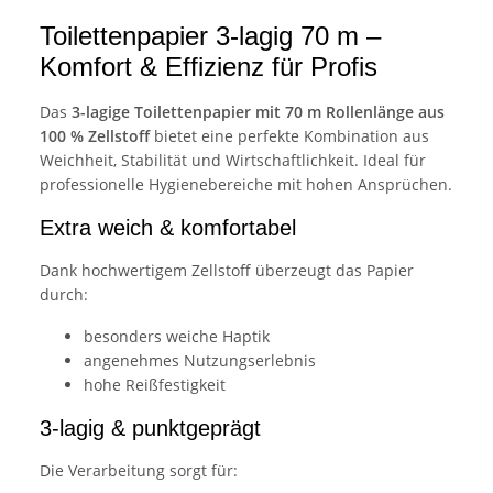
Toilettenpapier 3-lagig 70 m –
Komfort & Effizienz für Profis
Das
3-lagige Toilettenpapier mit 70 m Rollenlänge aus
100 % Zellstoff
bietet eine perfekte Kombination aus
Weichheit, Stabilität und Wirtschaftlichkeit. Ideal für
professionelle Hygienebereiche mit hohen Ansprüchen.
Extra weich & komfortabel
Dank hochwertigem Zellstoff überzeugt das Papier
durch:
besonders weiche Haptik
angenehmes Nutzungserlebnis
hohe Reißfestigkeit
3-lagig & punktgeprägt
Die Verarbeitung sorgt für: