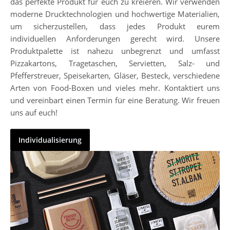
das perfekte Produkt für euch zu kreieren. Wir verwenden
moderne Drucktechnologien und hochwertige Materialien,
um sicherzustellen, dass jedes Produkt eurem
individuellen Anforderungen gerecht wird. Unsere
Produktpalette ist nahezu unbegrenzt und umfasst
Pizzakartons, Tragetaschen, Servietten, Salz- und
Pfefferstreuer, Speisekarten, Gläser, Besteck, verschiedene
Arten von Food-Boxen und vieles mehr. Kontaktiert uns
und vereinbart einen Termin für eine Beratung. Wir freuen
uns auf euch!
Individualisierung