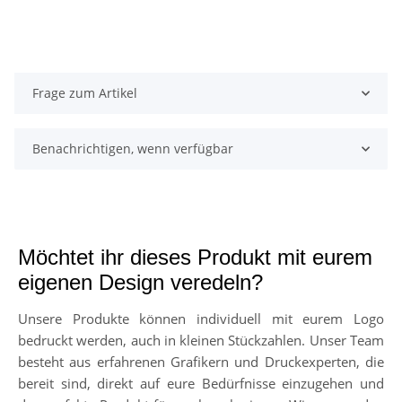
Frage zum Artikel
Benachrichtigen, wenn verfügbar
Möchtet ihr dieses Produkt mit eurem
eigenen Design veredeln?
Unsere Produkte können individuell mit eurem Logo
bedruckt werden, auch in kleinen Stückzahlen. Unser Team
besteht aus erfahrenen Grafikern und Druckexperten, die
bereit sind, direkt auf eure Bedürfnisse einzugehen und