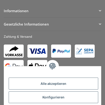
Informationen
Gesetzliche Informationen
Zahlung & Versand
Alle akzeptieren
Konfigurieren