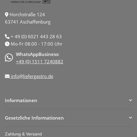
Horchstraße 124
63741 Aschaffenburg
+ 49 (0) 6021 443 28 63
Mo-Fr 08:00 - 17:00 Uhr
WhatsAppBusiness:
+49 (0) 1511 7240882
info@liefergastro.de
Informationen
Gesetzliche Informationen
Zahlung & Versand