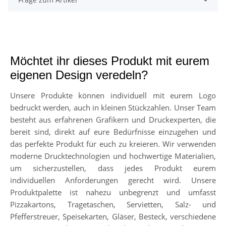
Möchtet ihr dieses Produkt mit eurem
eigenen Design veredeln?
Unsere Produkte können individuell mit eurem Logo
bedruckt werden, auch in kleinen Stückzahlen. Unser Team
besteht aus erfahrenen Grafikern und Druckexperten, die
bereit sind, direkt auf eure Bedürfnisse einzugehen und
das perfekte Produkt für euch zu kreieren. Wir verwenden
moderne Drucktechnologien und hochwertige Materialien,
um sicherzustellen, dass jedes Produkt eurem
individuellen Anforderungen gerecht wird. Unsere
Produktpalette ist nahezu unbegrenzt und umfasst
Pizzakartons, Tragetaschen, Servietten, Salz- und
Pfefferstreuer, Speisekarten, Gläser, Besteck, verschiedene