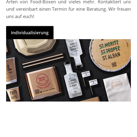
Arten von Food-Boxen und vieles mehr. Kontaktiert uns
und vereinbart einen Termin für eine Beratung. Wir freuen
uns auf euch!
Individualisierung