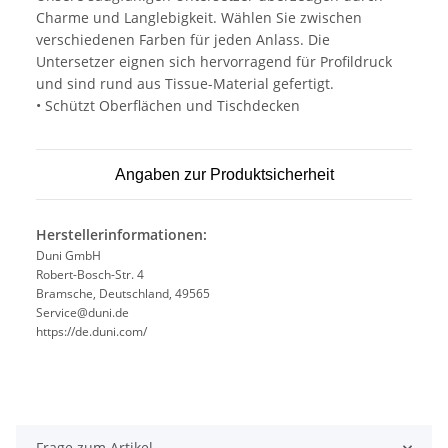
Charme und Langlebigkeit. Wählen Sie zwischen
verschiedenen Farben für jeden Anlass. Die
Untersetzer eignen sich hervorragend für Profildruck
und sind rund aus Tissue-Material gefertigt.
• Schützt Oberflächen und Tischdecken
Angaben zur Produktsicherheit
Herstellerinformationen:
Duni GmbH
Robert-Bosch-Str. 4
Bramsche, Deutschland, 49565
Service@duni.de
https://de.duni.com/
Frage zum Artikel