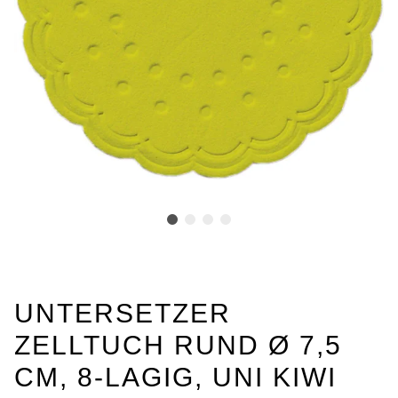
UNTERSETZER
ZELLTUCH RUND Ø 7,5
CM, 8-LAGIG, UNI KIWI