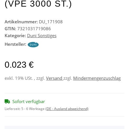
(VPE 3000 ST.)
Artikelnummer:
DU_171908
GTIN:
7321031719086
Kategorie:
Duni Sonstiges
Hersteller:
0.023 €
exkl. 19% USt. , zzgl.
Versand
zzgl.
Mindermengenzuschlag
Sofort verfügbar
Lieferzeit:
5 - 6 Werktage
(DE - Ausland abweichend)