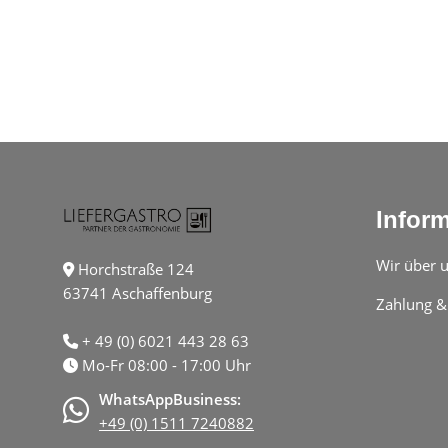
Infor
Wir über 
Horchstraße 124
63741 Aschaffenburg
Zahlung &
+ 49 (0) 6021 443 28 63
Mo-Fr 08:00 - 17:00 Uhr
WhatsAppBusiness:
+49 (0) 1511 7240882