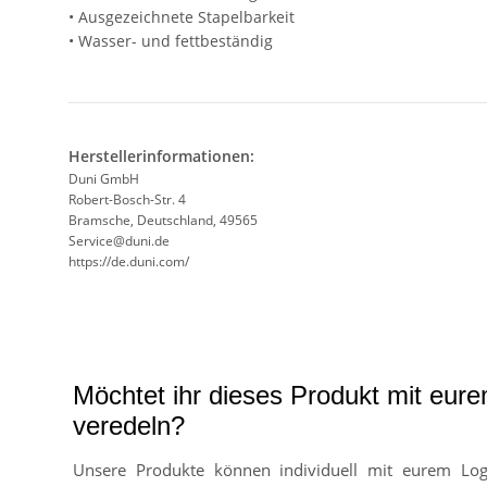
• Ausgezeichnete Stapelbarkeit
• Wasser- und fettbeständig
Herstellerinformationen:
Duni GmbH
Robert-Bosch-Str. 4
Bramsche, Deutschland, 49565
Service@duni.de
https://de.duni.com/
Möchtet ihr dieses Produkt mit eur
veredeln?
Unsere Produkte können individuell mit eurem Lo