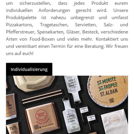
um sicherzustellen, dass jedes Produkt eurem
individuellen Anforderungen gerecht wird. Unsere
Produktpalette ist nahezu unbegrenzt und umfasst
Pizzakartons, Tragetaschen, Servietten, Salz- und
Pfefferstreuer, Speisekarten, Gläser, Besteck, verschiedene
Arten von Food-Boxen und vieles mehr. Kontaktiert uns
und vereinbart einen Termin für eine Beratung. Wir freuen
uns auf euch!
Individualisierung