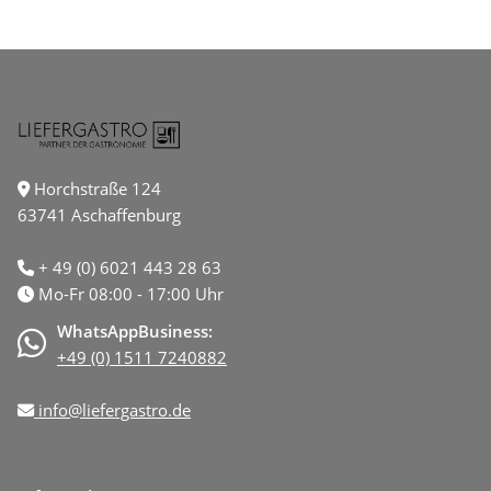
Horchstraße 124
63741 Aschaffenburg
+ 49 (0) 6021 443 28 63
Mo-Fr 08:00 - 17:00 Uhr
WhatsAppBusiness:
+49 (0) 1511 7240882
info@liefergastro.de