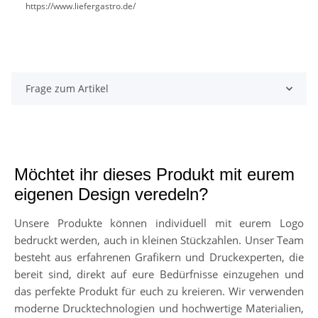
https://www.liefergastro.de/
Frage zum Artikel
Möchtet ihr dieses Produkt mit eurem
eigenen Design veredeln?
Unsere Produkte können individuell mit eurem Logo
bedruckt werden, auch in kleinen Stückzahlen. Unser Team
besteht aus erfahrenen Grafikern und Druckexperten, die
bereit sind, direkt auf eure Bedürfnisse einzugehen und
das perfekte Produkt für euch zu kreieren. Wir verwenden
moderne Drucktechnologien und hochwertige Materialien,