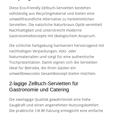
Diese Eco-Friendly Zelltuch-Servietten bestehen
vollständig aus Recyclingmaterial und bieten eine
umweltfreundliche Alternative zu herkömmlichen
Servietten. Die natürliche Naturbraun-Optik vermittelt
Nachhaltigkeit und unterstreicht moderne
Gastronomiekonzepte mit ökologischem Anspruch.
Die schlichte Farbgebung harmoniert hervorragend mit
nachhaltigen Verpackungen, Holz- oder
Naturmaterialien und sorgt für eine authentische
Tischpräsentation. Damit eignen sich die Servietten
ideal für Betriebe, die ihren Gästen ein
umweltbewusstes Gesamtkonzept bieten möchten.
2-lagige Zelltuch-Servietten für
Gastronomie und Catering
Die zweilagige Qualität gewährleistet eine hohe
Saugkraft und einen angenehmen Nutzungskomfort.
Die praktische 1/8 BF-Falzung ermöglicht eine einfache