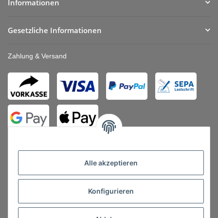
Informationen
Gesetzliche Informationen
Zahlung & Versand
Alle akzeptieren
Konfigurieren
Vertrag widerrufen