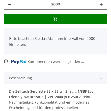
x
Bitte beachten Sie das Abnahmeintervall von 2000
Einheiten.
Loading...
Komponenten werden geladen ...
Beschreibung
Die
Zelltuch-Serviette 33 x 33 cm 2-lagig 1/8BF Eco-
Friendly Naturbraun | VPE 2000 (8 x 250)
vereint
Nachhaltigkeit, Funktionalität und ein modernes
Erscheinungsbild für den professionellen