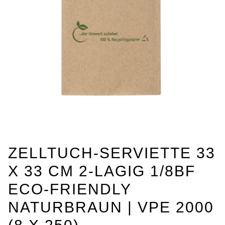
ZELLTUCH-SERVIETTE 33
X 33 CM 2-LAGIG 1/8BF
ECO-FRIENDLY
NATURBRAUN | VPE 2000