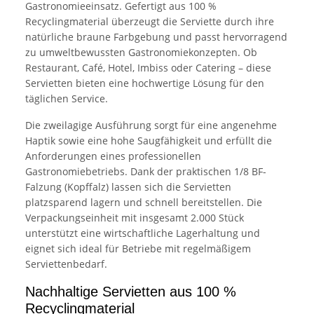
Gastronomieeinsatz. Gefertigt aus 100 %
Recyclingmaterial überzeugt die Serviette durch ihre
natürliche braune Farbgebung und passt hervorragend
zu umweltbewussten Gastronomiekonzepten. Ob
Restaurant, Café, Hotel, Imbiss oder Catering – diese
Servietten bieten eine hochwertige Lösung für den
täglichen Service.
Die zweilagige Ausführung sorgt für eine angenehme
Haptik sowie eine hohe Saugfähigkeit und erfüllt die
Anforderungen eines professionellen
Gastronomiebetriebs. Dank der praktischen 1/8 BF-
Falzung (Kopffalz) lassen sich die Servietten
platzsparend lagern und schnell bereitstellen. Die
Verpackungseinheit mit insgesamt 2.000 Stück
unterstützt eine wirtschaftliche Lagerhaltung und
eignet sich ideal für Betriebe mit regelmäßigem
Serviettenbedarf.
Nachhaltige Servietten aus 100 %
Recyclingmaterial