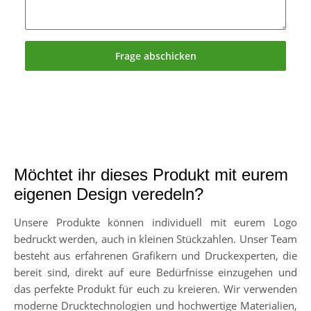
Frage abschicken
Möchtet ihr dieses Produkt mit eurem
eigenen Design veredeln?
Unsere Produkte können individuell mit eurem Logo
bedruckt werden, auch in kleinen Stückzahlen. Unser Team
besteht aus erfahrenen Grafikern und Druckexperten, die
bereit sind, direkt auf eure Bedürfnisse einzugehen und
das perfekte Produkt für euch zu kreieren. Wir verwenden
moderne Drucktechnologien und hochwertige Materialien,