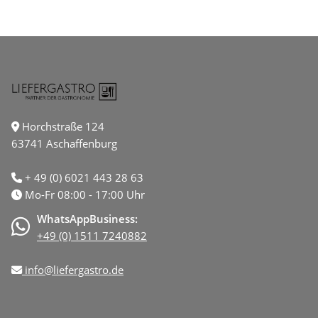
Horchstraße 124
63741 Aschaffenburg
+ 49 (0) 6021 443 28 63
Mo-Fr 08:00 - 17:00 Uhr
WhatsAppBusiness:
+49 (0) 1511 7240882
info@liefergastro.de