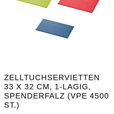
ZELLTUCHSERVIETTEN
33 X 32 CM, 1-LAGIG,
SPENDERFALZ (VPE 4500
ST.)