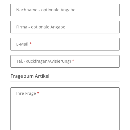
Nachname
- optionale Angabe
Firma
- optionale Angabe
E-Mail
Tel. (Rückfragen/Avisierung)
Frage zum Artikel
Ihre Frage