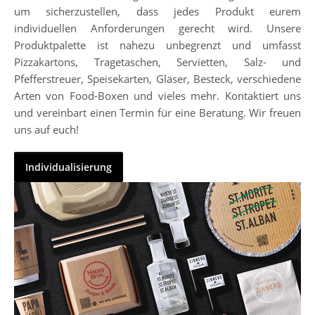
um sicherzustellen, dass jedes Produkt eurem
individuellen Anforderungen gerecht wird. Unsere
Produktpalette ist nahezu unbegrenzt und umfasst
Pizzakartons, Tragetaschen, Servietten, Salz- und
Pfefferstreuer, Speisekarten, Gläser, Besteck, verschiedene
Arten von Food-Boxen und vieles mehr. Kontaktiert uns
und vereinbart einen Termin für eine Beratung. Wir freuen
uns auf euch!
Individualisierung