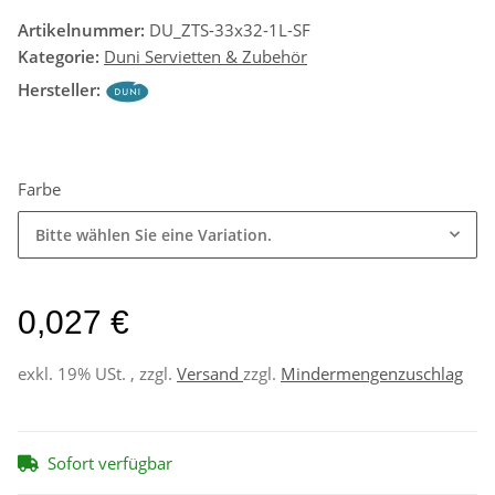
Artikelnummer:
DU_ZTS-33x32-1L-SF
Kategorie:
Duni Servietten & Zubehör
Hersteller:
Farbe
Bitte wählen Sie eine Variation.
0,027 €
exkl. 19% USt. , zzgl.
Versand
zzgl.
Mindermengenzuschlag
Sofort verfügbar