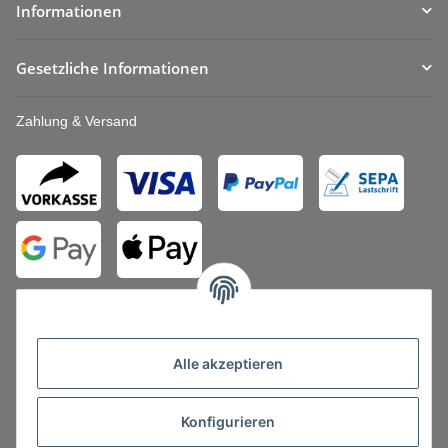
Informationen
Gesetzliche Informationen
Zahlung & Versand
Alle akzeptieren
Vertrag widerrufen
Konfigurieren