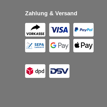
Zahlung & Versand