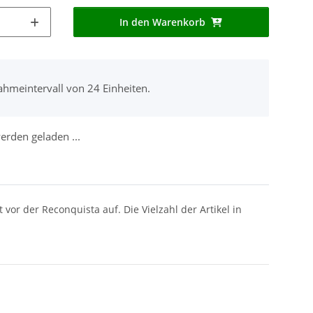
In den Warenkorb
ahmeintervall von 24 Einheiten.
rden geladen ...
vor der Reconquista auf. Die Vielzahl der Artikel in