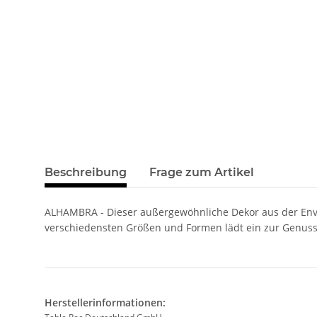
Beschreibung
Frage zum Artikel
ALHAMBRA - Dieser außergewöhnliche Dekor aus der Envisio
verschiedensten Größen und Formen lädt ein zur Genuss
Herstellerinformationen: