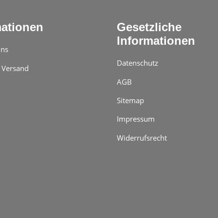
mationen
Gesetzliche
Informationen
uns
Datenschutz
 Versand
AGB
Sitemap
Impressum
Widerrufsrecht