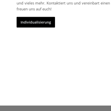
und vieles mehr. Kontaktiert uns und vereinbart einen 
freuen uns auf euch!
Individualisierung