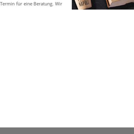
Termin für eine Beratung. Wir