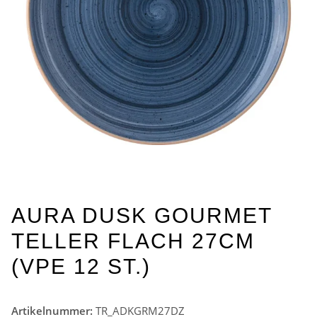
AURA DUSK GOURMET
TELLER FLACH 27CM
(VPE 12 ST.)
Artikelnummer:
TR_ADKGRM27DZ