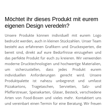
Möchtet ihr dieses Produkt mit eurem
eigenen Design veredeln?
Unsere Produkte können individuell mit eurem Logo
bedruckt werden, auch in kleinen Stückzahlen. Unser Team
besteht aus erfahrenen Grafikern und Druckexperten, die
bereit sind, direkt auf eure Bedürfnisse einzugehen und
das perfekte Produkt für euch zu kreieren. Wir verwenden
moderne Drucktechnologien und hochwertige Materialien,
um sicherzustellen, dass jedes Produkt eurem
individuellen Anforderungen gerecht wird. Unsere
Produktpalette ist nahezu unbegrenzt und umfasst
Pizzakartons, Tragetaschen, Servietten, Salz- und
Pfefferstreuer, Speisekarten, Gläser, Besteck, verschiedene
Arten von Food-Boxen und vieles mehr. Kontaktiert uns
und vereinbart einen Termin für eine Beratung. Wir freuen