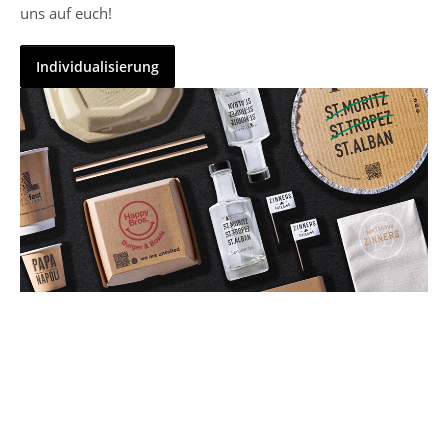
uns auf euch!
Individualisierung