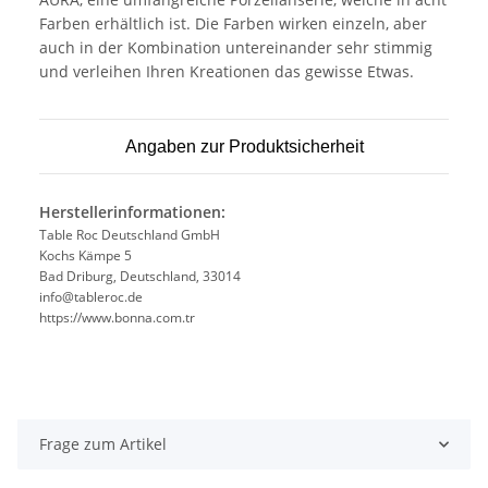
Farben erhältlich ist. Die Farben wirken einzeln, aber
auch in der Kombination untereinander sehr stimmig
und verleihen Ihren Kreationen das gewisse Etwas.
Angaben zur Produktsicherheit
Herstellerinformationen:
Table Roc Deutschland GmbH
Kochs Kämpe 5
Bad Driburg, Deutschland, 33014
info@tableroc.de
https://www.bonna.com.tr
Frage zum Artikel