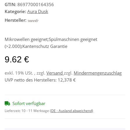
GTIN:
86977000164356
Kategorie:
Aura Dusk
Hersteller:
Mikrowellen geeignet;Spülmaschinen geeignet
(>2.000);Kantenschutz Garantie
9.62 €
exkl. 19% USt. , zzgl.
Versand
zzgl.
Mindermengenzuschlag
UVP netto des Herstellers
:
12,378 €
Sofort verfügbar
Lieferzeit:
10 - 11 Werktage
(DE - Ausland abweichend)