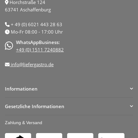
Horchstraße 124
63741 Aschaffenburg
+ 49 (0) 6021 443 28 63
Mo-Fr 08:00 - 17:00 Uhr
WhatsAppBusiness:
+49 (0) 1511 7240882
info@liefergastro.de
Informationen
Gesetzliche Informationen
Zahlung & Versand