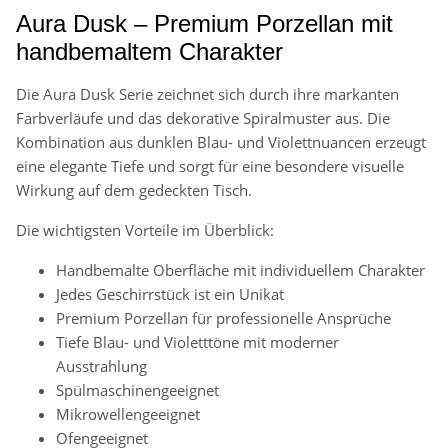
Aura Dusk – Premium Porzellan mit
handbemaltem Charakter
Die Aura Dusk Serie zeichnet sich durch ihre markanten
Farbverläufe und das dekorative Spiralmuster aus. Die
Kombination aus dunklen Blau- und Violettnuancen erzeugt
eine elegante Tiefe und sorgt für eine besondere visuelle
Wirkung auf dem gedeckten Tisch.
Die wichtigsten Vorteile im Überblick:
Handbemalte Oberfläche mit individuellem Charakter
Jedes Geschirrstück ist ein Unikat
Premium Porzellan für professionelle Ansprüche
Tiefe Blau- und Violetttöne mit moderner
Ausstrahlung
Spülmaschinengeeignet
Mikrowellengeeignet
Ofengeeignet