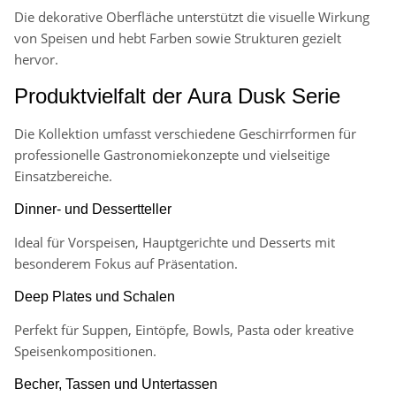
Die dekorative Oberfläche unterstützt die visuelle Wirkung
von Speisen und hebt Farben sowie Strukturen gezielt
hervor.
Produktvielfalt der Aura Dusk Serie
Die Kollektion umfasst verschiedene Geschirrformen für
professionelle Gastronomiekonzepte und vielseitige
Einsatzbereiche.
Dinner- und Dessertteller
Ideal für Vorspeisen, Hauptgerichte und Desserts mit
besonderem Fokus auf Präsentation.
Deep Plates und Schalen
Perfekt für Suppen, Eintöpfe, Bowls, Pasta oder kreative
Speisenkompositionen.
Becher, Tassen und Untertassen