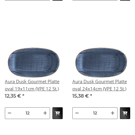
Aura Dusk Gourmet Platte
Aura Dusk Gourmet Platte
oval 19x11cm (VPE 12 St.)
oval 24x14cm (VPE 12 St.)
12,35 €
*
15,38 €
*