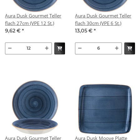
Aura Dusk Gourmet Teller
Aura Dusk Gourmet Teller
flach 27cm (VPE 12 St.)
flach 30cm (VPE 6 St.)
9,62 €
*
13,05 €
*
Aura Dusk Gourmet Teller
Aura Dusk Moove Platte