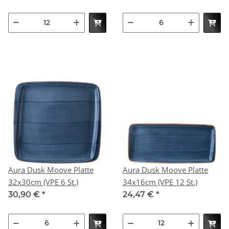
Aura Dusk Moove Platte
Aura Dusk Moove Platte
32x30cm (VPE 6 St.)
34x16cm (VPE 12 St.)
30,90 €
*
24,47 €
*