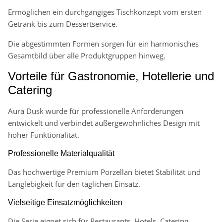
Ermöglichen ein durchgängiges Tischkonzept vom ersten
Getränk bis zum Dessertservice.
Die abgestimmten Formen sorgen für ein harmonisches
Gesamtbild über alle Produktgruppen hinweg.
Vorteile für Gastronomie, Hotellerie und
Catering
Aura Dusk wurde für professionelle Anforderungen
entwickelt und verbindet außergewöhnliches Design mit
hoher Funktionalität.
Professionelle Materialqualität
Das hochwertige Premium Porzellan bietet Stabilität und
Langlebigkeit für den täglichen Einsatz.
Vielseitige Einsatzmöglichkeiten
Die Serie eignet sich für Restaurants, Hotels, Catering,