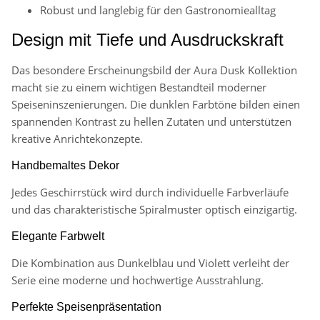
Robust und langlebig für den Gastronomiealltag
Design mit Tiefe und Ausdruckskraft
Das besondere Erscheinungsbild der Aura Dusk Kollektion
macht sie zu einem wichtigen Bestandteil moderner
Speiseninszenierungen. Die dunklen Farbtöne bilden einen
spannenden Kontrast zu hellen Zutaten und unterstützen
kreative Anrichtekonzepte.
Handbemaltes Dekor
Jedes Geschirrstück wird durch individuelle Farbverläufe
und das charakteristische Spiralmuster optisch einzigartig.
Elegante Farbwelt
Die Kombination aus Dunkelblau und Violett verleiht der
Serie eine moderne und hochwertige Ausstrahlung.
Perfekte Speisenpräsentation