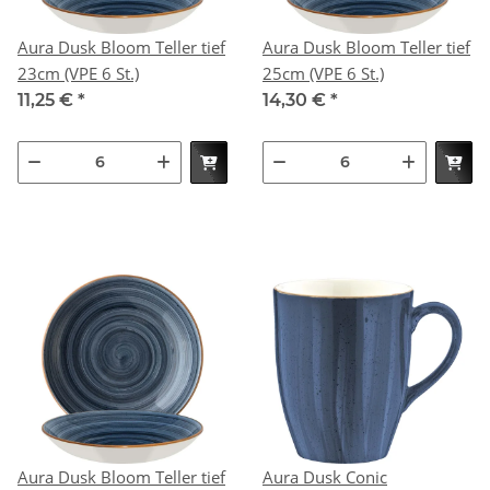
Aura Dusk Bloom Teller tief
Aura Dusk Bloom Teller tief
23cm (VPE 6 St.)
25cm (VPE 6 St.)
11,25 €
*
14,30 €
*
Aura Dusk Bloom Teller tief
Aura Dusk Conic