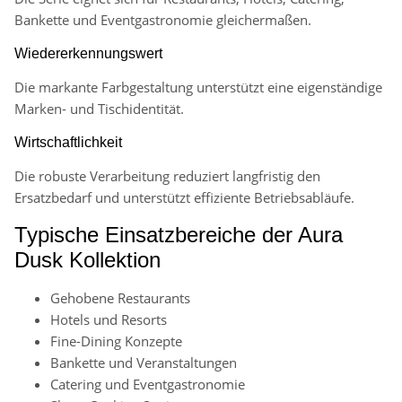
Bankette und Eventgastronomie gleichermaßen.
Wiedererkennungswert
Die markante Farbgestaltung unterstützt eine eigenständige
Marken- und Tischidentität.
Wirtschaftlichkeit
Die robuste Verarbeitung reduziert langfristig den
Ersatzbedarf und unterstützt effiziente Betriebsabläufe.
Typische Einsatzbereiche der Aura
Dusk Kollektion
Gehobene Restaurants
Hotels und Resorts
Fine-Dining Konzepte
Bankette und Veranstaltungen
Catering und Eventgastronomie