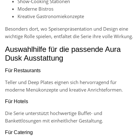
Show-Cooking Stationen
Moderne Bistros
Kreative Gastronomiekonzepte
Besonders dort, wo Speisenpräsentation und Design eine
wichtige Rolle spielen, entfaltet die Serie ihre volle Wirkung.
Auswahlhilfe für die passende Aura
Dusk Ausstattung
Für Restaurants
Teller und Deep Plates eignen sich hervorragend für
moderne Menükonzepte und kreative Anrichteformen.
Für Hotels
Die Serie unterstützt hochwertige Buffet- und
Bankettlösungen mit einheitlicher Gestaltung.
Für Catering