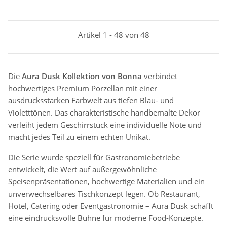
Artikel 1 - 48 von 48
Die
Aura Dusk Kollektion von Bonna
verbindet
hochwertiges Premium Porzellan mit einer
ausdrucksstarken Farbwelt aus tiefen Blau- und
Violetttönen. Das charakteristische handbemalte Dekor
verleiht jedem Geschirrstück eine individuelle Note und
macht jedes Teil zu einem echten Unikat.
Die Serie wurde speziell für Gastronomiebetriebe
entwickelt, die Wert auf außergewöhnliche
Speisenpräsentationen, hochwertige Materialien und ein
unverwechselbares Tischkonzept legen. Ob Restaurant,
Hotel, Catering oder Eventgastronomie – Aura Dusk schafft
eine eindrucksvolle Bühne für moderne Food-Konzepte.