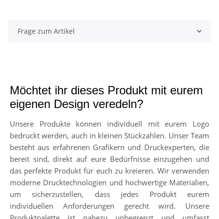
Frage zum Artikel
Möchtet ihr dieses Produkt mit eurem
eigenen Design veredeln?
Unsere Produkte können individuell mit eurem Logo
bedruckt werden, auch in kleinen Stückzahlen. Unser Team
besteht aus erfahrenen Grafikern und Druckexperten, die
bereit sind, direkt auf eure Bedürfnisse einzugehen und
das perfekte Produkt für euch zu kreieren. Wir verwenden
moderne Drucktechnologien und hochwertige Materialien,
um sicherzustellen, dass jedes Produkt eurem
individuellen Anforderungen gerecht wird. Unsere
Produktpalette ist nahezu unbegrenzt und umfasst