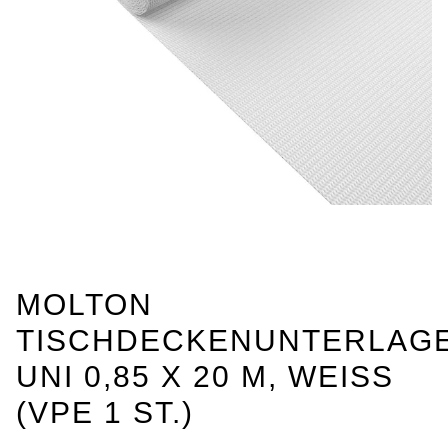
MOLTON
TISCHDECKENUNTERLAGE
UNI 0,85 X 20 M, WEISS (
VPE 1 ST.)