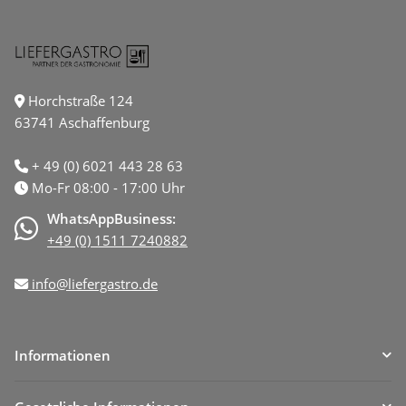
Horchstraße 124
63741 Aschaffenburg
+ 49 (0) 6021 443 28 63
Mo-Fr 08:00 - 17:00 Uhr
WhatsAppBusiness:
+49 (0) 1511 7240882
info@liefergastro.de
Informationen