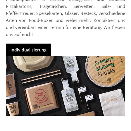
Pizzakartons, Tragetaschen, Servietten, Salz- und
Pfefferstreuer, Speisekarten, Gläser, Besteck, verschiedene
Arten von Food-Boxen und vieles mehr. Kontaktiert uns
und vereinbart einen Termin für eine Beratung. Wir freuen
uns auf euch!
Individualisierung