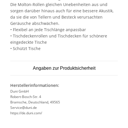
Die Molton-Rollen gleichen Unebenheiten aus und
sorgen darüber hinaus auch für eine bessere Akustik,
da sie die von Tellern und Besteck verursachten
Geräusche abschwächen.
• Flexibel an jede Tischlänge anpassbar
• Tischdeckenrollen und Tischdecken für schönere
eingedeckte Tische
• Schützt Tische
Angaben zur Produktsicherheit
Herstellerinformationen:
Duni GmbH
Robert-Bosch-Str. 4
Bramsche, Deutschland, 49565
Service@duni.de
https://de.duni.com/