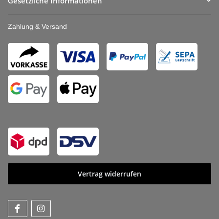
Gesetzliche Informationen
Zahlung & Versand
Vertrag widerrufen