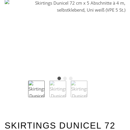
SKIRTINGS DUNICEL 72