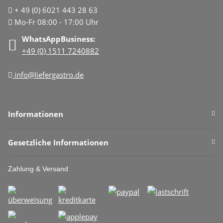
+ 49 (0) 6021 443 28 63
Mo-Fr 08:00 - 17:00 Uhr
WhatsAppBusiness:
+49 (0) 1511 7240882
info@liefergastro.de
Informationen
Gesetzliche Informationen
Zahlung & Versand