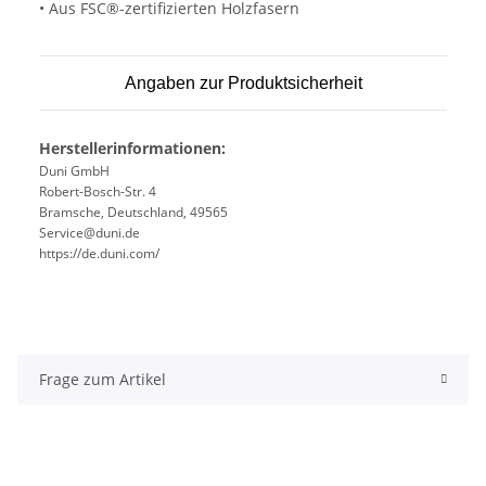
• Aus FSC®-zertifizierten Holzfasern
Angaben zur Produktsicherheit
Herstellerinformationen:
Duni GmbH
Robert-Bosch-Str. 4
Bramsche, Deutschland, 49565
Service@duni.de
https://de.duni.com/
Frage zum Artikel