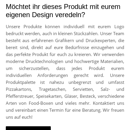
Möchtet ihr dieses Produkt mit eurem
eigenen Design veredeln?
Unsere Produkte können individuell mit eurem Logo
bedruckt werden, auch in kleinen Stückzahlen. Unser Team
besteht aus erfahrenen Grafikern und Druckexperten, die
bereit sind, direkt auf eure Bedürfnisse einzugehen und
das perfekte Produkt für euch zu kreieren. Wir verwenden
moderne Drucktechnologien und hochwertige Materialien,
um sicherzustellen, dass jedes Produkt eurem
individuellen Anforderungen gerecht wird. Unsere
Produktpalette ist nahezu unbegrenzt und umfasst
Pizzakartons, Tragetaschen, Servietten, Salz- und
Pfefferstreuer, Speisekarten, Gläser, Besteck, verschiedene
Arten von Food-Boxen und vieles mehr. Kontaktiert uns
und vereinbart einen Termin für eine Beratung. Wir freuen
uns auf euch!