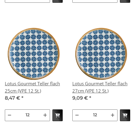
Lotus Gourmet Teller flach
Lotus Gourmet Teller flach
25cm (VPE 12 St.)
27cm (VPE 12 St.)
8,47 €
*
9,09 €
*