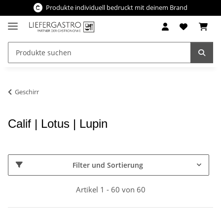
Produkte individuell bedruckt mit deinem Brand
Geschirr
Calif | Lotus | Lupin
Filter und Sortierung
Artikel 1 - 60 von 60