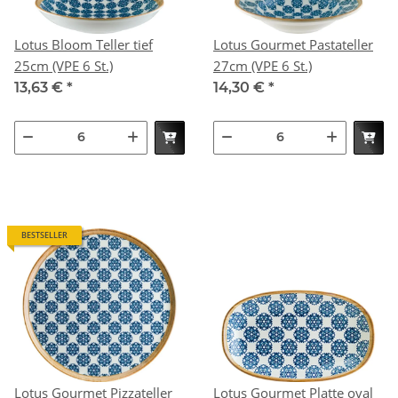
Lotus Bloom Teller tief
Lotus Gourmet Pastateller
25cm (VPE 6 St.)
27cm (VPE 6 St.)
13,63 €
*
14,30 €
*
BESTSELLER
Lotus Gourmet Pizzateller
Lotus Gourmet Platte oval