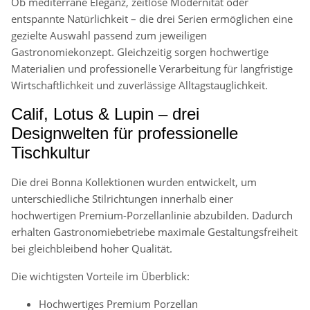
Ob mediterrane Eleganz, zeitlose Modernität oder
entspannte Natürlichkeit – die drei Serien ermöglichen eine
gezielte Auswahl passend zum jeweiligen
Gastronomiekonzept. Gleichzeitig sorgen hochwertige
Materialien und professionelle Verarbeitung für langfristige
Wirtschaftlichkeit und zuverlässige Alltagstauglichkeit.
Calif, Lotus & Lupin – drei
Designwelten für professionelle
Tischkultur
Die drei Bonna Kollektionen wurden entwickelt, um
unterschiedliche Stilrichtungen innerhalb einer
hochwertigen Premium-Porzellanlinie abzubilden. Dadurch
erhalten Gastronomiebetriebe maximale Gestaltungsfreiheit
bei gleichbleibend hoher Qualität.
Die wichtigsten Vorteile im Überblick:
Hochwertiges Premium Porzellan