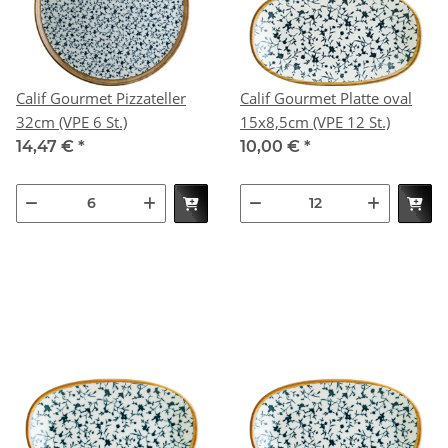
Calif Gourmet Pizzateller
Calif Gourmet Platte oval
32cm (VPE 6 St.)
15x8,5cm (VPE 12 St.)
14,47 €
*
10,00 €
*