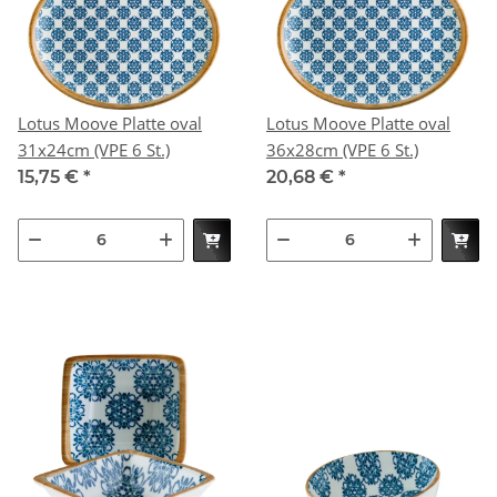
Lotus Moove Platte oval
Lotus Moove Platte oval
31x24cm (VPE 6 St.)
36x28cm (VPE 6 St.)
15,75 €
*
20,68 €
*