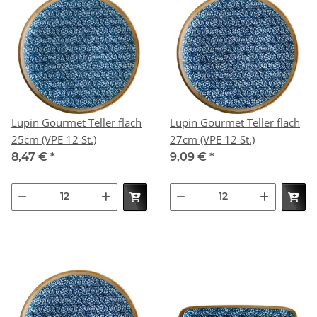
Lupin Gourmet Teller flach
Lupin Gourmet Teller flach
25cm (VPE 12 St.)
27cm (VPE 12 St.)
8,47 €
*
9,09 €
*