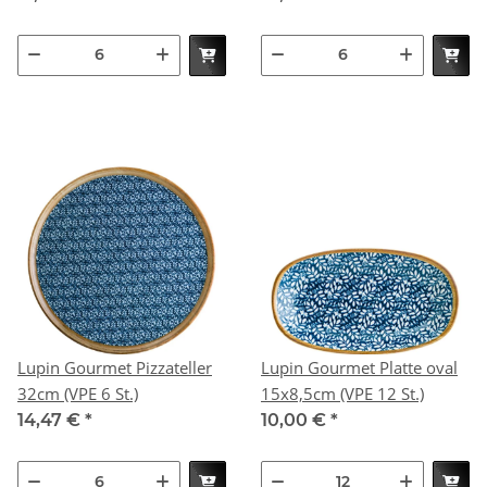
Lupin Gourmet Pizzateller
Lupin Gourmet Platte oval
32cm (VPE 6 St.)
15x8,5cm (VPE 12 St.)
14,47 €
*
10,00 €
*