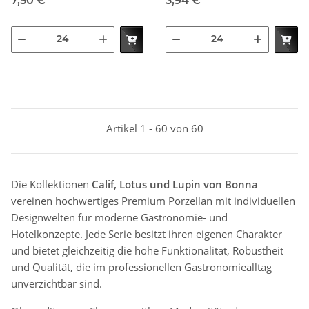
7,50 €
*
3,94 €
*
Artikel 1 - 60 von 60
Die Kollektionen
Calif, Lotus und Lupin von Bonna
vereinen hochwertiges Premium Porzellan mit individuellen
Designwelten für moderne Gastronomie- und
Hotelkonzepte. Jede Serie besitzt ihren eigenen Charakter
und bietet gleichzeitig die hohe Funktionalität, Robustheit
und Qualität, die im professionellen Gastronomiealltag
unverzichtbar sind.