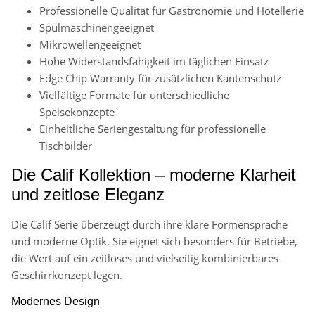
Professionelle Qualität für Gastronomie und Hotellerie
Spülmaschinengeeignet
Mikrowellengeeignet
Hohe Widerstandsfähigkeit im täglichen Einsatz
Edge Chip Warranty für zusätzlichen Kantenschutz
Vielfältige Formate für unterschiedliche
Speisekonzepte
Einheitliche Seriengestaltung für professionelle
Tischbilder
Die Calif Kollektion – moderne Klarheit
und zeitlose Eleganz
Die Calif Serie überzeugt durch ihre klare Formensprache
und moderne Optik. Sie eignet sich besonders für Betriebe,
die Wert auf ein zeitloses und vielseitig kombinierbares
Geschirrkonzept legen.
Modernes Design