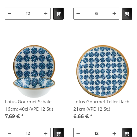
Lotus Gourmet Schale
Lotus Gourmet Teller flach
16cm; 40cl (VPE 12 St.)
21cm (VPE 12 St.)
7,69 €
*
6,66 €
*