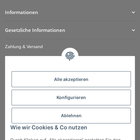
Informationen
Gesetzliche Informationen
Zahlung & Versand
Alle akzeptieren
Konfigurieren
Ablehnen
Wie wir Cookies & Co nutzen
Durch Klicken auf „Alle akzeptieren“ gestatten Sie den