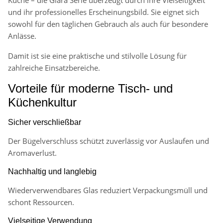
und ihr professionelles Erscheinungsbild. Sie eignet sich
sowohl für den täglichen Gebrauch als auch für besondere
Anlässe.
Damit ist sie eine praktische und stilvolle Lösung für
zahlreiche Einsatzbereiche.
Vorteile für moderne Tisch- und
Küchenkultur
Sicher verschließbar
Der Bügelverschluss schützt zuverlässig vor Auslaufen und
Aromaverlust.
Nachhaltig und langlebig
Wiederverwendbares Glas reduziert Verpackungsmüll und
schont Ressourcen.
Vielseitige Verwendung