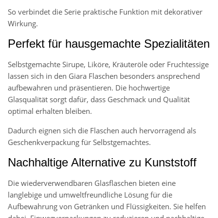
So verbindet die Serie praktische Funktion mit dekorativer
Wirkung.
Perfekt für hausgemachte Spezialitäten
Selbstgemachte Sirupe, Liköre, Kräuteröle oder Fruchtessige
lassen sich in den Giara Flaschen besonders ansprechend
aufbewahren und präsentieren. Die hochwertige
Glasqualität sorgt dafür, dass Geschmack und Qualität
optimal erhalten bleiben.
Dadurch eignen sich die Flaschen auch hervorragend als
Geschenkverpackung für Selbstgemachtes.
Nachhaltige Alternative zu Kunststoff
Die wiederverwendbaren Glasflaschen bieten eine
langlebige und umweltfreundliche Lösung für die
Aufbewahrung von Getränken und Flüssigkeiten. Sie helfen
dabei, Einwegverpackungen zu reduzieren und nachhaltige