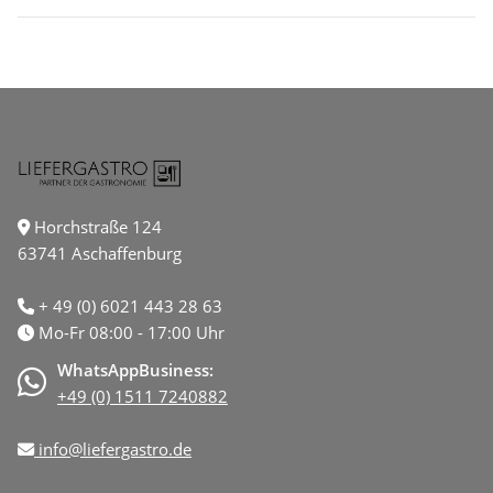
Horchstraße 124
63741 Aschaffenburg
+ 49 (0) 6021 443 28 63
Mo-Fr 08:00 - 17:00 Uhr
WhatsAppBusiness:
+49 (0) 1511 7240882
info@liefergastro.de