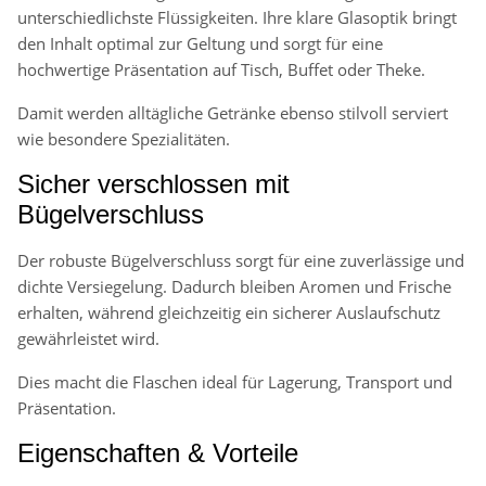
unterschiedlichste Flüssigkeiten. Ihre klare Glasoptik bringt
den Inhalt optimal zur Geltung und sorgt für eine
hochwertige Präsentation auf Tisch, Buffet oder Theke.
Damit werden alltägliche Getränke ebenso stilvoll serviert
wie besondere Spezialitäten.
Sicher verschlossen mit
Bügelverschluss
Der robuste Bügelverschluss sorgt für eine zuverlässige und
dichte Versiegelung. Dadurch bleiben Aromen und Frische
erhalten, während gleichzeitig ein sicherer Auslaufschutz
gewährleistet wird.
Dies macht die Flaschen ideal für Lagerung, Transport und
Präsentation.
Eigenschaften & Vorteile