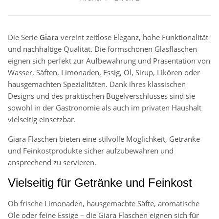
Die Serie
Giara
vereint zeitlose Eleganz, hohe Funktionalität
und nachhaltige Qualität. Die formschönen Glasflaschen
eignen sich perfekt zur Aufbewahrung und Präsentation von
Wasser, Säften, Limonaden, Essig, Öl, Sirup, Likören oder
hausgemachten Spezialitäten. Dank ihres klassischen
Designs und des praktischen Bügelverschlusses sind sie
sowohl in der Gastronomie als auch im privaten Haushalt
vielseitig einsetzbar.
Giara Flaschen bieten eine stilvolle Möglichkeit, Getränke
und Feinkostprodukte sicher aufzubewahren und
ansprechend zu servieren.
Vielseitig für Getränke und Feinkost
Ob frische Limonaden, hausgemachte Säfte, aromatische
Öle oder feine Essige – die Giara Flaschen eignen sich für