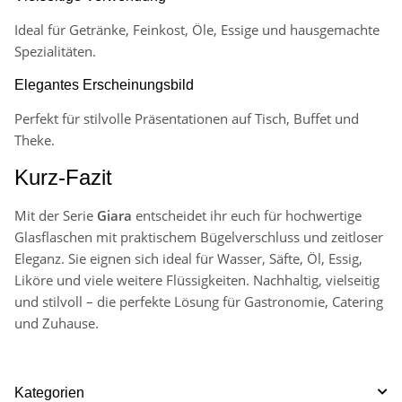
Ideal für Getränke, Feinkost, Öle, Essige und hausgemachte
Spezialitäten.
Elegantes Erscheinungsbild
Perfekt für stilvolle Präsentationen auf Tisch, Buffet und
Theke.
Kurz-Fazit
Mit der Serie
Giara
entscheidet ihr euch für hochwertige
Glasflaschen mit praktischem Bügelverschluss und zeitloser
Eleganz. Sie eignen sich ideal für Wasser, Säfte, Öl, Essig,
Liköre und viele weitere Flüssigkeiten. Nachhaltig, vielseitig
und stilvoll – die perfekte Lösung für Gastronomie, Catering
und Zuhause.
Kategorien