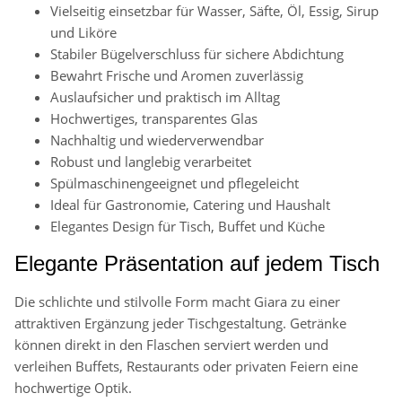
Vielseitig einsetzbar für Wasser, Säfte, Öl, Essig, Sirup
und Liköre
Stabiler Bügelverschluss für sichere Abdichtung
Bewahrt Frische und Aromen zuverlässig
Auslaufsicher und praktisch im Alltag
Hochwertiges, transparentes Glas
Nachhaltig und wiederverwendbar
Robust und langlebig verarbeitet
Spülmaschinengeeignet und pflegeleicht
Ideal für Gastronomie, Catering und Haushalt
Elegantes Design für Tisch, Buffet und Küche
Elegante Präsentation auf jedem Tisch
Die schlichte und stilvolle Form macht Giara zu einer
attraktiven Ergänzung jeder Tischgestaltung. Getränke
können direkt in den Flaschen serviert werden und
verleihen Buffets, Restaurants oder privaten Feiern eine
hochwertige Optik.