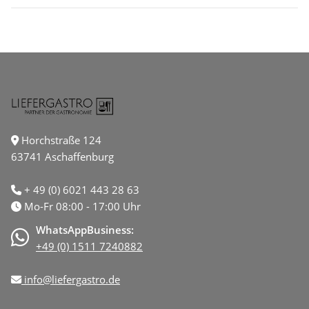
Horchstraße 124
63741 Aschaffenburg
+ 49 (0) 6021 443 28 63
Mo-Fr 08:00 - 17:00 Uhr
WhatsAppBusiness:
+49 (0) 1511 7240882
info@liefergastro.de