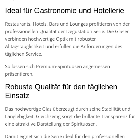
Ideal für Gastronomie und Hotellerie
Restaurants, Hotels, Bars und Lounges profitieren von der
professionellen Qualität der Degustation Serie. Die Gläser
verbinden hochwertige Optik mit robuster
Alltagstauglichkeit und erfüllen die Anforderungen des
täglichen Service.
So lassen sich Premium-Spirituosen angemessen
präsentieren.
Robuste Qualität für den täglichen
Einsatz
Das hochwertige Glas überzeugt durch seine Stabilität und
Langlebigkeit. Gleichzeitig sorgt die brillante Transparenz für
eine attraktive Darstellung der Spirituosen.
Damit eignet sich die Serie ideal für den professionellen