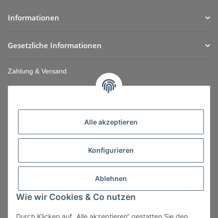
Informationen
Gesetzliche Informationen
Zahlung & Versand
Alle akzeptieren
Konfigurieren
Ablehnen
Wie wir Cookies & Co nutzen
Durch Klicken auf „Alle akzeptieren“ gestatten Sie den
Vertrag widerrufen