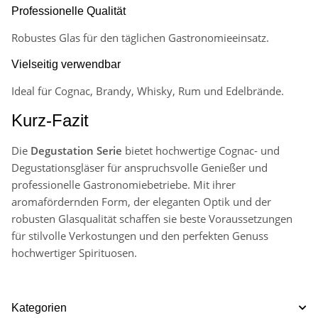
Professionelle Qualität
Robustes Glas für den täglichen Gastronomieeinsatz.
Vielseitig verwendbar
Ideal für Cognac, Brandy, Whisky, Rum und Edelbrände.
Kurz-Fazit
Die
Degustation Serie
bietet hochwertige Cognac- und
Degustationsgläser für anspruchsvolle Genießer und
professionelle Gastronomiebetriebe. Mit ihrer
aromafördernden Form, der eleganten Optik und der
robusten Glasqualität schaffen sie beste Voraussetzungen
für stilvolle Verkostungen und den perfekten Genuss
hochwertiger Spirituosen.
Kategorien