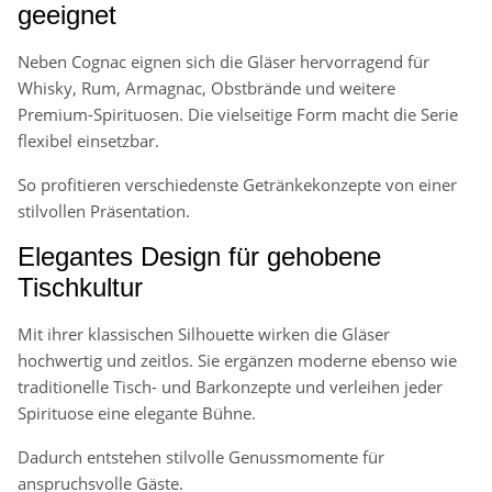
geeignet
Neben Cognac eignen sich die Gläser hervorragend für
Whisky, Rum, Armagnac, Obstbrände und weitere
Premium-Spirituosen. Die vielseitige Form macht die Serie
flexibel einsetzbar.
So profitieren verschiedenste Getränkekonzepte von einer
stilvollen Präsentation.
Elegantes Design für gehobene
Tischkultur
Mit ihrer klassischen Silhouette wirken die Gläser
hochwertig und zeitlos. Sie ergänzen moderne ebenso wie
traditionelle Tisch- und Barkonzepte und verleihen jeder
Spirituose eine elegante Bühne.
Dadurch entstehen stilvolle Genussmomente für
anspruchsvolle Gäste.