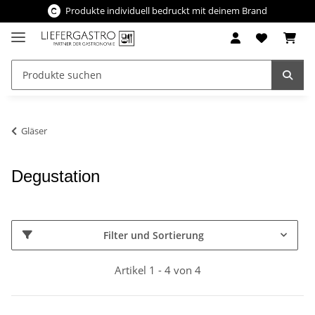
Produkte individuell bedruckt mit deinem Brand
Gläser
Degustation
Filter und Sortierung
Artikel 1 - 4 von 4