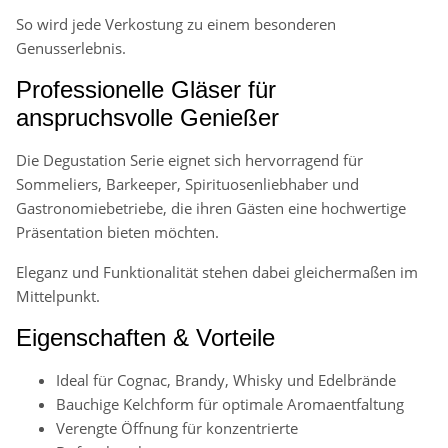
So wird jede Verkostung zu einem besonderen
Genusserlebnis.
Professionelle Gläser für
anspruchsvolle Genießer
Die Degustation Serie eignet sich hervorragend für
Sommeliers, Barkeeper, Spirituosenliebhaber und
Gastronomiebetriebe, die ihren Gästen eine hochwertige
Präsentation bieten möchten.
Eleganz und Funktionalität stehen dabei gleichermaßen im
Mittelpunkt.
Eigenschaften & Vorteile
Ideal für Cognac, Brandy, Whisky und Edelbrände
Bauchige Kelchform für optimale Aromaentfaltung
Verengte Öffnung für konzentrierte