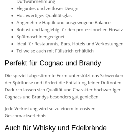
Duftwahrnehmung
Elegantes und zeitloses Design
Hochwertiges Qualitätsglas
Angenehme Haptik und ausgewogene Balance
Robust und langlebig für den professionellen Einsatz
Spülmaschinengeeignet
Ideal für Restaurants, Bars, Hotels und Verkostungen
Teilweise auch mit Füllstrich erhältlich
Perfekt für Cognac und Brandy
Die speziell abgestimmte Form unterstützt das Schwenken
der Spirituose und fördert die Entfaltung feiner Duftnoten.
Dadurch lassen sich Qualität und Charakter hochwertiger
Cognacs und Brandys besonders gut genießen.
Jede Verkostung wird so zu einem intensiven
Geschmackserlebnis.
Auch für Whisky und Edelbrände