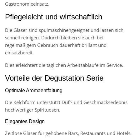
Gastronomieeinsatz.
Pflegeleicht und wirtschaftlich
Die Gläser sind spülmaschinengeeignet und lassen sich
schnell reinigen. Dadurch bleiben sie auch bei
regelmäßigem Gebrauch dauerhaft brillant und
einsatzbereit.
Dies erleichtert die täglichen Arbeitsabläufe im Service.
Vorteile der Degustation Serie
Optimale Aromaentfaltung
Die Kelchform unterstützt Duft- und Geschmackserlebnis
hochwertiger Spirituosen.
Elegantes Design
Zeitlose Gläser für gehobene Bars, Restaurants und Hotels.