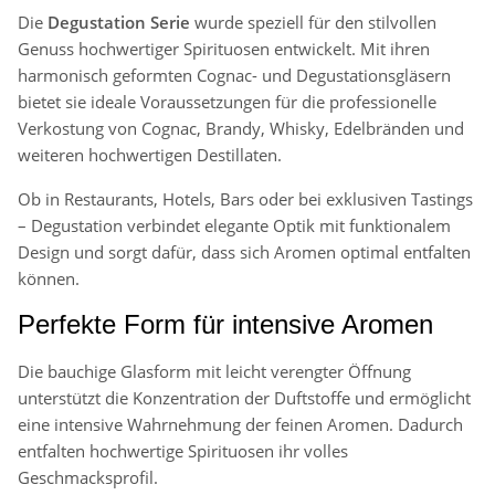
Die
Degustation Serie
wurde speziell für den stilvollen
Genuss hochwertiger Spirituosen entwickelt. Mit ihren
harmonisch geformten Cognac- und Degustationsgläsern
bietet sie ideale Voraussetzungen für die professionelle
Verkostung von Cognac, Brandy, Whisky, Edelbränden und
weiteren hochwertigen Destillaten.
Ob in Restaurants, Hotels, Bars oder bei exklusiven Tastings
– Degustation verbindet elegante Optik mit funktionalem
Design und sorgt dafür, dass sich Aromen optimal entfalten
können.
Perfekte Form für intensive Aromen
Die bauchige Glasform mit leicht verengter Öffnung
unterstützt die Konzentration der Duftstoffe und ermöglicht
eine intensive Wahrnehmung der feinen Aromen. Dadurch
entfalten hochwertige Spirituosen ihr volles
Geschmacksprofil.