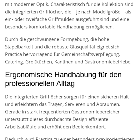
mit moderner Optik. Charakteristisch für die Kollektion sind
die integrierten Grifflöcher, die – je nach Modellgröße – als
ein- oder zweifache Griffmulden ausgeführt sind und eine
besonders komfortable Handhabung ermöglichen.
Durch die geschwungene Formgebung, die hohe
Stapelbarkeit und die robuste Glasqualität eignet sich
Practica hervorragend für Gemeinschaftsverpflegung,
Catering, Großküchen, Kantinen und Gastronomiebetriebe.
Ergonomische Handhabung für den
professionellen Alltag
Die integrierten Grifflöcher sorgen für einen sicheren Halt
und erleichtern das Tragen, Servieren und Abräumen.
Gerade in stark frequentierten Gastronomiebereichen
unterstützt dieses durchdachte Design effiziente
Arbeitsabläufe und erhöht den Bedienkomfort.
Dadurch wird Practica zu einer besonders praxisorientierten