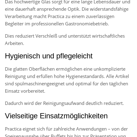
Das hochwertige Glas sorgt für eine lange Lebensdauer und
eine dauerhaft ansprechende Optik. Die widerstandsfähige
Verarbeitung macht Practica zu einem zuverlässigen
Begleiter im professionellen Gastronomiebetrieb.
Dies reduziert Verschleiß und unterstützt wirtschaftliches
Arbeiten.
Hygienisch und pflegeleicht
Die glatten Oberflächen ermöglichen eine unkomplizierte
Reinigung und erfüllen hohe Hygienestandards. Alle Artikel
sind spülmaschinengeeignet und optimal für den täglichen
Einsatz vorbereitet.
Dadurch wird der Reinigungsaufwand deutlich reduziert.
Vielseitige Einsatzmöglichkeiten
Practica eignet sich für zahlreiche Anwendungen – von der
Speisenausgabe über Buffets bis hin zur Präsentation von