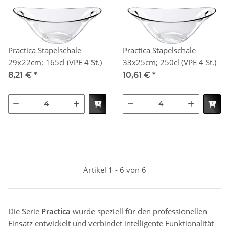
Practica Stapelschale
Practica Stapelschale
29x22cm; 165cl (VPE 4 St.)
33x25cm; 250cl (VPE 4 St.)
8,21 €
*
10,61 €
*
Artikel 1 - 6 von 6
Die Serie
Practica
wurde speziell für den professionellen
Einsatz entwickelt und verbindet intelligente Funktionalität