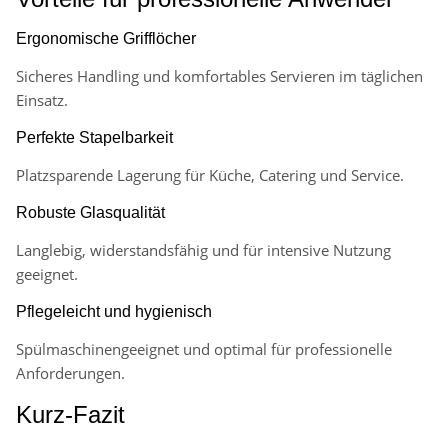
Ergonomische Grifflöcher
Sicheres Handling und komfortables Servieren im täglichen
Einsatz.
Perfekte Stapelbarkeit
Platzsparende Lagerung für Küche, Catering und Service.
Robuste Glasqualität
Langlebig, widerstandsfähig und für intensive Nutzung
geeignet.
Pflegeleicht und hygienisch
Spülmaschinengeeignet und optimal für professionelle
Anforderungen.
Kurz-Fazit