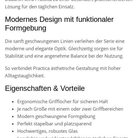
Lösung für den täglichen Einsatz.
Modernes Design mit funktionaler
Formgebung
Die sanft geschwungenen Linien verleihen der Serie eine
moderne und elegante Optik. Gleichzeitig sorgen sie für
Stabilität und eine angenehme Balance bei der Nutzung.
So verbindet Practica ästhetische Gestaltung mit hoher
Alltagstauglichkeit.
Eigenschaften & Vorteile
Ergonomische Grifflöcher für sicheren Halt
Je nach Größe mit einem oder zwei Griffbereichen
Modern geschwungene Formgebung
Perfekt stapelbar und platzsparend
Hochwertiges, robustes Glas