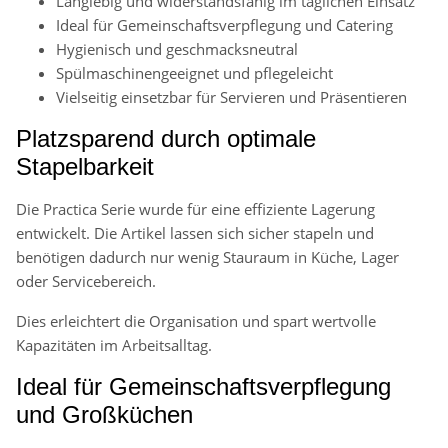
Langlebig und widerstandsfähig im täglichen Einsatz
Ideal für Gemeinschaftsverpflegung und Catering
Hygienisch und geschmacksneutral
Spülmaschinengeeignet und pflegeleicht
Vielseitig einsetzbar für Servieren und Präsentieren
Platzsparend durch optimale
Stapelbarkeit
Die Practica Serie wurde für eine effiziente Lagerung
entwickelt. Die Artikel lassen sich sicher stapeln und
benötigen dadurch nur wenig Stauraum in Küche, Lager
oder Servicebereich.
Dies erleichtert die Organisation und spart wertvolle
Kapazitäten im Arbeitsalltag.
Ideal für Gemeinschaftsverpflegung
und Großküchen