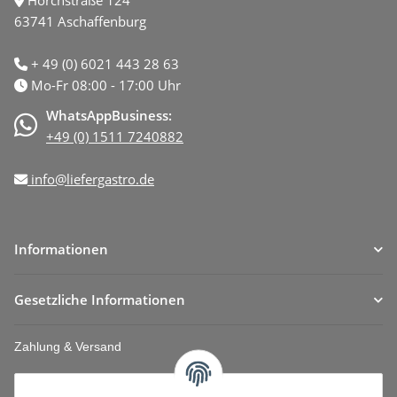
Horchstraße 124
63741 Aschaffenburg
+ 49 (0) 6021 443 28 63
Mo-Fr 08:00 - 17:00 Uhr
WhatsAppBusiness:
+49 (0) 1511 7240882
info@liefergastro.de
Informationen
Gesetzliche Informationen
Zahlung & Versand