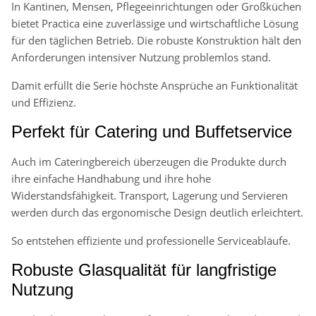
In Kantinen, Mensen, Pflegeeinrichtungen oder Großküchen
bietet Practica eine zuverlässige und wirtschaftliche Lösung
für den täglichen Betrieb. Die robuste Konstruktion hält den
Anforderungen intensiver Nutzung problemlos stand.
Damit erfüllt die Serie höchste Ansprüche an Funktionalität
und Effizienz.
Perfekt für Catering und Buffetservice
Auch im Cateringbereich überzeugen die Produkte durch
ihre einfache Handhabung und ihre hohe
Widerstandsfähigkeit. Transport, Lagerung und Servieren
werden durch das ergonomische Design deutlich erleichtert.
So entstehen effiziente und professionelle Serviceabläufe.
Robuste Glasqualität für langfristige
Nutzung