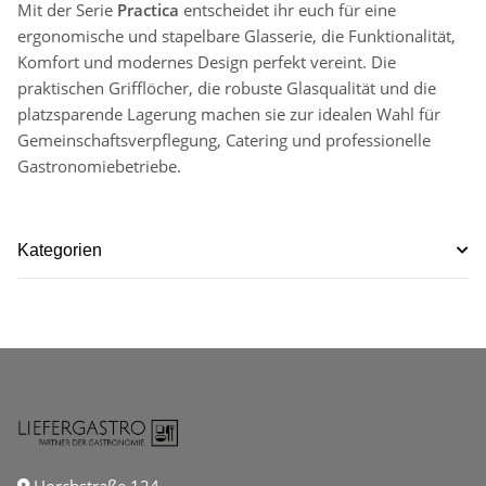
Mit der Serie
Practica
entscheidet ihr euch für eine
ergonomische und stapelbare Glasserie, die Funktionalität,
Komfort und modernes Design perfekt vereint. Die
praktischen Grifflöcher, die robuste Glasqualität und die
platzsparende Lagerung machen sie zur idealen Wahl für
Gemeinschaftsverpflegung, Catering und professionelle
Gastronomiebetriebe.
Kategorien