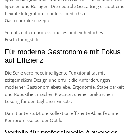
Speisen und Beilagen. Die neutrale Gestaltung erlaubt eine
flexible Integration in unterschiedlichste
Gastronomiekonzepte.
So entsteht ein professionelles und einheitliches
Erscheinungsbild.
Für moderne Gastronomie mit Fokus
auf Effizienz
Die Serie verbindet intelligente Funktionalität mit
zeitgemäßem Design und erfüllt die Anforderungen
moderner Gastronomiebetriebe. Ergonomie, Stapelbarkeit
und Robustheit machen Practica zu einer praktischen
Lösung für den täglichen Einsatz.
Damit unterstützt die Kollektion effiziente Abläufe ohne
Kompromisse bei der Optik.
Vorteile für professionelle Anwender