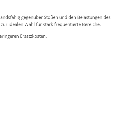
rstandsfähig gegenüber Stößen und den Belastungen des
zur idealen Wahl für stark frequentierte Bereiche.
ringeren Ersatzkosten.