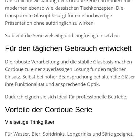
Die schlichte Gestaltung der Cordoue Serie harmoniert mit
modernen ebenso wie klassischen Tischkonzepten. Die
transparente Glasoptik sorgt für eine hochwertige
Präsentation ohne aufdringlich zu wirken.
So bleibt die Serie vielseitig und langfristig einsetzbar.
Für den täglichen Gebrauch entwickelt
Die robuste Verarbeitung und die stabile Glasbasis machen
Cordoue zu einer zuverlässigen Lösung für den täglichen
Einsatz. Selbst bei hoher Beanspruchung behalten die Gläser
ihre Funktionalität und ansprechende Optik.
Dadurch eignen sie sich ideal für professionelle Betriebe.
Vorteile der Cordoue Serie
Vielseitige Trinkgläser
Für Wasser, Bier, Softdrinks, Longdrinks und Säfte geeignet.