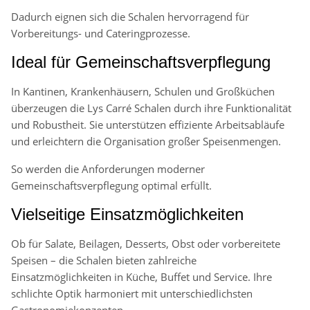
Dadurch eignen sich die Schalen hervorragend für
Vorbereitungs- und Cateringprozesse.
Ideal für Gemeinschaftsverpflegung
In Kantinen, Krankenhäusern, Schulen und Großküchen
überzeugen die Lys Carré Schalen durch ihre Funktionalität
und Robustheit. Sie unterstützen effiziente Arbeitsabläufe
und erleichtern die Organisation großer Speisenmengen.
So werden die Anforderungen moderner
Gemeinschaftsverpflegung optimal erfüllt.
Vielseitige Einsatzmöglichkeiten
Ob für Salate, Beilagen, Desserts, Obst oder vorbereitete
Speisen – die Schalen bieten zahlreiche
Einsatzmöglichkeiten in Küche, Buffet und Service. Ihre
schlichte Optik harmoniert mit unterschiedlichsten
Gastronomiekonzepten.