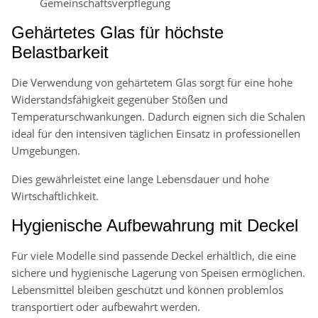
Gemeinschaftsverpflegung
Gehärtetes Glas für höchste
Belastbarkeit
Die Verwendung von gehärtetem Glas sorgt für eine hohe
Widerstandsfähigkeit gegenüber Stößen und
Temperaturschwankungen. Dadurch eignen sich die Schalen
ideal für den intensiven täglichen Einsatz in professionellen
Umgebungen.
Dies gewährleistet eine lange Lebensdauer und hohe
Wirtschaftlichkeit.
Hygienische Aufbewahrung mit Deckel
Für viele Modelle sind passende Deckel erhältlich, die eine
sichere und hygienische Lagerung von Speisen ermöglichen.
Lebensmittel bleiben geschützt und können problemlos
transportiert oder aufbewahrt werden.