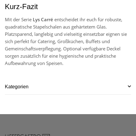
Kurz-Fazit
Mit der Serie
Lys Carré
entscheidet ihr euch für robuste,
quadratische Stapelschalen aus gehärtetem Glas.
Platzsparend, langlebig und vielseitig einsetzbar eignen sie
sich perfekt für Catering, Großküchen, Buffets und
Gemeinschaftsverpflegung. Optional verfügbare Deckel
sorgen zusätzlich für eine hygienische und praktische
Aufbewahrung von Speisen.
Kategorien