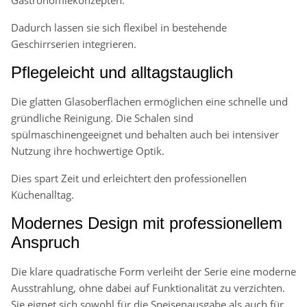
Dadurch lassen sie sich flexibel in bestehende
Geschirrserien integrieren.
Pflegeleicht und alltagstauglich
Die glatten Glasoberflächen ermöglichen eine schnelle und
gründliche Reinigung. Die Schalen sind
spülmaschinengeeignet und behalten auch bei intensiver
Nutzung ihre hochwertige Optik.
Dies spart Zeit und erleichtert den professionellen
Küchenalltag.
Modernes Design mit professionellem
Anspruch
Die klare quadratische Form verleiht der Serie eine moderne
Ausstrahlung, ohne dabei auf Funktionalität zu verzichten.
Sie eignet sich sowohl für die Speisenausgabe als auch für