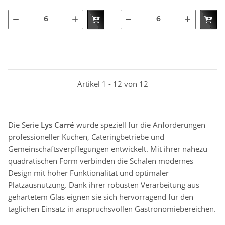
Artikel 1 - 12 von 12
Die Serie
Lys Carré
wurde speziell für die Anforderungen
professioneller Küchen, Cateringbetriebe und
Gemeinschaftsverpflegungen entwickelt. Mit ihrer nahezu
quadratischen Form verbinden die Schalen modernes
Design mit hoher Funktionalität und optimaler
Platzausnutzung. Dank ihrer robusten Verarbeitung aus
gehärtetem Glas eignen sie sich hervorragend für den
täglichen Einsatz in anspruchsvollen Gastronomiebereichen.