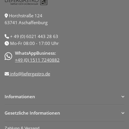
Horchstraße 124
63741 Aschaffenburg
+ 49 (0) 6021 443 28 63
Mo-Fr 08:00 - 17:00 Uhr
WhatsAppBusiness:
+49 (0) 1511 7240882
info@liefergastro.de
Informationen
Gesetzliche Informationen
Zahlung & Versand