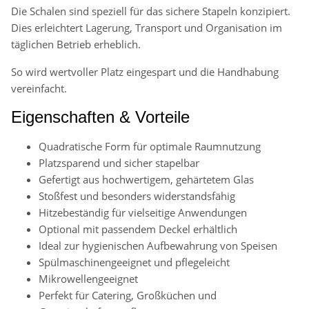
Die Schalen sind speziell für das sichere Stapeln konzipiert.
Dies erleichtert Lagerung, Transport und Organisation im
täglichen Betrieb erheblich.
So wird wertvoller Platz eingespart und die Handhabung
vereinfacht.
Eigenschaften & Vorteile
Quadratische Form für optimale Raumnutzung
Platzsparend und sicher stapelbar
Gefertigt aus hochwertigem, gehärtetem Glas
Stoßfest und besonders widerstandsfähig
Hitzebeständig für vielseitige Anwendungen
Optional mit passendem Deckel erhältlich
Ideal zur hygienischen Aufbewahrung von Speisen
Spülmaschinengeeignet und pflegeleicht
Mikrowellengeeignet
Perfekt für Catering, Großküchen und