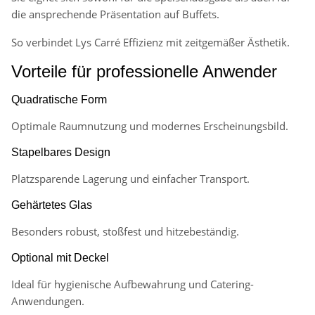
die ansprechende Präsentation auf Buffets.
So verbindet Lys Carré Effizienz mit zeitgemäßer Ästhetik.
Vorteile für professionelle Anwender
Quadratische Form
Optimale Raumnutzung und modernes Erscheinungsbild.
Stapelbares Design
Platzsparende Lagerung und einfacher Transport.
Gehärtetes Glas
Besonders robust, stoßfest und hitzebeständig.
Optional mit Deckel
Ideal für hygienische Aufbewahrung und Catering-
Anwendungen.