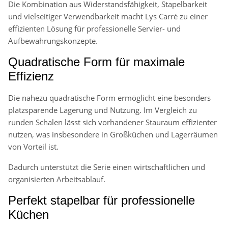
Die Kombination aus Widerstandsfähigkeit, Stapelbarkeit
und vielseitiger Verwendbarkeit macht Lys Carré zu einer
effizienten Lösung für professionelle Servier- und
Aufbewahrungskonzepte.
Quadratische Form für maximale
Effizienz
Die nahezu quadratische Form ermöglicht eine besonders
platzsparende Lagerung und Nutzung. Im Vergleich zu
runden Schalen lässt sich vorhandener Stauraum effizienter
nutzen, was insbesondere in Großküchen und Lagerräumen
von Vorteil ist.
Dadurch unterstützt die Serie einen wirtschaftlichen und
organisierten Arbeitsablauf.
Perfekt stapelbar für professionelle
Küchen