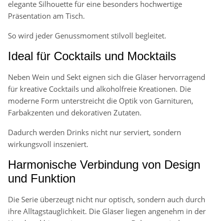
elegante Silhouette für eine besonders hochwertige
Präsentation am Tisch.
So wird jeder Genussmoment stilvoll begleitet.
Ideal für Cocktails und Mocktails
Neben Wein und Sekt eignen sich die Gläser hervorragend
für kreative Cocktails und alkoholfreie Kreationen. Die
moderne Form unterstreicht die Optik von Garnituren,
Farbakzenten und dekorativen Zutaten.
Dadurch werden Drinks nicht nur serviert, sondern
wirkungsvoll inszeniert.
Harmonische Verbindung von Design
und Funktion
Die Serie überzeugt nicht nur optisch, sondern auch durch
ihre Alltagstauglichkeit. Die Gläser liegen angenehm in der