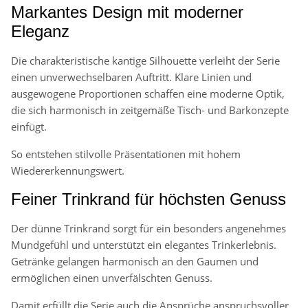
Markantes Design mit moderner
Eleganz
Die charakteristische kantige Silhouette verleiht der Serie
einen unverwechselbaren Auftritt. Klare Linien und
ausgewogene Proportionen schaffen eine moderne Optik,
die sich harmonisch in zeitgemäße Tisch- und Barkonzepte
einfügt.
So entstehen stilvolle Präsentationen mit hohem
Wiedererkennungswert.
Feiner Trinkrand für höchsten Genuss
Der dünne Trinkrand sorgt für ein besonders angenehmes
Mundgefühl und unterstützt ein elegantes Trinkerlebnis.
Getränke gelangen harmonisch an den Gaumen und
ermöglichen einen unverfälschten Genuss.
Damit erfüllt die Serie auch die Ansprüche anspruchsvoller