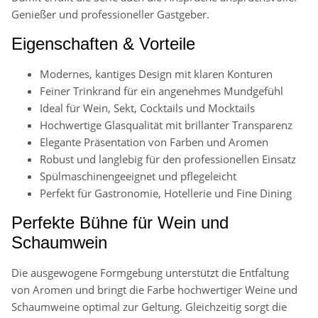
Genießer und professioneller Gastgeber.
Eigenschaften & Vorteile
Modernes, kantiges Design mit klaren Konturen
Feiner Trinkrand für ein angenehmes Mundgefühl
Ideal für Wein, Sekt, Cocktails und Mocktails
Hochwertige Glasqualität mit brillanter Transparenz
Elegante Präsentation von Farben und Aromen
Robust und langlebig für den professionellen Einsatz
Spülmaschinengeeignet und pflegeleicht
Perfekt für Gastronomie, Hotellerie und Fine Dining
Perfekte Bühne für Wein und
Schaumwein
Die ausgewogene Formgebung unterstützt die Entfaltung
von Aromen und bringt die Farbe hochwertiger Weine und
Schaumweine optimal zur Geltung. Gleichzeitig sorgt die