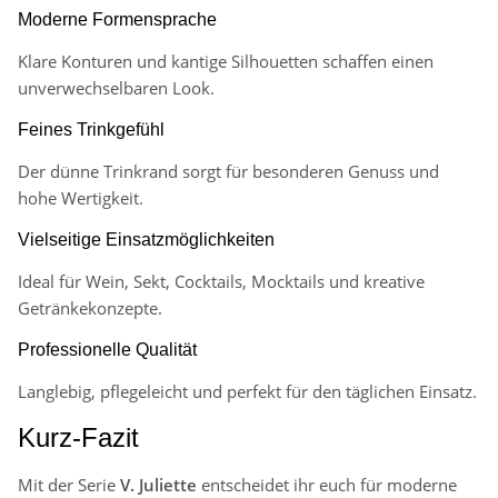
Moderne Formensprache
Klare Konturen und kantige Silhouetten schaffen einen
unverwechselbaren Look.
Feines Trinkgefühl
Der dünne Trinkrand sorgt für besonderen Genuss und
hohe Wertigkeit.
Vielseitige Einsatzmöglichkeiten
Ideal für Wein, Sekt, Cocktails, Mocktails und kreative
Getränkekonzepte.
Professionelle Qualität
Langlebig, pflegeleicht und perfekt für den täglichen Einsatz.
Kurz-Fazit
Mit der Serie
V. Juliette
entscheidet ihr euch für moderne