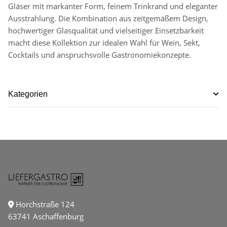
Gläser mit markanter Form, feinem Trinkrand und eleganter
Ausstrahlung. Die Kombination aus zeitgemäßem Design,
hochwertiger Glasqualität und vielseitiger Einsetzbarkeit
macht diese Kollektion zur idealen Wahl für Wein, Sekt,
Cocktails und anspruchsvolle Gastronomiekonzepte.
Kategorien
Horchstraße 124
63741 Aschaffenburg