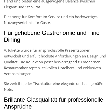
Hand und bieten eine ausgewogene Balance zwischen
Eleganz und Stabilität.
Dies sorgt für Komfort im Service und ein hochwertiges
Nutzungserlebnis für Gäste.
Für gehobene Gastronomie und Fine
Dining
V. Juliette wurde für anspruchsvolle Präsentationen
entwickelt und erfüllt höchste Anforderungen an Design und
Qualität. Die Kollektion passt hervorragend zu modernen
Restaurantkonzepten, stilvollen Hotelbars und exklusiven
Veranstaltungen.
Sie verleiht jeder Tischkultur eine elegante und zeitgemäße
Note.
Brillante Glasqualität für professionelle
Ansprüche