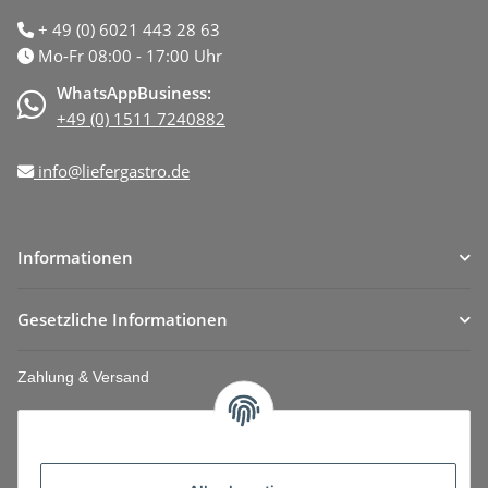
+ 49 (0) 6021 443 28 63
Mo-Fr 08:00 - 17:00 Uhr
WhatsAppBusiness:
+49 (0) 1511 7240882
info@liefergastro.de
Informationen
Gesetzliche Informationen
Zahlung & Versand