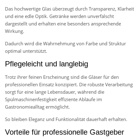
Das hochwertige Glas überzeugt durch Transparenz, Klarheit
und eine edle Optik. Getränke werden unverfälscht
dargestellt und erhalten eine besonders ansprechende
Wirkung.
Dadurch wird die Wahrnehmung von Farbe und Struktur
optimal unterstützt.
Pflegeleicht und langlebig
Trotz ihrer feinen Erscheinung sind die Gläser für den
professionellen Einsatz konzipiert. Die robuste Verarbeitung
sorgt für eine lange Lebensdauer, während die
Spülmaschinenfestigkeit effiziente Abläufe im
Gastronomiealltag ermöglicht.
So bleiben Eleganz und Funktionalität dauerhaft erhalten.
Vorteile für professionelle Gastgeber