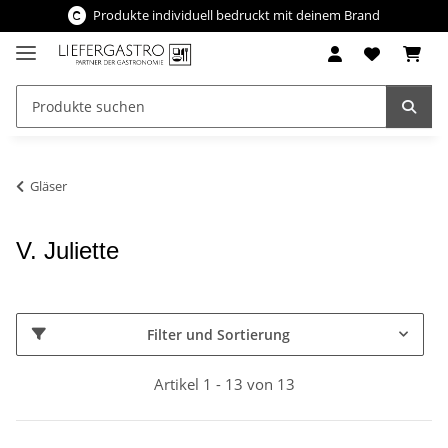
Produkte individuell bedruckt mit deinem Brand
Gläser
V. Juliette
Filter und Sortierung
Artikel 1 - 13 von 13