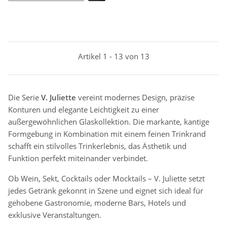
Artikel 1 - 13 von 13
Die Serie
V. Juliette
vereint modernes Design, präzise
Konturen und elegante Leichtigkeit zu einer
außergewöhnlichen Glaskollektion. Die markante, kantige
Formgebung in Kombination mit einem feinen Trinkrand
schafft ein stilvolles Trinkerlebnis, das Ästhetik und
Funktion perfekt miteinander verbindet.
Ob Wein, Sekt, Cocktails oder Mocktails – V. Juliette setzt
jedes Getränk gekonnt in Szene und eignet sich ideal für
gehobene Gastronomie, moderne Bars, Hotels und
exklusive Veranstaltungen.