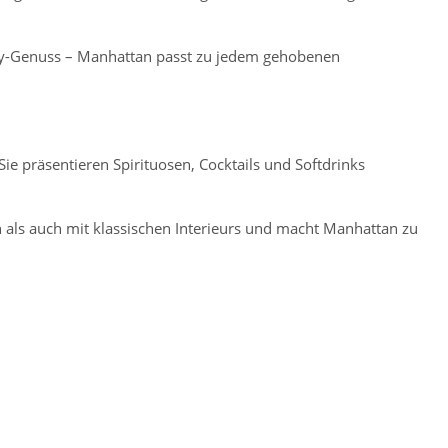
skey-Genuss – Manhattan passt zu jedem gehobenen
Sie präsentieren Spirituosen, Cocktails und Softdrinks
 als auch mit klassischen Interieurs und macht Manhattan zu