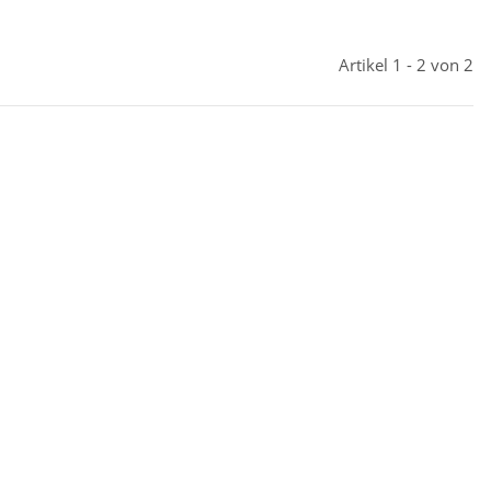
Artikel 1 - 2 von 2