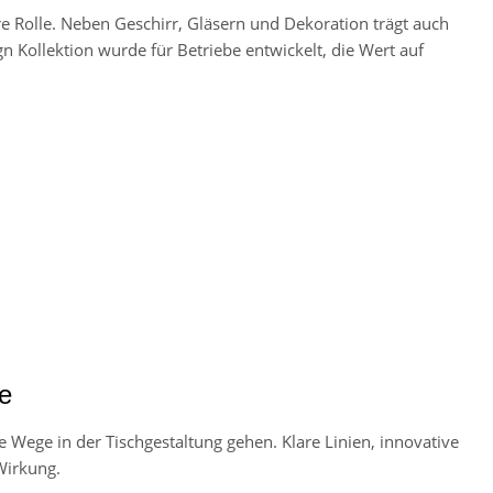
 Rolle. Neben Geschirr, Gläsern und Dekoration trägt auch
 Kollektion wurde für Betriebe entwickelt, die Wert auf
e
 Wege in der Tischgestaltung gehen. Klare Linien, innovative
Wirkung.