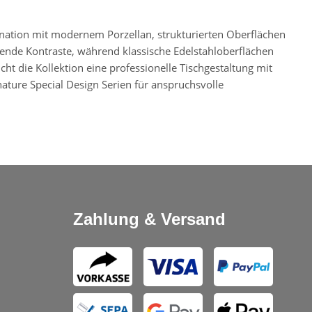
ination mit modernem Porzellan, strukturierten Oberflächen
ende Kontraste, während klassische Edelstahloberflächen
cht die Kollektion eine professionelle Tischgestaltung mit
nature Special Design Serien für anspruchsvolle
Zahlung & Versand