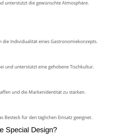
nd unterstützt die gewünschte Atmosphäre.
die Individualität eines Gastronomiekonzepts.
ei und unterstützt eine gehobene Tischkultur.
affen und die Markenidentität zu stärken.
 Besteck für den täglichen Einsatz geeignet.
re Special Design?