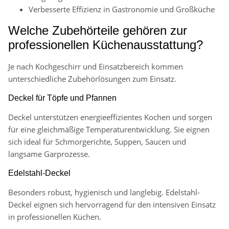
Verbesserte Effizienz in Gastronomie und Großküche
Welche Zubehörteile gehören zur
professionellen Küchenausstattung?
Je nach Kochgeschirr und Einsatzbereich kommen
unterschiedliche Zubehörlösungen zum Einsatz.
Deckel für Töpfe und Pfannen
Deckel unterstützen energieeffizientes Kochen und sorgen
für eine gleichmäßige Temperaturentwicklung. Sie eignen
sich ideal für Schmorgerichte, Suppen, Saucen und
langsame Garprozesse.
Edelstahl-Deckel
Besonders robust, hygienisch und langlebig. Edelstahl-
Deckel eignen sich hervorragend für den intensiven Einsatz
in professionellen Küchen.