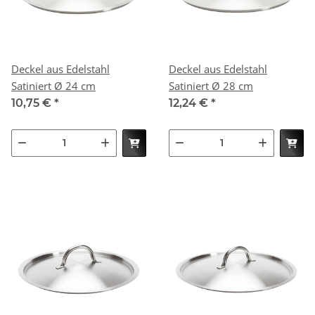
Deckel aus Edelstahl
Deckel aus Edelstahl
Satiniert Ø 24 cm
Satiniert Ø 28 cm
10,75 €
*
12,24 €
*