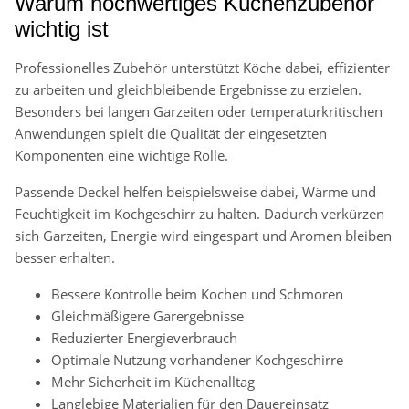
Warum hochwertiges Küchenzubehör
wichtig ist
Professionelles Zubehör unterstützt Köche dabei, effizienter
zu arbeiten und gleichbleibende Ergebnisse zu erzielen.
Besonders bei langen Garzeiten oder temperaturkritischen
Anwendungen spielt die Qualität der eingesetzten
Komponenten eine wichtige Rolle.
Passende Deckel helfen beispielsweise dabei, Wärme und
Feuchtigkeit im Kochgeschirr zu halten. Dadurch verkürzen
sich Garzeiten, Energie wird eingespart und Aromen bleiben
besser erhalten.
Bessere Kontrolle beim Kochen und Schmoren
Gleichmäßigere Garergebnisse
Reduzierter Energieverbrauch
Optimale Nutzung vorhandener Kochgeschirre
Mehr Sicherheit im Küchenalltag
Langlebige Materialien für den Dauereinsatz