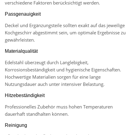
verschiedene Faktoren berücksichtigt werden.
Passgenauigkeit
Deckel und Ergänzungsteile sollten exakt auf das jeweilige
Kochgeschirr abgestimmt sein, um optimale Ergebnisse zu
gewährleisten.
Materialqualität
Edelstahl überzeugt durch Langlebigkeit,
Korrosionsbeständigkeit und hygienische Eigenschaften.
Hochwertige Materialien sorgen für eine lange
Nutzungsdauer auch unter intensiver Belastung.
Hitzebeständigkeit
Professionelles Zubehör muss hohen Temperaturen
dauerhaft standhalten können.
Reinigung