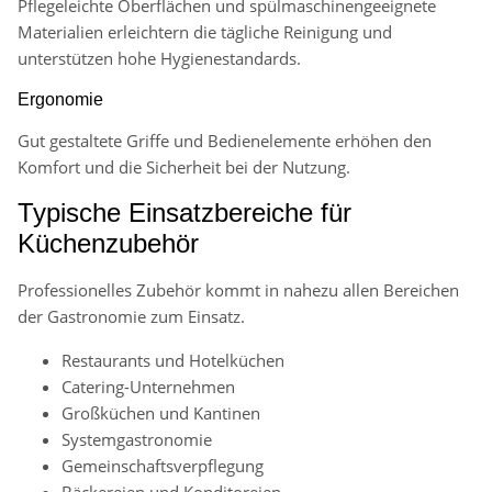
Pflegeleichte Oberflächen und spülmaschinengeeignete
Materialien erleichtern die tägliche Reinigung und
unterstützen hohe Hygienestandards.
Ergonomie
Gut gestaltete Griffe und Bedienelemente erhöhen den
Komfort und die Sicherheit bei der Nutzung.
Typische Einsatzbereiche für
Küchenzubehör
Professionelles Zubehör kommt in nahezu allen Bereichen
der Gastronomie zum Einsatz.
Restaurants und Hotelküchen
Catering-Unternehmen
Großküchen und Kantinen
Systemgastronomie
Gemeinschaftsverpflegung
Bäckereien und Konditoreien