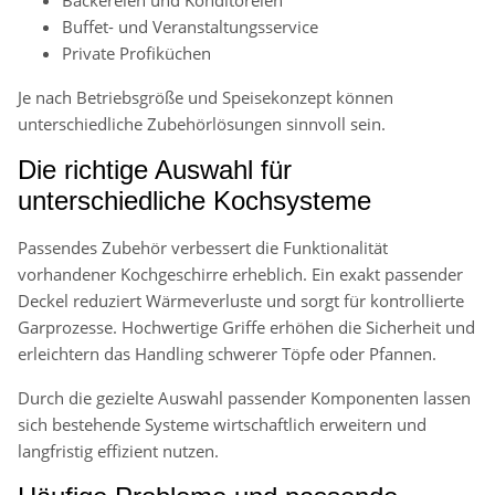
Buffet- und Veranstaltungsservice
Private Profiküchen
Je nach Betriebsgröße und Speisekonzept können
unterschiedliche Zubehörlösungen sinnvoll sein.
Die richtige Auswahl für
unterschiedliche Kochsysteme
Passendes Zubehör verbessert die Funktionalität
vorhandener Kochgeschirre erheblich. Ein exakt passender
Deckel reduziert Wärmeverluste und sorgt für kontrollierte
Garprozesse. Hochwertige Griffe erhöhen die Sicherheit und
erleichtern das Handling schwerer Töpfe oder Pfannen.
Durch die gezielte Auswahl passender Komponenten lassen
sich bestehende Systeme wirtschaftlich erweitern und
langfristig effizient nutzen.