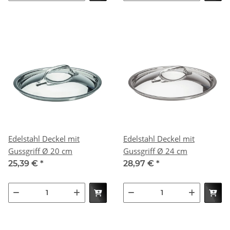
Edelstahl Deckel mit
Edelstahl Deckel mit
Gussgriff Ø 20 cm
Gussgriff Ø 24 cm
25,39 €
*
28,97 €
*