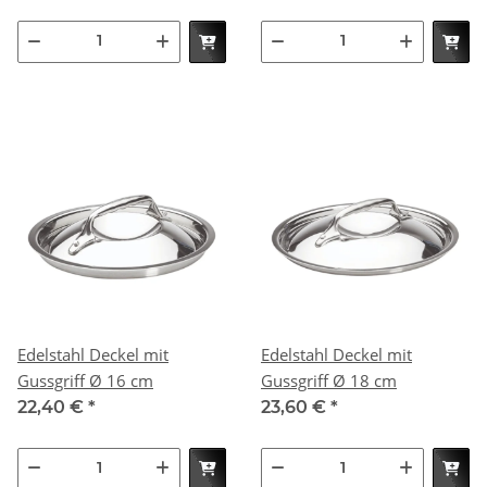
Edelstahl Deckel mit
Edelstahl Deckel mit
Gussgriff Ø 16 cm
Gussgriff Ø 18 cm
22,40 €
*
23,60 €
*