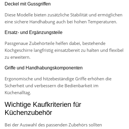
Deckel mit Gussgriffen
Diese Modelle bieten zusätzliche Stabilität und ermöglichen
eine sichere Handhabung auch bei hohen Temperaturen.
Ersatz- und Ergänzungsteile
Passgenaue Zubehörteile helfen dabei, bestehende
Kochgeschirre langfristig einsatzbereit zu halten und flexibel
zu erweitern.
Griffe und Handhabungskomponenten
Ergonomische und hitzebeständige Griffe erhöhen die
Sicherheit und verbessern die Bedienbarkeit im
Küchenalltag.
Wichtige Kaufkriterien für
Küchenzubehör
Bei der Auswahl des passenden Zubehörs sollten