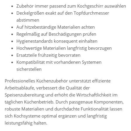
Zubehör immer passend zum Kochgeschirr auswählen
Deckelgrößen exakt auf den Topfdurchmesser
abstimmen
Auf hitzebeständige Materialien achten
Regelmäßig auf Beschädigungen prüfen
Hygienestandards konsequent einhalten
Hochwertige Materialien langfristig bevorzugen
Ersatzteile frühzeitig bevorraten
Kompatibilität mit vorhandenen Systemen
sicherstellen
Professionelles Küchenzubehör unterstützt effiziente
Arbeitsabläufe, verbessert die Qualität der
Speisenzubereitung und erhöht die Wirtschaftlichkeit im
täglichen Küchenbetrieb. Durch passgenaue Komponenten,
robuste Materialien und durchdachte Funktionalität lassen
sich Kochsysteme optimal ergänzen und langfristig
leistungsfähig halten.