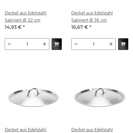
Deckel aus Edelstahl
Deckel aus Edelstahl
Satiniert Ø 32 cm
Satiniert Ø 36 cm
14,93 €
*
16,67 €
*
Deckel aus Edelstahl
Deckel aus Edelstahl