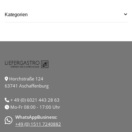
Kategorien
Horchstraße 124
63741 Aschaffenburg
+ 49 (0) 6021 443 28 63
Mo-Fr 08:00 - 17:00 Uhr
WhatsAppBusiness:
+49 (0) 1511 7240882