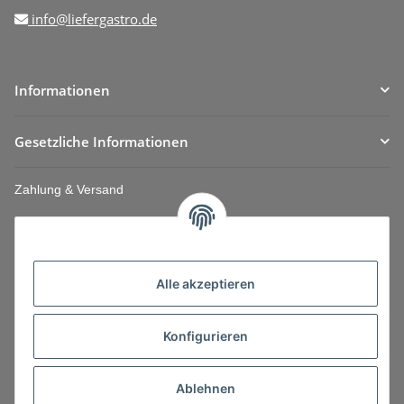
info@liefergastro.de
Informationen
Gesetzliche Informationen
Zahlung & Versand
Alle akzeptieren
Konfigurieren
Ablehnen