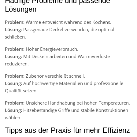
Häufige Probleme und passende
Lösungen
Problem:
Wärme entweicht während des Kochens.
Lösung:
Passgenaue Deckel verwenden, die optimal
schließen.
Problem:
Hoher Energieverbrauch.
Lösung:
Mit Deckeln arbeiten und Wärmeverluste
reduzieren.
Problem:
Zubehör verschleißt schnell.
Lösung:
Auf hochwertige Materialien und professionelle
Qualität setzen.
Problem:
Unsichere Handhabung bei hohen Temperaturen.
Lösung:
Hitzebeständige Griffe und stabile Konstruktionen
wählen.
Tipps aus der Praxis für mehr Effizienz