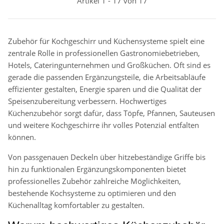
Artikel 1 - 17 von 17
Zubehör für Kochgeschirr und Küchensysteme spielt eine
zentrale Rolle in professionellen Gastronomiebetrieben,
Hotels, Cateringunternehmen und Großküchen. Oft sind es
gerade die passenden Ergänzungsteile, die Arbeitsabläufe
effizienter gestalten, Energie sparen und die Qualität der
Speisenzubereitung verbessern. Hochwertiges
Küchenzubehör sorgt dafür, dass Töpfe, Pfannen, Sauteusen
und weitere Kochgeschirre ihr volles Potenzial entfalten
können.
Von passgenauen Deckeln über hitzebeständige Griffe bis
hin zu funktionalen Ergänzungskomponenten bietet
professionelles Zubehör zahlreiche Möglichkeiten,
bestehende Kochsysteme zu optimieren und den
Küchenalltag komfortabler zu gestalten.