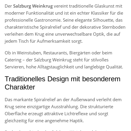
Der
Salzburg Weinkrug
vereint traditionelle Glaskunst mit
moderner Funktionalität und ist ein echter Klassiker für die
professionelle Gastronomie. Seine elegante Silhouette, das
charakteristische Spiralrelief und der dekorative Sternboden
verleihen dem Krug eine unverwechselbare Optik, die auf
jedem Tisch für Aufmerksamkeit sorgt.
Ob in Weinstuben, Restaurants, Biergärten oder beim
Catering – der Salzburg Weinkrug steht für stilvolles
Servieren, hohe Alltagstauglichkeit und langlebige Qualität.
Traditionelles Design mit besonderem
Charakter
Das markante Spiralrelief an der Außenwand verleiht dem
Krug seine einzigartige Ausstrahlung. Die strukturierte
Oberfläche erzeugt attraktive Lichtreflexe und sorgt
gleichzeitig für eine angenehme Haptik.