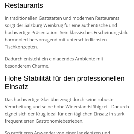
Restaurants
In traditionellen Gaststätten und modernen Restaurants
sorgt der Salzburg Weinkrug für eine authentische und
hochwertige Präsentation. Sein klassisches Erscheinungsbild
harmoniert hervorragend mit unterschiedlichsten
Tischkonzepten.
Dadurch entsteht ein einladendes Ambiente mit
besonderem Charme.
Hohe Stabilität für den professionellen
Einsatz
Das hochwertige Glas überzeugt durch seine robuste
Verarbeitung und seine hohe Widerstandsfähigkeit. Dadurch
eignet sich der Krug ideal für den täglichen Einsatz in stark
frequentierten Gastronomiebetrieben.
So profitieren Anwender von einer langlebigen und