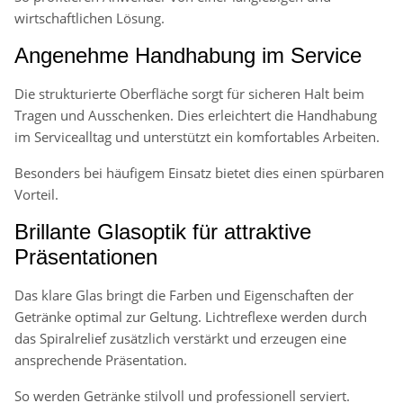
wirtschaftlichen Lösung.
Angenehme Handhabung im Service
Die strukturierte Oberfläche sorgt für sicheren Halt beim
Tragen und Ausschenken. Dies erleichtert die Handhabung
im Servicealltag und unterstützt ein komfortables Arbeiten.
Besonders bei häufigem Einsatz bietet dies einen spürbaren
Vorteil.
Brillante Glasoptik für attraktive
Präsentationen
Das klare Glas bringt die Farben und Eigenschaften der
Getränke optimal zur Geltung. Lichtreflexe werden durch
das Spiralrelief zusätzlich verstärkt und erzeugen eine
ansprechende Präsentation.
So werden Getränke stilvoll und professionell serviert.