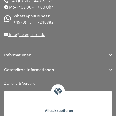
+ 49 (0) 6021 443 28 63
Mo-Fr 08:00 - 17:00 Uhr
WhatsAppBusiness:
+49 (0) 1511 7240882
info@liefergastro.de
Informationen
Gesetzliche Informationen
Zahlung & Versand
Alle akzeptieren