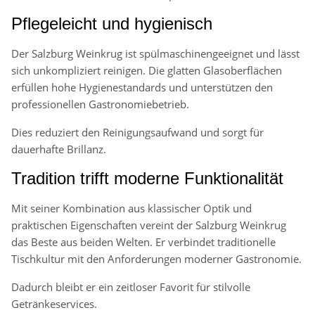
Pflegeleicht und hygienisch
Der Salzburg Weinkrug ist spülmaschinengeeignet und lässt
sich unkompliziert reinigen. Die glatten Glasoberflächen
erfüllen hohe Hygienestandards und unterstützen den
professionellen Gastronomiebetrieb.
Dies reduziert den Reinigungsaufwand und sorgt für
dauerhafte Brillanz.
Tradition trifft moderne Funktionalität
Mit seiner Kombination aus klassischer Optik und
praktischen Eigenschaften vereint der Salzburg Weinkrug
das Beste aus beiden Welten. Er verbindet traditionelle
Tischkultur mit den Anforderungen moderner Gastronomie.
Dadurch bleibt er ein zeitloser Favorit für stilvolle
Getränkeservices.