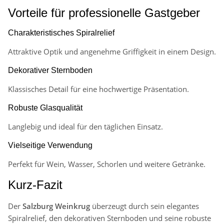
Vorteile für professionelle Gastgeber
Charakteristisches Spiralrelief
Attraktive Optik und angenehme Griffigkeit in einem Design.
Dekorativer Sternboden
Klassisches Detail für eine hochwertige Präsentation.
Robuste Glasqualität
Langlebig und ideal für den täglichen Einsatz.
Vielseitige Verwendung
Perfekt für Wein, Wasser, Schorlen und weitere Getränke.
Kurz-Fazit
Der
Salzburg Weinkrug
überzeugt durch sein elegantes
Spiralrelief, den dekorativen Sternboden und seine robuste