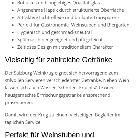
Robustes und langlebiges Qualitätsglas
Angenehme Haptik durch strukturierte Oberfläche
Attraktive Lichtreflexe und brillante Transparenz
Perfekt für Gastronomie, Weinstuben und Biergärten
Hygienisch und geschmacksneutral
Spülmaschinengeeignet und pflegeleicht
Zeitloses Design mit traditionellem Charakter
Vielseitig für zahlreiche Getränke
Der Salzburg Weinkrug eignet sich hervorragend zum
stilvollen Servieren verschiedenster Getränke. Neben Wein
lassen sich auch Wasser, Schorlen, Fruchtsäfte oder
hausgemachte Erfrischungsgetränke ansprechend
präsentieren.
Damit wird der Krug zu einem vielseitigen Begleiter im
täglichen Service.
Perfekt für Weinstuben und