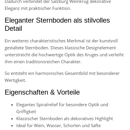
Dadurch verbindet der Salzburg Weinkrug dekorative
Eleganz mit praktischer Funktion.
Eleganter Sternboden als stilvolles
Detail
Ein weiteres charakteristisches Merkmal ist der kunstvoll
gestaltete Sternboden. Dieses klassische Designelement
unterstreicht die hochwertige Optik des Kruges und verleiht
ihm einen traditionsreichen Charakter.
So entsteht ein harmonisches Gesamtbild mit besonderer
Wertigkeit.
Eigenschaften & Vorteile
Elegantes Spiralrelief für besondere Optik und
Griffigkeit
Klassischer Sternboden als dekoratives Highlight
Ideal für Wein, Wasser, Schorlen und Säfte