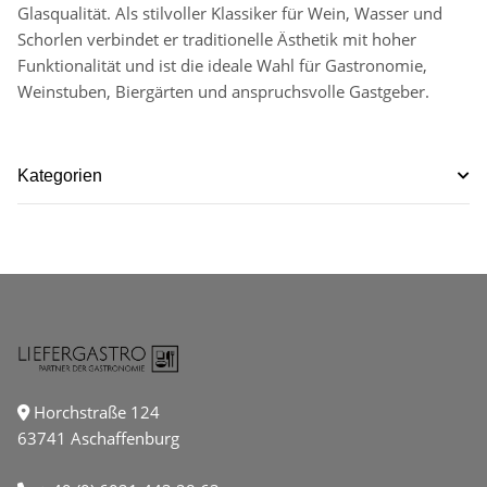
Glasqualität. Als stilvoller Klassiker für Wein, Wasser und
Schorlen verbindet er traditionelle Ästhetik mit hoher
Funktionalität und ist die ideale Wahl für Gastronomie,
Weinstuben, Biergärten und anspruchsvolle Gastgeber.
Kategorien
Horchstraße 124
63741 Aschaffenburg