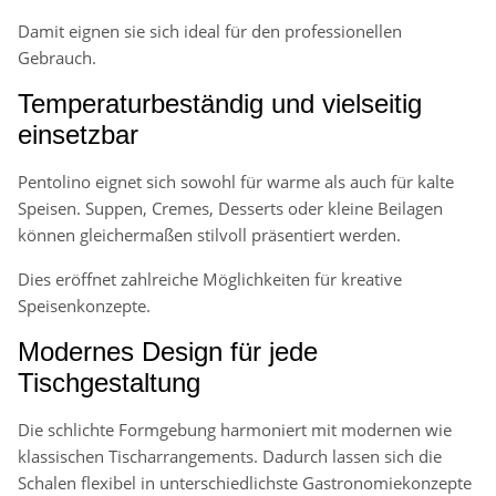
Damit eignen sie sich ideal für den professionellen
Gebrauch.
Temperaturbeständig und vielseitig
einsetzbar
Pentolino eignet sich sowohl für warme als auch für kalte
Speisen. Suppen, Cremes, Desserts oder kleine Beilagen
können gleichermaßen stilvoll präsentiert werden.
Dies eröffnet zahlreiche Möglichkeiten für kreative
Speisenkonzepte.
Modernes Design für jede
Tischgestaltung
Die schlichte Formgebung harmoniert mit modernen wie
klassischen Tischarrangements. Dadurch lassen sich die
Schalen flexibel in unterschiedlichste Gastronomiekonzepte