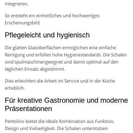
integrieren.
So entsteht ein einheitliches und hochwertiges
Erscheinungsbild.
Pflegeleicht und hygienisch
Die glatten Glasoberflächen ermöglichen eine einfache
Reinigung und erfüllen hohe Hygienestandards. Die Schalen
sind spülmaschinengeeignet und damit optimal auf den
täglichen Einsatz abgestimmt.
Dies erleichtert die Arbeit im Service und in der Küche
erheblich.
Für kreative Gastronomie und moderne
Präsentationen
Pentolino bietet die ideale Kombination aus Funktion,
Design und Vielseitigkeit. Die Schalen unterstützen