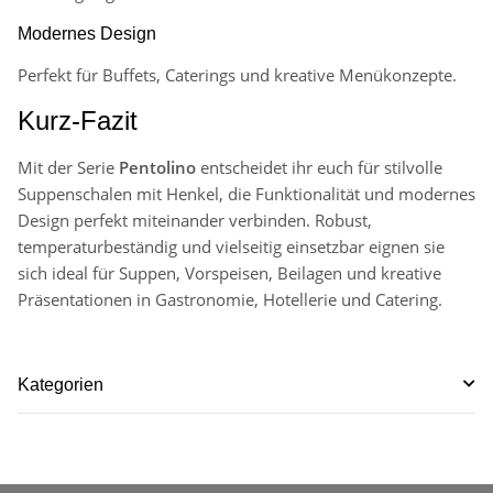
Modernes Design
Perfekt für Buffets, Caterings und kreative Menükonzepte.
Kurz-Fazit
Mit der Serie
Pentolino
entscheidet ihr euch für stilvolle
Suppenschalen mit Henkel, die Funktionalität und modernes
Design perfekt miteinander verbinden. Robust,
temperaturbeständig und vielseitig einsetzbar eignen sie
sich ideal für Suppen, Vorspeisen, Beilagen und kreative
Präsentationen in Gastronomie, Hotellerie und Catering.
Kategorien