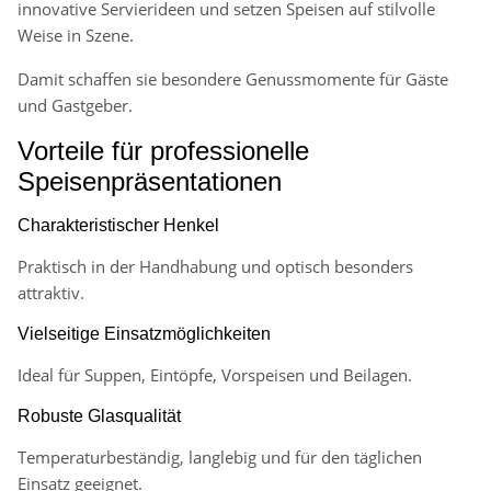
innovative Servierideen und setzen Speisen auf stilvolle
Weise in Szene.
Damit schaffen sie besondere Genussmomente für Gäste
und Gastgeber.
Vorteile für professionelle
Speisenpräsentationen
Charakteristischer Henkel
Praktisch in der Handhabung und optisch besonders
attraktiv.
Vielseitige Einsatzmöglichkeiten
Ideal für Suppen, Eintöpfe, Vorspeisen und Beilagen.
Robuste Glasqualität
Temperaturbeständig, langlebig und für den täglichen
Einsatz geeignet.