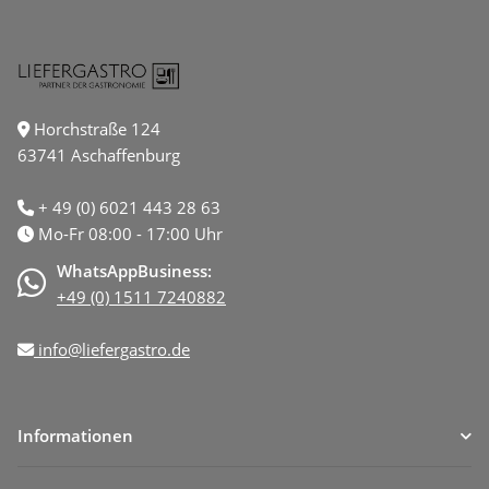
Horchstraße 124
63741 Aschaffenburg
+ 49 (0) 6021 443 28 63
Mo-Fr 08:00 - 17:00 Uhr
WhatsAppBusiness:
+49 (0) 1511 7240882
info@liefergastro.de
Informationen