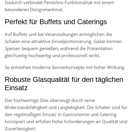
Dadurch verbindet Pentolino Funktionalität mit einem
besonderen Designmerkmal.
Perfekt für Buffets und Caterings
Auf Buffets und bei Veranstaltungen ermöglichen die
Schalen eine attraktive Einzelportionierung. Gäste können
Speisen bequem genießen, während die Präsentation
gleichzeitig hochwertig und professionell wirkt.
So entstehen moderne Servierkonzepte mit hoher Wirkung.
Robuste Glasqualität für den täglichen
Einsatz
Das hochwertige Glas überzeugt durch seine
Widerstandsfähigkeit und Langlebigkeit. Die Schalen sind für
den regelmäßigen Einsatz in Gastronomie und Catering
konzipiert und erfüllen hohe Anforderungen an Qualität und
Zuverlässigkeit.