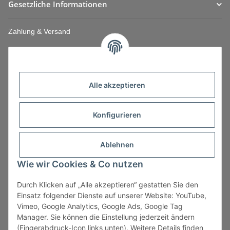
Gesetzliche Informationen
Zahlung & Versand
Alle akzeptieren
Konfigurieren
Ablehnen
Wie wir Cookies & Co nutzen
Durch Klicken auf „Alle akzeptieren“ gestatten Sie den
Vertrag widerrufen
Einsatz folgender Dienste auf unserer Website: YouTube,
Vimeo, Google Analytics, Google Ads, Google Tag
Manager. Sie können die Einstellung jederzeit ändern
(Fingerabdruck-Icon links unten). Weitere Details finden