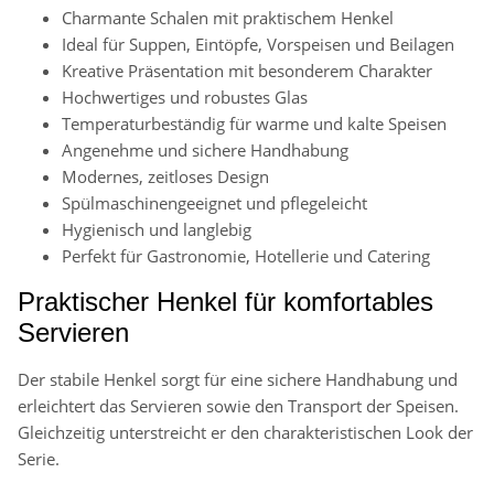
Charmante Schalen mit praktischem Henkel
Ideal für Suppen, Eintöpfe, Vorspeisen und Beilagen
Kreative Präsentation mit besonderem Charakter
Hochwertiges und robustes Glas
Temperaturbeständig für warme und kalte Speisen
Angenehme und sichere Handhabung
Modernes, zeitloses Design
Spülmaschinengeeignet und pflegeleicht
Hygienisch und langlebig
Perfekt für Gastronomie, Hotellerie und Catering
Praktischer Henkel für komfortables
Servieren
Der stabile Henkel sorgt für eine sichere Handhabung und
erleichtert das Servieren sowie den Transport der Speisen.
Gleichzeitig unterstreicht er den charakteristischen Look der
Serie.