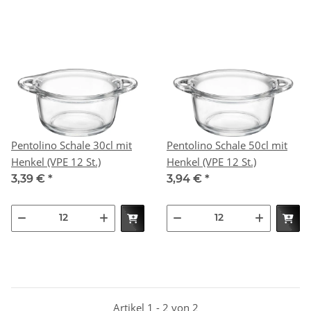
Pentolino Schale 30cl mit
Pentolino Schale 50cl mit
Henkel (VPE 12 St.)
Henkel (VPE 12 St.)
3,39 €
*
3,94 €
*
Artikel 1 - 2 von 2