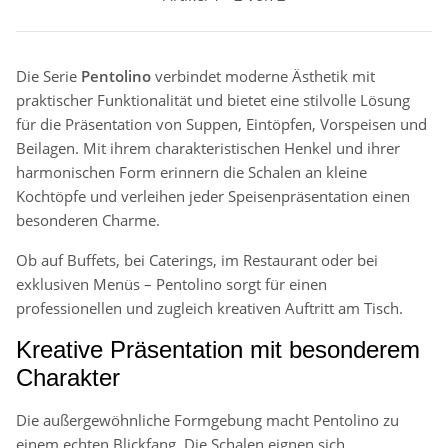
Die Serie
Pentolino
verbindet moderne Ästhetik mit
praktischer Funktionalität und bietet eine stilvolle Lösung
für die Präsentation von Suppen, Eintöpfen, Vorspeisen und
Beilagen. Mit ihrem charakteristischen Henkel und ihrer
harmonischen Form erinnern die Schalen an kleine
Kochtöpfe und verleihen jeder Speisenpräsentation einen
besonderen Charme.
Ob auf Buffets, bei Caterings, im Restaurant oder bei
exklusiven Menüs – Pentolino sorgt für einen
professionellen und zugleich kreativen Auftritt am Tisch.
Kreative Präsentation mit besonderem
Charakter
Die außergewöhnliche Formgebung macht Pentolino zu
einem echten Blickfang. Die Schalen eignen sich