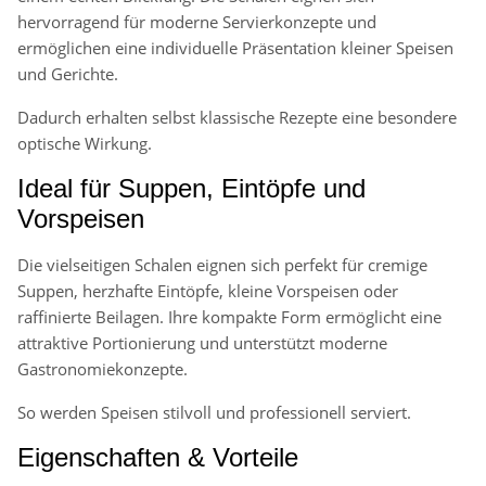
hervorragend für moderne Servierkonzepte und
ermöglichen eine individuelle Präsentation kleiner Speisen
und Gerichte.
Dadurch erhalten selbst klassische Rezepte eine besondere
optische Wirkung.
Ideal für Suppen, Eintöpfe und
Vorspeisen
Die vielseitigen Schalen eignen sich perfekt für cremige
Suppen, herzhafte Eintöpfe, kleine Vorspeisen oder
raffinierte Beilagen. Ihre kompakte Form ermöglicht eine
attraktive Portionierung und unterstützt moderne
Gastronomiekonzepte.
So werden Speisen stilvoll und professionell serviert.
Eigenschaften & Vorteile