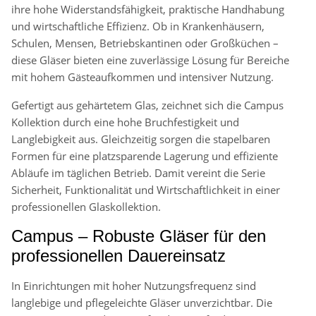
ihre hohe Widerstandsfähigkeit, praktische Handhabung
und wirtschaftliche Effizienz. Ob in Krankenhäusern,
Schulen, Mensen, Betriebskantinen oder Großküchen –
diese Gläser bieten eine zuverlässige Lösung für Bereiche
mit hohem Gästeaufkommen und intensiver Nutzung.
Gefertigt aus gehärtetem Glas, zeichnet sich die Campus
Kollektion durch eine hohe Bruchfestigkeit und
Langlebigkeit aus. Gleichzeitig sorgen die stapelbaren
Formen für eine platzsparende Lagerung und effiziente
Abläufe im täglichen Betrieb. Damit vereint die Serie
Sicherheit, Funktionalität und Wirtschaftlichkeit in einer
professionellen Glaskollektion.
Campus – Robuste Gläser für den
professionellen Dauereinsatz
In Einrichtungen mit hoher Nutzungsfrequenz sind
langlebige und pflegeleichte Gläser unverzichtbar. Die