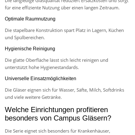
Die langlebige Glasqualität reduziert Ersatzkosten und sorgt
für eine effiziente Nutzung über einen langen Zeitraum.
Optimale Raumnutzung
Die stapelbare Konstruktion spart Platz in Lagern, Küchen
und Spülbereichen.
Hygienische Reinigung
Die glatte Oberfläche lässt sich leicht reinigen und
unterstützt hohe Hygienestandards.
Universelle Einsatzmöglichkeiten
Die Gläser eignen sich für Wasser, Säfte, Milch, Softdrinks
und viele weitere Getränke.
Welche Einrichtungen profitieren
besonders von Campus Gläsern?
Die Serie eignet sich besonders für Krankenhäuser,