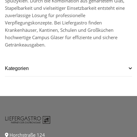
Spülzyklen. Durch die Kombination aus gehärtetem Glas,
Stapelbarkeit und vielseitiger Einsetzbarkeit entsteht eine
zuverlässige Lösung für professionelle
Verpflegungskonzepte. Bei Liefergastro finden
Krankenhäuser, Kantinen, Schulen und Großküchen
hochwertige Campus Gläser für effiziente und sichere
Getränkeausgaben.
Kategorien
Horchstraße 124