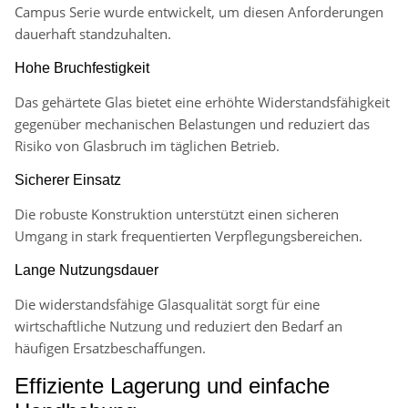
Campus Serie wurde entwickelt, um diesen Anforderungen
dauerhaft standzuhalten.
Hohe Bruchfestigkeit
Das gehärtete Glas bietet eine erhöhte Widerstandsfähigkeit
gegenüber mechanischen Belastungen und reduziert das
Risiko von Glasbruch im täglichen Betrieb.
Sicherer Einsatz
Die robuste Konstruktion unterstützt einen sicheren
Umgang in stark frequentierten Verpflegungsbereichen.
Lange Nutzungsdauer
Die widerstandsfähige Glasqualität sorgt für eine
wirtschaftliche Nutzung und reduziert den Bedarf an
häufigen Ersatzbeschaffungen.
Effiziente Lagerung und einfache