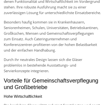
denen Funktionalität und Wirtschaftlichkeit im Vordergrund
stehen. Ihre robuste Ausführung macht sie zu einer
zuverlässigen Lösung für unterschiedlichste Einsatzbereiche.
Besonders häufig kommen sie in Krankenhäusern,
Seniorenheimen, Schulen, Universitäten, Betriebskantinen,
Großküchen, Mensen und Gemeinschaftsverpflegungen
zum Einsatz. Auch Cateringunternehmen und
Konferenzzentren profitieren von der hohen Belastbarkeit
und der einfachen Handhabung.
Durch ihr neutrales Design lassen sich die Gläser
problemlos in bestehende Ausstattungs- und
Servierkonzepte integrieren.
Vorteile für Gemeinschaftsverpflegung
und Großbetriebe
Hohe Wirtschaftlichkeit