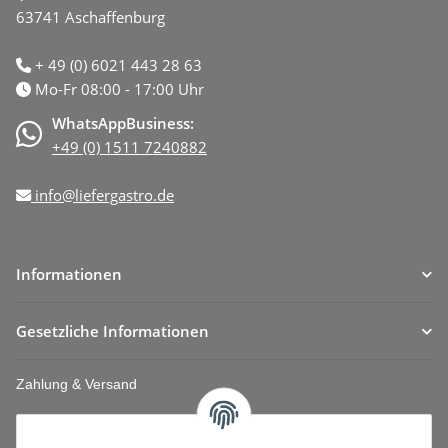
63741 Aschaffenburg
+ 49 (0) 6021 443 28 63
Mo-Fr 08:00 - 17:00 Uhr
WhatsAppBusiness:
+49 (0) 1511 7240882
info@liefergastro.de
Informationen
Gesetzliche Informationen
Zahlung & Versand