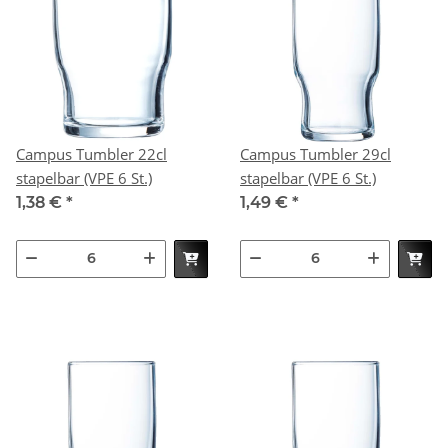
Campus Tumbler 22cl
Campus Tumbler 29cl
stapelbar (VPE 6 St.)
stapelbar (VPE 6 St.)
1,38 €
*
1,49 €
*