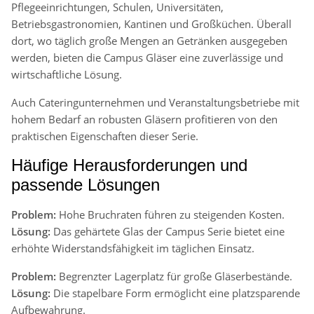
Pflegeeinrichtungen, Schulen, Universitäten,
Betriebsgastronomien, Kantinen und Großküchen. Überall
dort, wo täglich große Mengen an Getränken ausgegeben
werden, bieten die Campus Gläser eine zuverlässige und
wirtschaftliche Lösung.
Auch Cateringunternehmen und Veranstaltungsbetriebe mit
hohem Bedarf an robusten Gläsern profitieren von den
praktischen Eigenschaften dieser Serie.
Häufige Herausforderungen und
passende Lösungen
Problem:
Hohe Bruchraten führen zu steigenden Kosten.
Lösung:
Das gehärtete Glas der Campus Serie bietet eine
erhöhte Widerstandsfähigkeit im täglichen Einsatz.
Problem:
Begrenzter Lagerplatz für große Gläserbestände.
Lösung:
Die stapelbare Form ermöglicht eine platzsparende
Aufbewahrung.