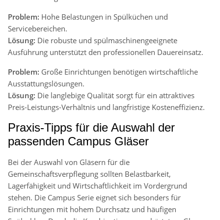
Problem:
Hohe Belastungen in Spülküchen und
Servicebereichen.
Lösung:
Die robuste und spülmaschinengeeignete
Ausführung unterstützt den professionellen Dauereinsatz.
Problem:
Große Einrichtungen benötigen wirtschaftliche
Ausstattungslösungen.
Lösung:
Die langlebige Qualität sorgt für ein attraktives
Preis-Leistungs-Verhältnis und langfristige Kosteneffizienz.
Praxis-Tipps für die Auswahl der
passenden Campus Gläser
Bei der Auswahl von Gläsern für die
Gemeinschaftsverpflegung sollten Belastbarkeit,
Lagerfähigkeit und Wirtschaftlichkeit im Vordergrund
stehen. Die Campus Serie eignet sich besonders für
Einrichtungen mit hohem Durchsatz und häufigen