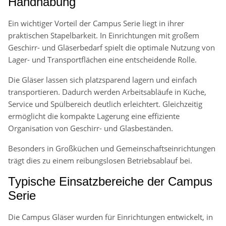
Handhabung
Ein wichtiger Vorteil der Campus Serie liegt in ihrer
praktischen Stapelbarkeit. In Einrichtungen mit großem
Geschirr- und Gläserbedarf spielt die optimale Nutzung von
Lager- und Transportflächen eine entscheidende Rolle.
Die Gläser lassen sich platzsparend lagern und einfach
transportieren. Dadurch werden Arbeitsabläufe in Küche,
Service und Spülbereich deutlich erleichtert. Gleichzeitig
ermöglicht die kompakte Lagerung eine effiziente
Organisation von Geschirr- und Glasbeständen.
Besonders in Großküchen und Gemeinschaftseinrichtungen
trägt dies zu einem reibungslosen Betriebsablauf bei.
Typische Einsatzbereiche der Campus
Serie
Die Campus Gläser wurden für Einrichtungen entwickelt, in