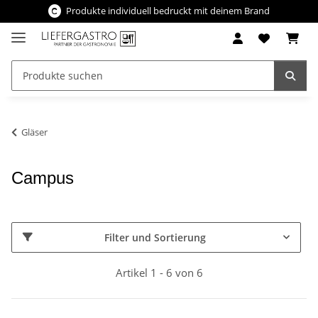
Produkte individuell bedruckt mit deinem Brand
Gläser
Campus
Filter und Sortierung
Artikel 1 - 6 von 6