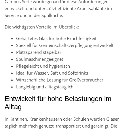
Campus Serie wurde genau für diese Anforderungen
entwickelt und unterstützt effiziente Arbeitsabläufe im
Service und in der Spülküche.
Die wichtigsten Vorteile im Überblick:
Gehärtetes Glas für hohe Bruchfestigkeit
Speziell für Gemeinschaftsverpflegung entwickelt
Platzsparend stapelbar
Spülmaschinengeeignet
Pflegeleicht und hygienisch
Ideal für Wasser, Saft und Softdrinks
Wirtschaftliche Lösung für Großverbraucher
Langlebig und alltagstauglich
Entwickelt für hohe Belastungen im
Alltag
In Kantinen, Krankenhäusern oder Schulen werden Gläser
täglich mehrfach genutzt, transportiert und gereinigt. Die