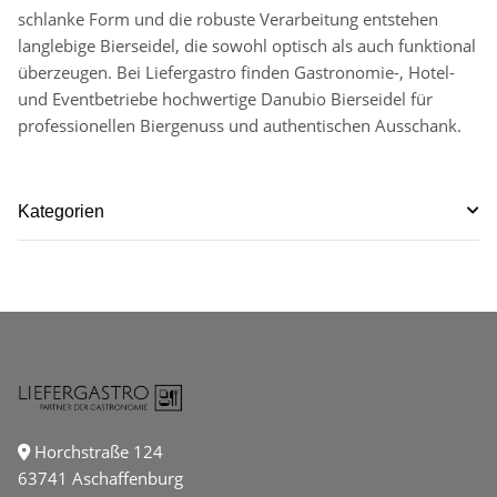
schlanke Form und die robuste Verarbeitung entstehen
langlebige Bierseidel, die sowohl optisch als auch funktional
überzeugen. Bei Liefergastro finden Gastronomie-, Hotel-
und Eventbetriebe hochwertige Danubio Bierseidel für
professionellen Biergenuss und authentischen Ausschank.
Kategorien
Horchstraße 124
63741 Aschaffenburg