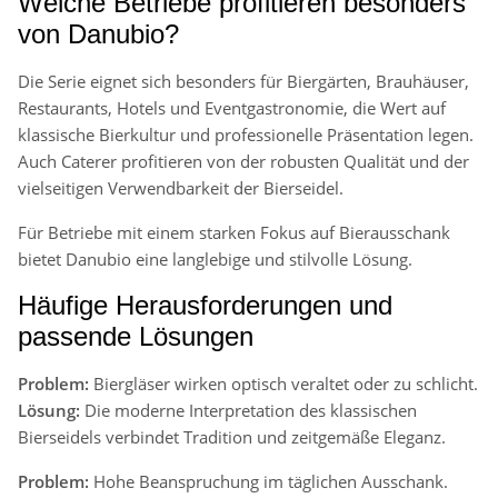
Welche Betriebe profitieren besonders
von Danubio?
Die Serie eignet sich besonders für Biergärten, Brauhäuser,
Restaurants, Hotels und Eventgastronomie, die Wert auf
klassische Bierkultur und professionelle Präsentation legen.
Auch Caterer profitieren von der robusten Qualität und der
vielseitigen Verwendbarkeit der Bierseidel.
Für Betriebe mit einem starken Fokus auf Bierausschank
bietet Danubio eine langlebige und stilvolle Lösung.
Häufige Herausforderungen und
passende Lösungen
Problem:
Biergläser wirken optisch veraltet oder zu schlicht.
Lösung:
Die moderne Interpretation des klassischen
Bierseidels verbindet Tradition und zeitgemäße Eleganz.
Problem:
Hohe Beanspruchung im täglichen Ausschank.