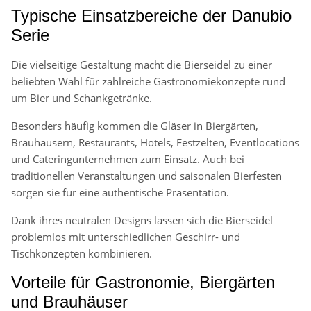
Typische Einsatzbereiche der Danubio
Serie
Die vielseitige Gestaltung macht die Bierseidel zu einer
beliebten Wahl für zahlreiche Gastronomiekonzepte rund
um Bier und Schankgetränke.
Besonders häufig kommen die Gläser in Biergärten,
Brauhäusern, Restaurants, Hotels, Festzelten, Eventlocations
und Cateringunternehmen zum Einsatz. Auch bei
traditionellen Veranstaltungen und saisonalen Bierfesten
sorgen sie für eine authentische Präsentation.
Dank ihres neutralen Designs lassen sich die Bierseidel
problemlos mit unterschiedlichen Geschirr- und
Tischkonzepten kombinieren.
Vorteile für Gastronomie, Biergärten
und Brauhäuser