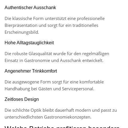
Authentischer Ausschank
Die klassische Form unterstützt eine professionelle
Bierpräsentation und sorgt für ein traditionelles
Erscheinungsbild.
Hohe Alltagstauglichkeit
Die robuste Glasqualität wurde für den regelmäßigen
Einsatz in Gastronomie und Ausschank entwickelt.
Angenehmer Trinkkomfort
Die ausgewogene Form sorgt für eine komfortable
Handhabung bei Gästen und Servicepersonal.
Zeitloses Design
Die schlichte Optik bleibt dauerhaft modern und passt zu
unterschiedlichsten Gastronomiekonzepten.