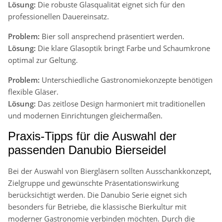
Lösung:
Die robuste Glasqualität eignet sich für den
professionellen Dauereinsatz.
Problem:
Bier soll ansprechend präsentiert werden.
Lösung:
Die klare Glasoptik bringt Farbe und Schaumkrone
optimal zur Geltung.
Problem:
Unterschiedliche Gastronomiekonzepte benötigen
flexible Gläser.
Lösung:
Das zeitlose Design harmoniert mit traditionellen
und modernen Einrichtungen gleichermaßen.
Praxis-Tipps für die Auswahl der
passenden Danubio Bierseidel
Bei der Auswahl von Biergläsern sollten Ausschankkonzept,
Zielgruppe und gewünschte Präsentationswirkung
berücksichtigt werden. Die Danubio Serie eignet sich
besonders für Betriebe, die klassische Bierkultur mit
moderner Gastronomie verbinden möchten. Durch die