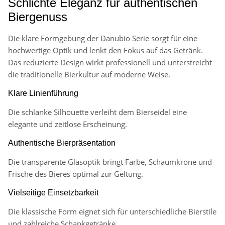
Schlichte Eleganz für authentischen
Biergenuss
Die klare Formgebung der Danubio Serie sorgt für eine
hochwertige Optik und lenkt den Fokus auf das Getränk.
Das reduzierte Design wirkt professionell und unterstreicht
die traditionelle Bierkultur auf moderne Weise.
Klare Linienführung
Die schlanke Silhouette verleiht dem Bierseidel eine
elegante und zeitlose Erscheinung.
Authentische Bierpräsentation
Die transparente Glasoptik bringt Farbe, Schaumkrone und
Frische des Bieres optimal zur Geltung.
Vielseitige Einsetzbarkeit
Die klassische Form eignet sich für unterschiedliche Bierstile
und zahlreiche Schankgetränke.