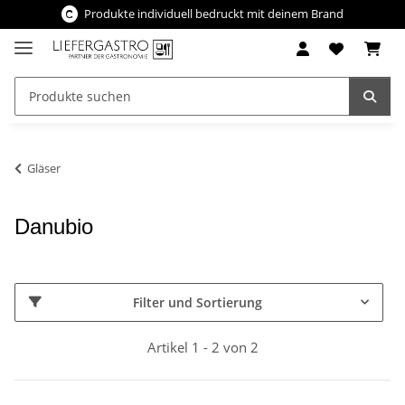
Produkte individuell bedruckt mit deinem Brand
Gläser
Danubio
Filter und Sortierung
Artikel 1 - 2 von 2