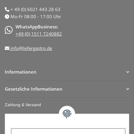
+ 49 (0) 6021 443 28 63
Mo-Fr 08:00 - 17:00 Uhr
WhatsAppBusiness:
+49 (0) 1511 7240882
info@liefergastro.de
Informationen
Gesetzliche Informationen
Zahlung & Versand