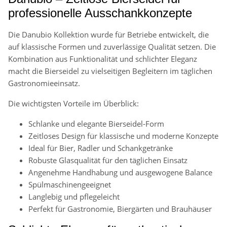
professionelle Ausschankkonzepte
Die Danubio Kollektion wurde für Betriebe entwickelt, die
auf klassische Formen und zuverlässige Qualität setzen. Die
Kombination aus Funktionalität und schlichter Eleganz
macht die Bierseidel zu vielseitigen Begleitern im täglichen
Gastronomieeinsatz.
Die wichtigsten Vorteile im Überblick:
Schlanke und elegante Bierseidel-Form
Zeitloses Design für klassische und moderne Konzepte
Ideal für Bier, Radler und Schankgetränke
Robuste Glasqualität für den täglichen Einsatz
Angenehme Handhabung und ausgewogene Balance
Spülmaschinengeeignet
Langlebig und pflegeleicht
Perfekt für Gastronomie, Biergärten und Brauhäuser