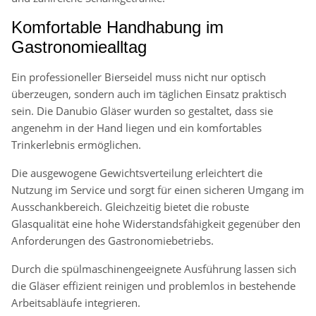
Komfortable Handhabung im
Gastronomiealltag
Ein professioneller Bierseidel muss nicht nur optisch
überzeugen, sondern auch im täglichen Einsatz praktisch
sein. Die Danubio Gläser wurden so gestaltet, dass sie
angenehm in der Hand liegen und ein komfortables
Trinkerlebnis ermöglichen.
Die ausgewogene Gewichtsverteilung erleichtert die
Nutzung im Service und sorgt für einen sicheren Umgang im
Ausschankbereich. Gleichzeitig bietet die robuste
Glasqualität eine hohe Widerstandsfähigkeit gegenüber den
Anforderungen des Gastronomiebetriebs.
Durch die spülmaschinengeeignete Ausführung lassen sich
die Gläser effizient reinigen und problemlos in bestehende
Arbeitsabläufe integrieren.