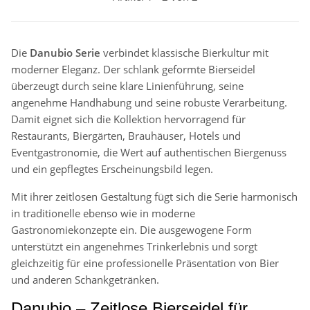
Die
Danubio Serie
verbindet klassische Bierkultur mit
moderner Eleganz. Der schlank geformte Bierseidel
überzeugt durch seine klare Linienführung, seine
angenehme Handhabung und seine robuste Verarbeitung.
Damit eignet sich die Kollektion hervorragend für
Restaurants, Biergärten, Brauhäuser, Hotels und
Eventgastronomie, die Wert auf authentischen Biergenuss
und ein gepflegtes Erscheinungsbild legen.
Mit ihrer zeitlosen Gestaltung fügt sich die Serie harmonisch
in traditionelle ebenso wie in moderne
Gastronomiekonzepte ein. Die ausgewogene Form
unterstützt ein angenehmes Trinkerlebnis und sorgt
gleichzeitig für eine professionelle Präsentation von Bier
und anderen Schankgetränken.
Danubio – Zeitlose Bierseidel für