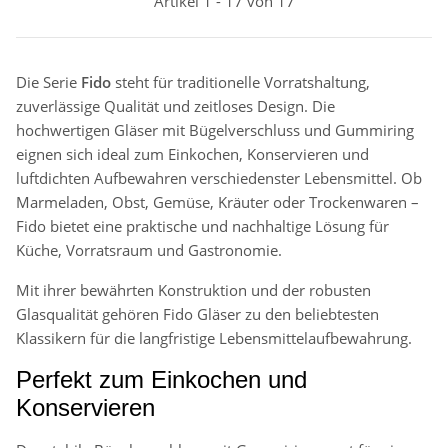
Artikel 1 - 17 von 17
Die Serie
Fido
steht für traditionelle Vorratshaltung,
zuverlässige Qualität und zeitloses Design. Die
hochwertigen Gläser mit Bügelverschluss und Gummiring
eignen sich ideal zum Einkochen, Konservieren und
luftdichten Aufbewahren verschiedenster Lebensmittel. Ob
Marmeladen, Obst, Gemüse, Kräuter oder Trockenwaren –
Fido bietet eine praktische und nachhaltige Lösung für
Küche, Vorratsraum und Gastronomie.
Mit ihrer bewährten Konstruktion und der robusten
Glasqualität gehören Fido Gläser zu den beliebtesten
Klassikern für die langfristige Lebensmittelaufbewahrung.
Perfekt zum Einkochen und
Konservieren