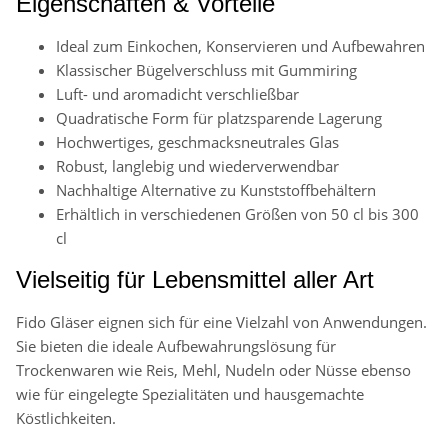
Eigenschaften & Vorteile
Ideal zum Einkochen, Konservieren und Aufbewahren
Klassischer Bügelverschluss mit Gummiring
Luft- und aromadicht verschließbar
Quadratische Form für platzsparende Lagerung
Hochwertiges, geschmacksneutrales Glas
Robust, langlebig und wiederverwendbar
Nachhaltige Alternative zu Kunststoffbehältern
Erhältlich in verschiedenen Größen von 50 cl bis 300
cl
Vielseitig für Lebensmittel aller Art
Fido Gläser eignen sich für eine Vielzahl von Anwendungen.
Sie bieten die ideale Aufbewahrungslösung für
Trockenwaren wie Reis, Mehl, Nudeln oder Nüsse ebenso
wie für eingelegte Spezialitäten und hausgemachte
Köstlichkeiten.