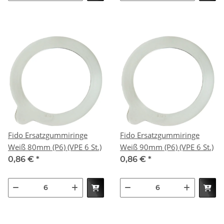
Fido Ersatzgummiringe
Fido Ersatzgummiringe
Weiß 80mm (P6) (VPE 6 St.)
Weiß 90mm (P6) (VPE 6 St.)
0,86 €
*
0,86 €
*