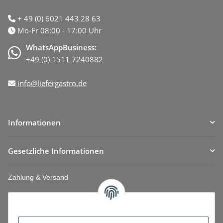
+ 49 (0) 6021 443 28 63
Mo-Fr 08:00 - 17:00 Uhr
WhatsAppBusiness:
+49 (0) 1511 7240882
info@liefergastro.de
Informationen
Gesetzliche Informationen
Zahlung & Versand