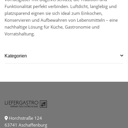
Funktionalität perfekt verbinden. Luftdicht, langlebig und
platzsparend eignen sie sich ideal zum Einkochen,
Konservieren und Aufbewahren von Lebensmitteln – eine
nachhaltige Lösung für Küche, Gastronomie und
Vorratshaltung.
Kategorien
Horchstraße 124
63741 Aschaffenburg