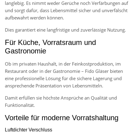
langlebig. Es nimmt weder Gerüche noch Verfärbungen auf
und sorgt dafür, dass Lebensmittel sicher und unverfälscht
aufbewahrt werden können.
Dies garantiert eine langfristige und zuverlässige Nutzung.
Für Küche, Vorratsraum und
Gastronomie
Ob im privaten Haushalt, in der Feinkostproduktion, im
Restaurant oder in der Gastronomie – Fido Gläser bieten
eine professionelle Lösung für die sichere Lagerung und
ansprechende Präsentation von Lebensmitteln.
Damit erfüllen sie höchste Ansprüche an Qualität und
Funktionalität.
Vorteile für moderne Vorratshaltung
Luftdichter Verschluss