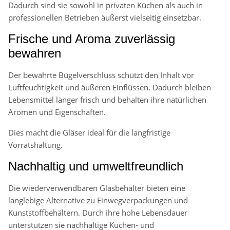
Dadurch sind sie sowohl in privaten Küchen als auch in
professionellen Betrieben äußerst vielseitig einsetzbar.
Frische und Aroma zuverlässig
bewahren
Der bewährte Bügelverschluss schützt den Inhalt vor
Luftfeuchtigkeit und äußeren Einflüssen. Dadurch bleiben
Lebensmittel länger frisch und behalten ihre natürlichen
Aromen und Eigenschaften.
Dies macht die Gläser ideal für die langfristige
Vorratshaltung.
Nachhaltig und umweltfreundlich
Die wiederverwendbaren Glasbehälter bieten eine
langlebige Alternative zu Einwegverpackungen und
Kunststoffbehältern. Durch ihre hohe Lebensdauer
unterstützen sie nachhaltige Küchen- und