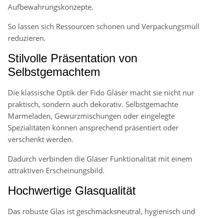
Aufbewahrungskonzepte.
So lassen sich Ressourcen schonen und Verpackungsmüll
reduzieren.
Stilvolle Präsentation von
Selbstgemachtem
Die klassische Optik der Fido Gläser macht sie nicht nur
praktisch, sondern auch dekorativ. Selbstgemachte
Marmeladen, Gewürzmischungen oder eingelegte
Spezialitäten können ansprechend präsentiert oder
verschenkt werden.
Dadurch verbinden die Gläser Funktionalität mit einem
attraktiven Erscheinungsbild.
Hochwertige Glasqualität
Das robuste Glas ist geschmacksneutral, hygienisch und