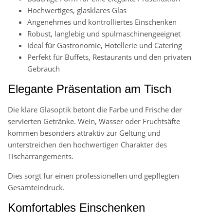
Hochwertiges, glasklares Glas
Angenehmes und kontrolliertes Einschenken
Robust, langlebig und spülmaschinengeeignet
Ideal für Gastronomie, Hotellerie und Catering
Perfekt für Buffets, Restaurants und den privaten
Gebrauch
Elegante Präsentation am Tisch
Die klare Glasoptik betont die Farbe und Frische der
servierten Getränke. Wein, Wasser oder Fruchtsäfte
kommen besonders attraktiv zur Geltung und
unterstreichen den hochwertigen Charakter des
Tischarrangements.
Dies sorgt für einen professionellen und gepflegten
Gesamteindruck.
Komfortables Einschenken