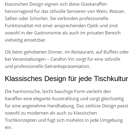
klassischen Design eignen sich diese Glaskaraffen
hervorragend für das stilvolle Servieren von Wein, Wasser,
Säften oder Schorlen. Sie verbinden professionelle
Funktionalität mit einer ansprechenden Optik und sind
sowohl in der Gastronomie als auch im privaten Bereich
vielseitig einsetzbar.
Ob beim gehobenen Dinner, im Restaurant, auf Buffets oder
bei Veranstaltungen – Carafon Vin sorgt für eine stilvolle
und professionelle Getränkepräsentation.
Klassisches Design für jede Tischkultur
Die harmonische, leicht bauchige Form verleiht den
Karaffen eine elegante Ausstrahlung und sorgt gleichzeitig
für eine angenehme Handhabung. Das zeitlose Design passt
sowohl zu modernen als auch zu klassischen
Tischkonzepten und fügt sich mühelos in jede Umgebung
ein.