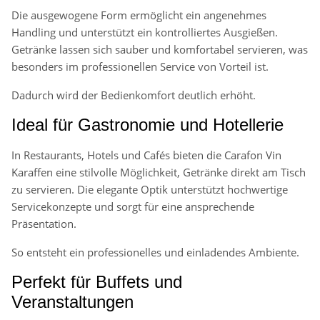
Die ausgewogene Form ermöglicht ein angenehmes
Handling und unterstützt ein kontrolliertes Ausgießen.
Getränke lassen sich sauber und komfortabel servieren, was
besonders im professionellen Service von Vorteil ist.
Dadurch wird der Bedienkomfort deutlich erhöht.
Ideal für Gastronomie und Hotellerie
In Restaurants, Hotels und Cafés bieten die Carafon Vin
Karaffen eine stilvolle Möglichkeit, Getränke direkt am Tisch
zu servieren. Die elegante Optik unterstützt hochwertige
Servicekonzepte und sorgt für eine ansprechende
Präsentation.
So entsteht ein professionelles und einladendes Ambiente.
Perfekt für Buffets und
Veranstaltungen