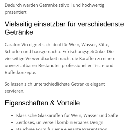
Dadurch werden Getränke stilvoll und hochwertig
präsentiert.
Vielseitig einsetzbar für verschiedenste
Getränke
Carafon Vin eignet sich ideal für Wein, Wasser, Säfte,
Schorlen und hausgemachte Erfrischungsgetränke. Die
vielseitige Verwendbarkeit macht die Karaffen zu einem
unverzichtbaren Bestandteil professioneller Tisch- und
Buffetkonzepte.
So lassen sich unterschiedlichste Getränke elegant
servieren.
Eigenschaften & Vorteile
Klassische Glaskaraffen für Wein, Wasser und Säfte
Zeitloses, universell kombinierbares Design
Bauchige Form für eine elegante Präsentation