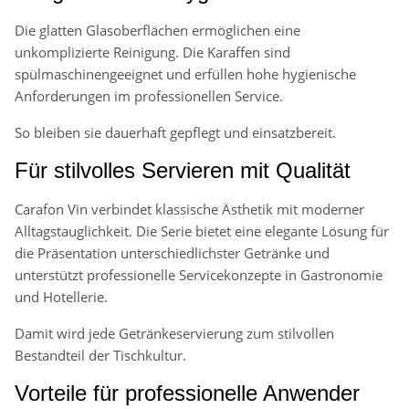
Die glatten Glasoberflächen ermöglichen eine
unkomplizierte Reinigung. Die Karaffen sind
spülmaschinengeeignet und erfüllen hohe hygienische
Anforderungen im professionellen Service.
So bleiben sie dauerhaft gepflegt und einsatzbereit.
Für stilvolles Servieren mit Qualität
Carafon Vin verbindet klassische Ästhetik mit moderner
Alltagstauglichkeit. Die Serie bietet eine elegante Lösung für
die Präsentation unterschiedlichster Getränke und
unterstützt professionelle Servicekonzepte in Gastronomie
und Hotellerie.
Damit wird jede Getränkeservierung zum stilvollen
Bestandteil der Tischkultur.
Vorteile für professionelle Anwender