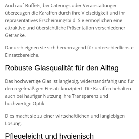
Auch auf Buffets, bei Caterings oder Veranstaltungen
überzeugen die Karaffen durch ihre Vielseitigkeit und ihr
repräsentatives Erscheinungsbild. Sie ermöglichen eine
attraktive und übersichtliche Präsentation verschiedener
Getränke.
Dadurch eignen sie sich hervorragend für unterschiedlichste
Einsatzbereiche.
Robuste Glasqualität für den Alltag
Das hochwertige Glas ist langlebig, widerstandsfähig und für
den regelmäßigen Einsatz konzipiert. Die Karaffen behalten
auch bei häufiger Nutzung ihre Transparenz und
hochwertige Optik.
Dies macht sie zu einer wirtschaftlichen und langlebigen
Lösung.
Pflegeleicht und hygienisch