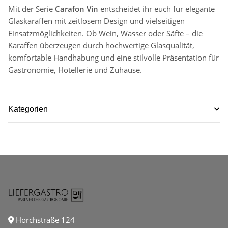
Mit der Serie
Carafon Vin
entscheidet ihr euch für elegante
Glaskaraffen mit zeitlosem Design und vielseitigen
Einsatzmöglichkeiten. Ob Wein, Wasser oder Säfte – die
Karaffen überzeugen durch hochwertige Glasqualität,
komfortable Handhabung und eine stilvolle Präsentation für
Gastronomie, Hotellerie und Zuhause.
Kategorien
Horchstraße 124