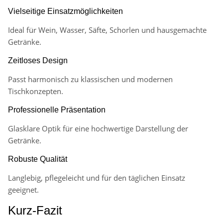
Vielseitige Einsatzmöglichkeiten
Ideal für Wein, Wasser, Säfte, Schorlen und hausgemachte
Getränke.
Zeitloses Design
Passt harmonisch zu klassischen und modernen
Tischkonzepten.
Professionelle Präsentation
Glasklare Optik für eine hochwertige Darstellung der
Getränke.
Robuste Qualität
Langlebig, pflegeleicht und für den täglichen Einsatz
geeignet.
Kurz-Fazit