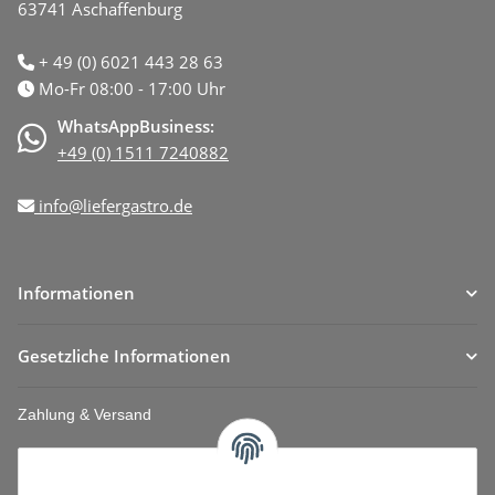
63741 Aschaffenburg
+ 49 (0) 6021 443 28 63
Mo-Fr 08:00 - 17:00 Uhr
WhatsAppBusiness:
+49 (0) 1511 7240882
info@liefergastro.de
Informationen
Gesetzliche Informationen
Zahlung & Versand