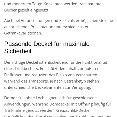
und modernen To-go-Konzepten werden transparente
Becher gezielt eingesetzt.
Auch bei Veranstaltungen und Festivals ermöglichen sie eine
ansprechende Präsentation unterschiedlichster
Getränkevariationen.
Passende Deckel für maximale
Sicherheit
Der richtige Deckel ist entscheidend für die Funktionalität
eines Trinkbechers. Er schützt den Inhalt vor äußeren
Einflüssen und reduziert das Risiko von Verschütten
während des Transports. Je nach Getränketyp stehen
unterschiedliche Deckelvarianten zur Verfügung.
Domdeckel ohne Loch eignen sich für geschlossene
Anwendungen, während Domdeckel mit Öffnung häufig für
Trinkhalme genutzt werden. Kreuzschlitz-Deckel
ermöglichen den Einsatz verschiedener Strohhalmtypen und