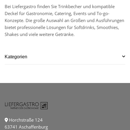
Bei Liefergastro finden Sie Trinkbecher und kompatible
Deckel für Gastronomie, Catering, Events und To-go-
Konzepte. Die große Auswahl an Größen und Ausführungen
bietet professionelle Lösungen für Softdrinks, Smoothies,
Shakes und viele weitere Getränke.
Kategorien
Horchstraße 124
63741 Aschaffenburg