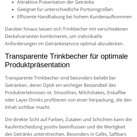
Attraktive Präsentation der Getränke
Geeignet für unterschiedliche Portionsgrößen
Effiziente Handhabung bei hohem Kundenaufkommen
Darüber hinaus lassen sich Trinkbecher mit verschiedenen
Deckelvarianten kombinieren, um individuelle
Anforderungen im Getränkeservice optimal abzudecken.
Transparente Trinkbecher für optimale
Produktpräsentation
Transparente Trinkbecher sind besonders beliebt bei
Getränken, deren Optik ein wichtiger Bestandteil des
Produkterlebnisses ist. Smoothies, Milchshakes, Eiskaffee
oder Layer-Drinks profitieren von einer Verpackung, die den
Inhalt sichtbar macht.
Die direkte Sicht auf Farben, Zutaten und Schichten kann die
Kaufentscheidung positiv beeinflussen und die Wertigkeit
des Getränks unterstreichen. Besonders in Cafés, Saftbars