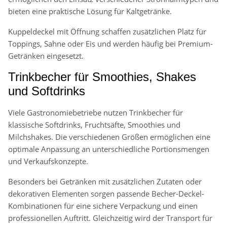
bieten eine praktische Lösung für Kaltgetränke.
Kuppeldeckel mit Öffnung schaffen zusätzlichen Platz für
Toppings, Sahne oder Eis und werden häufig bei Premium-
Getränken eingesetzt.
Trinkbecher für Smoothies, Shakes
und Softdrinks
Viele Gastronomiebetriebe nutzen Trinkbecher für
klassische Softdrinks, Fruchtsäfte, Smoothies und
Milchshakes. Die verschiedenen Größen ermöglichen eine
optimale Anpassung an unterschiedliche Portionsmengen
und Verkaufskonzepte.
Besonders bei Getränken mit zusätzlichen Zutaten oder
dekorativen Elementen sorgen passende Becher-Deckel-
Kombinationen für eine sichere Verpackung und einen
professionellen Auftritt. Gleichzeitig wird der Transport für