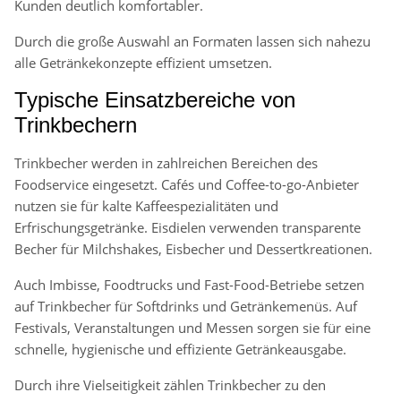
Kunden deutlich komfortabler.
Durch die große Auswahl an Formaten lassen sich nahezu
alle Getränkekonzepte effizient umsetzen.
Typische Einsatzbereiche von
Trinkbechern
Trinkbecher werden in zahlreichen Bereichen des
Foodservice eingesetzt. Cafés und Coffee-to-go-Anbieter
nutzen sie für kalte Kaffeespezialitäten und
Erfrischungsgetränke. Eisdielen verwenden transparente
Becher für Milchshakes, Eisbecher und Dessertkreationen.
Auch Imbisse, Foodtrucks und Fast-Food-Betriebe setzen
auf Trinkbecher für Softdrinks und Getränkemenüs. Auf
Festivals, Veranstaltungen und Messen sorgen sie für eine
schnelle, hygienische und effiziente Getränkeausgabe.
Durch ihre Vielseitigkeit zählen Trinkbecher zu den