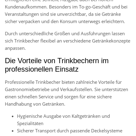
Kundenaufkommen. Besonders im To-go-Geschäft und bei
Veranstaltungen sind sie unverzichtbar, da sie Getränke
sicher verpacken und den Konsum unterwegs erleichtern.
Durch unterschiedliche Größen und Ausführungen lassen
sich Trinkbecher flexibel an verschiedene Getränkekonzepte
anpassen.
Die Vorteile von Trinkbechern im
professionellen Einsatz
Professionelle Trinkbecher bieten zahlreiche Vorteile für
Gastronomiebetriebe und Verkaufsstellen. Sie unterstützen
einen schnellen Service und sorgen für eine sichere
Handhabung von Getränken.
Hygienische Ausgabe von Kaltgetränken und
Spezialitäten
Sicherer Transport durch passende Deckelsysteme