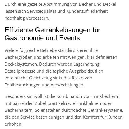
Durch eine gezielte Abstimmung von Becher und Deckel
lassen sich Servicequalität und Kundenzufriedenheit
nachhaltig verbessern.
Effiziente Getränkelösungen für
Gastronomie und Events
Viele erfolgreiche Betriebe standardisieren ihre
Bechergrößen und arbeiten mit wenigen, klar definierten
Deckelsystemen. Dadurch werden Lagerhaltung,
Bestellprozesse und die tägliche Ausgabe deutlich
vereinfacht. Gleichzeitig sinkt das Risiko von
Fehlbestückungen und Verwechslungen.
Besonders sinnvoll ist die Kombination von Trinkbechern
mit passenden Zubehörartikeln wie Trinkhalmen oder
Becherhaltern. So entstehen durchdachte Getränkesysteme,
die den Service beschleunigen und den Komfort für Kunden
erhöhen.