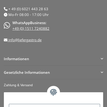
+ 49 (0) 6021 443 28 63
Mo-Fr 08:00 - 17:00 Uhr
WhatsAppBusiness:
+49 (0) 1511 7240882
info@liefergastro.de
Informationen
Gesetzliche Informationen
Zahlung & Versand